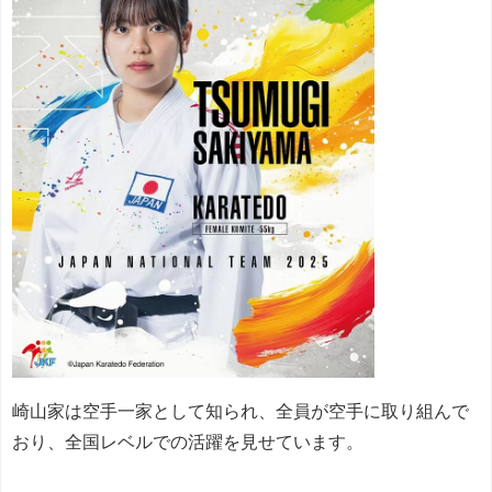
崎山家は空手一家として知られ、全員が空手に取り組んで
おり、全国レベルでの活躍を見せています。