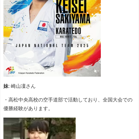
妹
: 崎山凜さん
・高松中央高校の空手道部で活動しており、全国大会での
優勝経験があります。