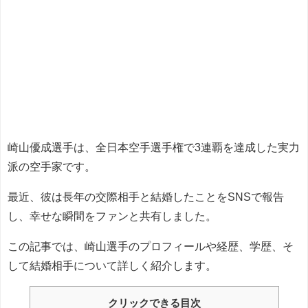
崎山優成選手は、全日本空手選手権で3連覇を達成した実力
派の空手家です。
最近、彼は長年の交際相手と結婚したことをSNSで報告
し、幸せな瞬間をファンと共有しました。
この記事では、崎山選手のプロフィールや経歴、学歴、そ
して結婚相手について詳しく紹介します。
クリックできる目次