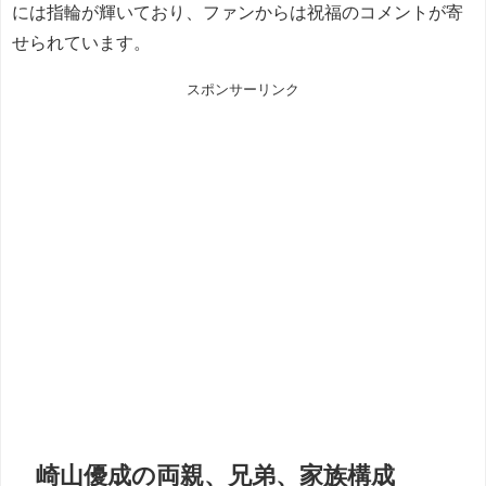
には指輪が輝いており、ファンからは祝福のコメントが寄
せられています。
スポンサーリンク
崎山優成の両親、兄弟、家族構成