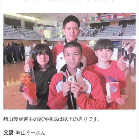
崎山優成選手の家族構成は以下の通りです。
父親
: 崎山幸一さん