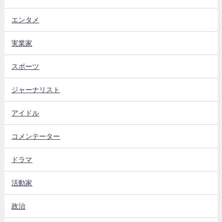
エンタメ
実業家
スポーツ
ジャーナリスト
アイドル
コメンテーター
ドラマ
活動家
政治