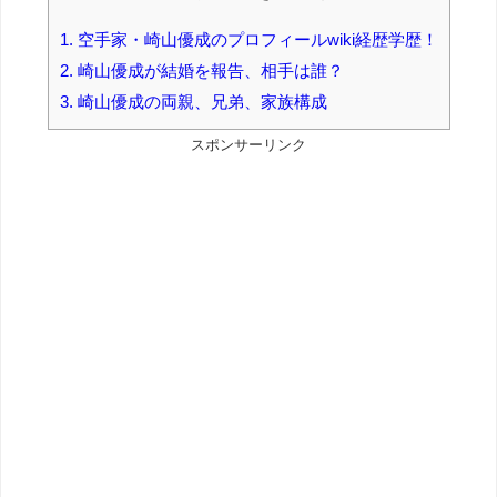
1.
空手家・崎山優成のプロフィールwiki経歴学歴！
2.
崎山優成が結婚を報告、相手は誰？
3.
崎山優成の両親、兄弟、家族構成
スポンサーリンク