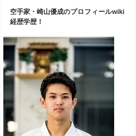
空手家・崎山優成のプロフィールwiki
経歴学歴！