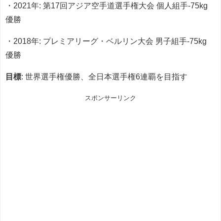
・2021年: 第17回アジア空手道選手権大会 個人組手-75kg
優勝
・2018年: プレミアリーグ・ベルリン大会 男子組手-75kg
優勝
目標
: 世界選手権優勝、全日本選手権6連覇を目指す
スポンサーリンク