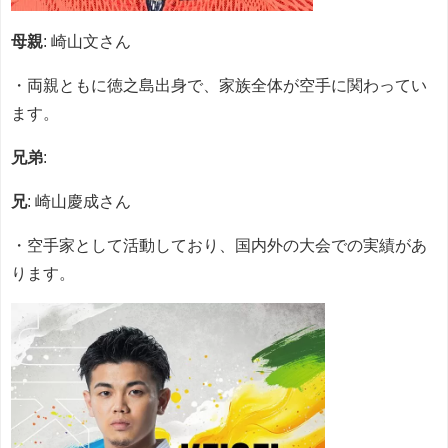
母親
: 崎山文さん
・両親ともに徳之島出身で、家族全体が空手に関わってい
ます。
兄弟
:
兄
: 崎山慶成さん
・空手家として活動しており、国内外の大会での実績があ
ります。