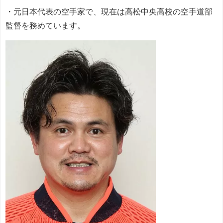
・元日本代表の空手家で、現在は高松中央高校の空手道部
監督を務めています。