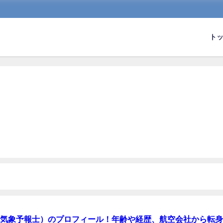
ト
気象予報士）のプロフィール！年齢や経歴、航空会社から転身