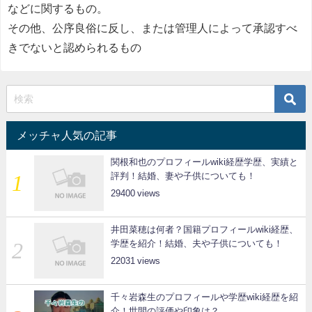
などに関するもの。
その他、公序良俗に反し、または管理人によって承認すべ
きでないと認められるもの
メッチャ人気の記事
関根和也のプロフィールwiki経歴学歴、実績と
評判！結婚、妻や子供についても！
29400
井田菜穂は何者？国籍プロフィールwiki経歴、
学歴を紹介！結婚、夫や子供についても！
22031
千々岩森生のプロフィールや学歴wiki経歴を紹
介！世間の評価や印象は？