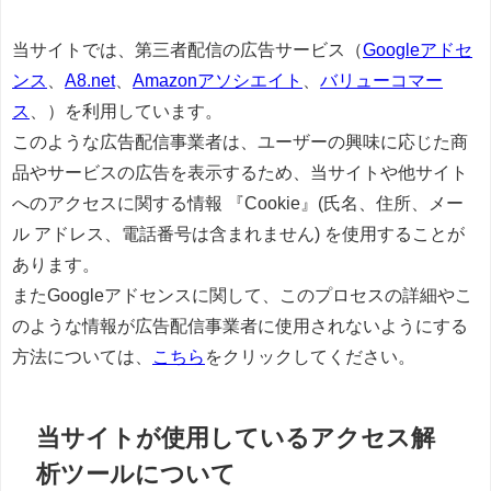
当サイトでは、第三者配信の広告サービス（
Googleアドセ
ンス
、
A8.net
、
Amazonアソシエイト
、
バリューコマー
ス
、）を利用しています。
このような広告配信事業者は、ユーザーの興味に応じた商
品やサービスの広告を表示するため、当サイトや他サイト
へのアクセスに関する情報 『Cookie』(氏名、住所、メー
ル アドレス、電話番号は含まれません) を使用することが
あります。
またGoogleアドセンスに関して、このプロセスの詳細やこ
のような情報が広告配信事業者に使用されないようにする
方法については、
こちら
をクリックしてください。
当サイトが使用しているアクセス解
析ツールについて