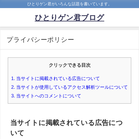
ひとりゲン君がいろんな話題を書いています。
ひとりゲン君ブログ
プライバシーポリシー
クリックできる目次
1.
当サイトに掲載されている広告について
2.
当サイトが使用しているアクセス解析ツールについて
3.
当サイトへのコメントについて
当サイトに掲載されている広告につ
いて