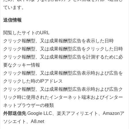
ています。
送信情報
閲覧したサイトのURL
クリック報酬型、又は成果報酬型広告を表示した日時
クリック報酬型、又は成果報酬型広告をクリックした日時
クリック報酬型、又は成果報酬型広告を計測するために必
要なクッキー情報
クリック報酬型、又は成果報酬型広告表示時および広告を
クリックした時のIPアドレス
クリック報酬型、又は成果報酬型広告表示時および広告ク
リック時に使用されたインターネット端末およびインター
ネットブラウザーの種類
外部送信先
Google LLC、楽天アフィリエイト、Amazonア
ソシエイト、A8.net