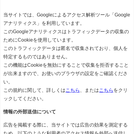
当サイトでは、Googleによるアクセス解析ツール「Google
アナリティクス」を利用しています。
このGoogleアナリティクスはトラフィックデータの収集の
ためにCookieを使用しています。
このトラフィックデータは匿名で収集されており、個人を
特定するものではありません。
この機能はCookieを無効にすることで収集を拒否すること
が出来ますので、お使いのブラウザの設定をご確認くださ
い。
この規約に関して、詳しくは
こちら
、または
こちら
をクリ
ックしてください。
情報の外部送信について
広告を掲載する際に、当サイトでは広告の効果を測定する
ため、以下のような利用者のアクセス情報を外部へ送信し