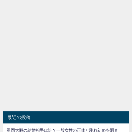
最近の投稿
重岡大毅の結婚相手は誰？一般女性の正体と馴れ初めを調査