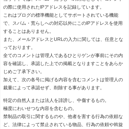
の際に使用されたIPアドレスを記録しています。
これはブログの標準機能としてサポートされている機能
で、スパム・荒らしへの対応以外にこのIPアドレスを使用
することはありません。
また、メールアドレスとURLの入力に関しては、任意とな
っております。
全てのコメントは管理人であるひとりゲンが事前にその内
容を確認し、承認した上での掲載となりますことをあらか
じめご了承下さい。
加えて、次の各号に掲げる内容を含むコメントは管理人の
裁量によって承認せず、削除する事があります。
特定の自然人または法人を誹謗し、中傷するもの。
極度にわいせつな内容を含むもの。
禁制品の取引に関するものや、他者を害する行為の依頼な
ど、法律によって禁止されている物品、行為の依頼や斡旋