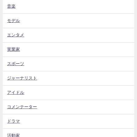
音楽
モデル
エンタメ
実業家
スポーツ
ジャーナリスト
アイドル
コメンテーター
ドラマ
活動家