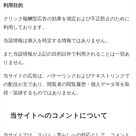
利用目的
クリック報酬型広告の効果を測定および不正防止のために
利用しております。
当該情報は個人を特定する情報ではありません。
また当該情報が上記の目的以外で利用されることは一切あ
りません。
当サイトの広告は、バナーリンクおよびテキストリンクで
の配信が主であり、閲覧者の閲覧履歴・個人データ等を取
得・追跡するものではありません。
当サイトへのコメントについて
当サイトでは、スパム・荒らしへの対応として、コメント