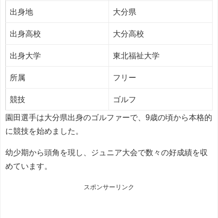
出身地
大分県
出身高校
大分高校
出身大学
東北福祉大学
所属
フリー
競技
ゴルフ
園田選手は大分県出身のゴルファーで、9歳の頃から本格的
に競技を始めました。
幼少期から頭角を現し、ジュニア大会で数々の好成績を収
めています。
スポンサーリンク