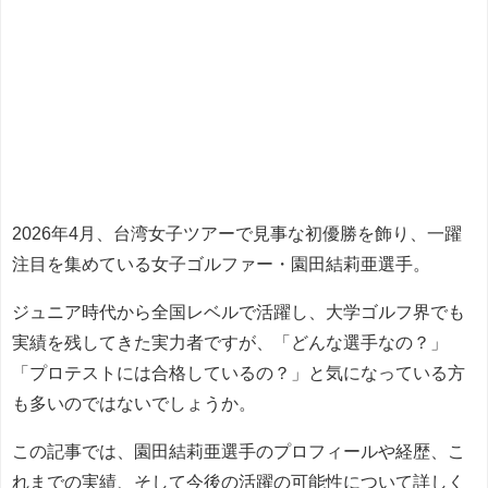
2026年4月、台湾女子ツアーで見事な初優勝を飾り、一躍
注目を集めている女子ゴルファー・園田結莉亜選手。
ジュニア時代から全国レベルで活躍し、大学ゴルフ界でも
実績を残してきた実力者ですが、「どんな選手なの？」
「プロテストには合格しているの？」と気になっている方
も多いのではないでしょうか。
この記事では、園田結莉亜選手のプロフィールや経歴、こ
れまでの実績、そして今後の活躍の可能性について詳しく