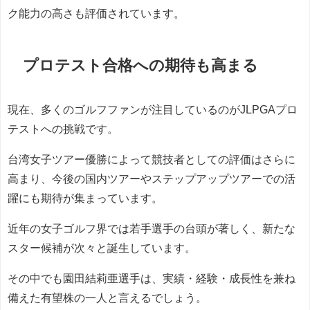
ク能力の高さも評価されています。
プロテスト合格への期待も高まる
現在、多くのゴルフファンが注目しているのがJLPGAプロ
テストへの挑戦です。
台湾女子ツアー優勝によって競技者としての評価はさらに
高まり、今後の国内ツアーやステップアップツアーでの活
躍にも期待が集まっています。
近年の女子ゴルフ界では若手選手の台頭が著しく、新たな
スター候補が次々と誕生しています。
その中でも園田結莉亜選手は、実績・経験・成長性を兼ね
備えた有望株の一人と言えるでしょう。