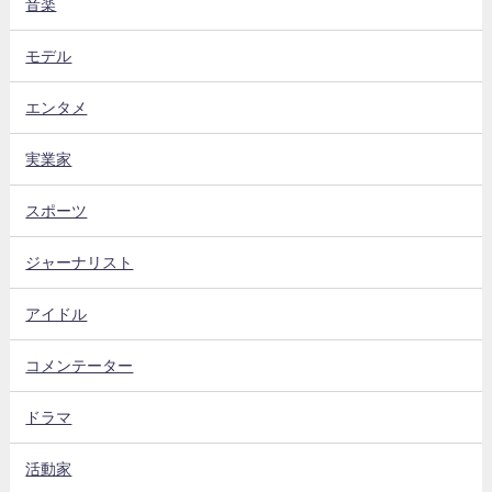
音楽
モデル
エンタメ
実業家
スポーツ
ジャーナリスト
アイドル
コメンテーター
ドラマ
活動家