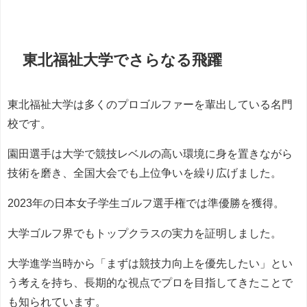
東北福祉大学でさらなる飛躍
東北福祉大学は多くのプロゴルファーを輩出している名門
校です。
園田選手は大学で競技レベルの高い環境に身を置きながら
技術を磨き、全国大会でも上位争いを繰り広げました。
2023年の日本女子学生ゴルフ選手権では準優勝を獲得。
大学ゴルフ界でもトップクラスの実力を証明しました。
大学進学当時から「まずは競技力向上を優先したい」とい
う考えを持ち、長期的な視点でプロを目指してきたことで
も知られています。