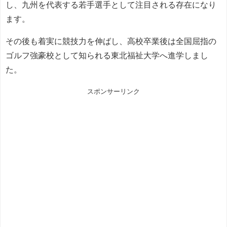
し、九州を代表する若手選手として注目される存在になり
ます。
その後も着実に競技力を伸ばし、高校卒業後は全国屈指の
ゴルフ強豪校として知られる東北福祉大学へ進学しまし
た。
スポンサーリンク