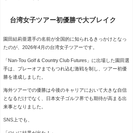
台湾女子ツアー初優勝で大ブレイク
園田結莉亜選手の名前が全国的に知られるきっかけとなっ
たのが、2026年4月の台湾女子ツアーです。
「Nan-Tou Golf & Country Club Futures」に出場した園田選
手は、プレーオフまでもつれ込む激戦を制し、ツアー初優
勝を達成しました。
海外ツアーでの優勝は今後のキャリアにおいて大きな自信
となるだけでなく、日本女子ゴルフ界でも期待が高まる出
来事となりました。
SNS上でも、
「ついに結果が出た！」