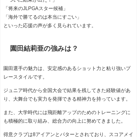
「将来のJLPGAスター候補」
「海外で勝てるのは本当にすごい」
といった応援の声が多く見られています。
園田結莉亜の強みは？
園田選手の魅力は、安定感のあるショット力と粘り強いプ
レースタイルです。
ジュニア時代から全国大会で結果を残してきた経験値があ
り、大舞台でも実力を発揮できる精神力を持っています。
また、大学時代には飛距離アップのためのトレーニングに
も積極的に取り組み、総合力の向上に努めてきました。
得意クラブは8アイアンとパターとされており、スコアメイ