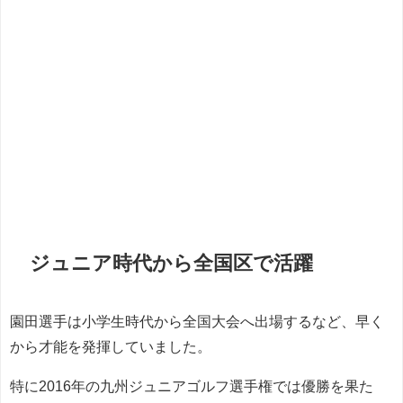
ジュニア時代から全国区で活躍
園田選手は小学生時代から全国大会へ出場するなど、早く
から才能を発揮していました。
特に2016年の九州ジュニアゴルフ選手権では優勝を果た