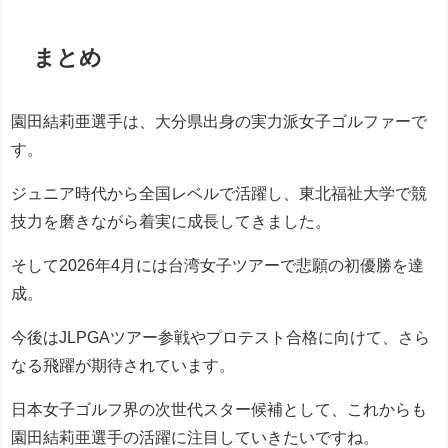
まとめ
園田結莉亜選手は、大分県出身の実力派女子ゴルファーで
す。
ジュニア時代から全国レベルで活躍し、東北福祉大学で競
技力を磨きながら着実に成長してきました。
そして2026年4月には台湾女子ツアーで悲願の初優勝を達
成。
今後はJLPGAツアー参戦やプロテスト合格に向けて、さら
なる飛躍が期待されています。
日本女子ゴルフ界の次世代スター候補として、これからも
園田結莉亜選手の活躍に注目していきたいですね。