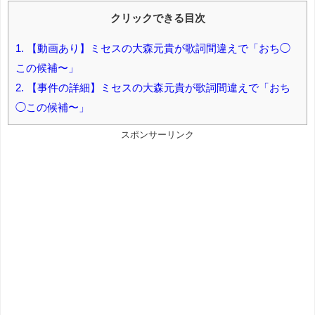
クリックできる目次
1.
【動画あり】ミセスの大森元貴が歌詞間違えで「おち◯
この候補〜」
2.
【事件の詳細】ミセスの大森元貴が歌詞間違えで「おち
◯この候補〜」
スポンサーリンク