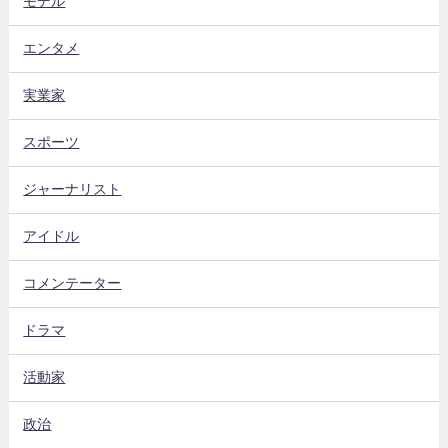
モデル
エンタメ
実業家
スポーツ
ジャーナリスト
アイドル
コメンテーター
ドラマ
活動家
政治