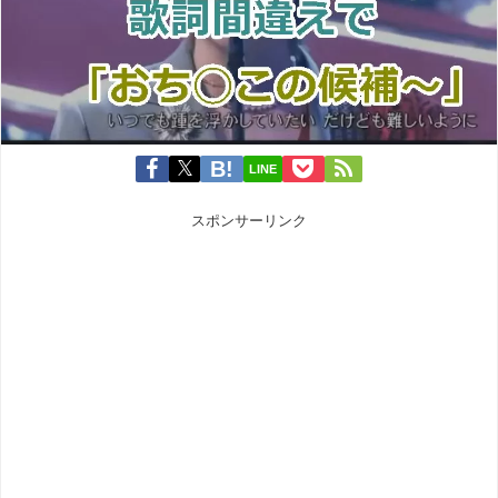
LINE
スポンサーリンク