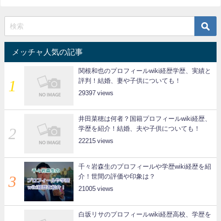
メッチャ人気の記事
関根和也のプロフィールwiki経歴学歴、実績と
評判！結婚、妻や子供についても！
29397
井田菜穂は何者？国籍プロフィールwiki経歴、
学歴を紹介！結婚、夫や子供についても！
22215
千々岩森生のプロフィールや学歴wiki経歴を紹
介！世間の評価や印象は？
21005
白坂リサのプロフィールwiki経歴高校、学歴を