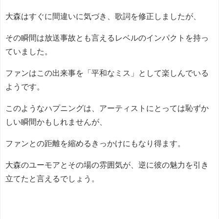
大森はすぐに間違いに気づき、歌詞を修正しましたが、
その瞬間は放送事故とも言えるレベルのインパクトを持っ
ていました。
ファンはこの出来事を「平和なミス」として楽しんでいる
ようです。
このようなハプニングは、アーティストにとっては恥ずか
しい瞬間かもしれませんが、
ファンとの距離を縮めるきっかけにもなり得ます。
大森のユーモアとその場の雰囲気が、逆に彼の魅力を引き
立てたと言えるでしょう。