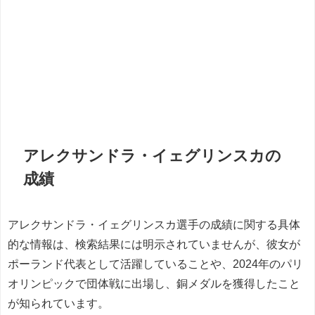
アレクサンドラ・イェグリンスカの
成績
アレクサンドラ・イェグリンスカ選手の成績に関する具体
的な情報は、検索結果には明示されていませんが、彼女が
ポーランド代表として活躍していることや、2024年のパリ
オリンピックで団体戦に出場し、銅メダルを獲得したこと
が知られています。