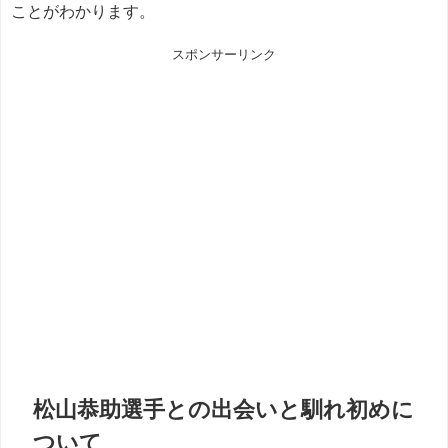
ことがわかります。
スポンサーリンク
松山恭助選手との出会いと馴れ初めに
ついて