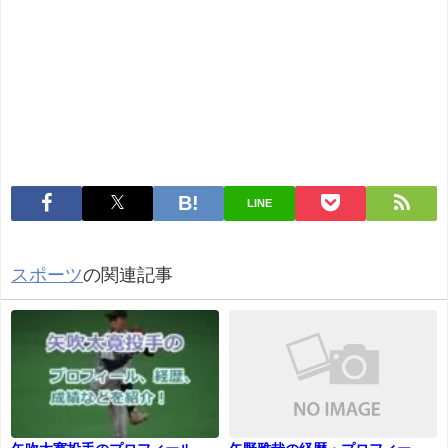
LINE
スポーツ
の関連記事