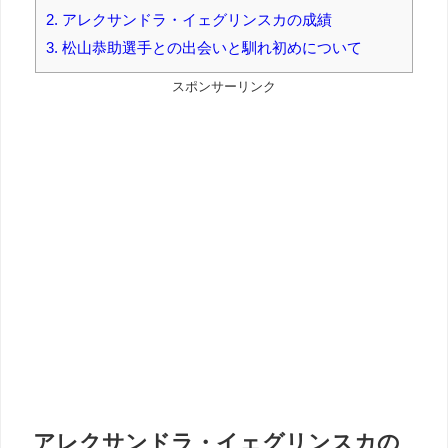
2.
アレクサンドラ・イェグリンスカの成績
3.
松山恭助選手との出会いと馴れ初めについて
スポンサーリンク
アレクサンドラ・イェグリンスカの