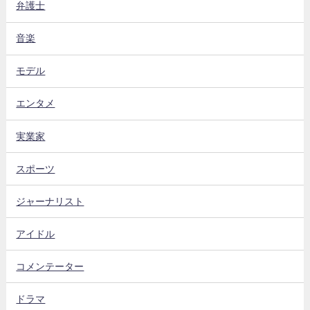
弁護士
音楽
モデル
エンタメ
実業家
スポーツ
ジャーナリスト
アイドル
コメンテーター
ドラマ