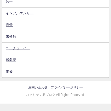
歌手
インフルエンサー
声優
未分類
ユーチューバー
起業家
俳優
お問い合わせ
プライバシーポリシー
ひとりゲン君ブログ All Rights Reserved.