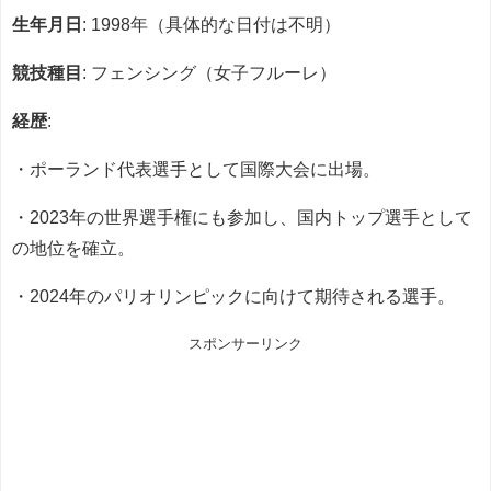
生年月日
: 1998年（具体的な日付は不明）
競技種目
: フェンシング（女子フルーレ）
経歴
:
・ポーランド代表選手として国際大会に出場。
・2023年の世界選手権にも参加し、国内トップ選手として
の地位を確立。
・2024年のパリオリンピックに向けて期待される選手。
スポンサーリンク