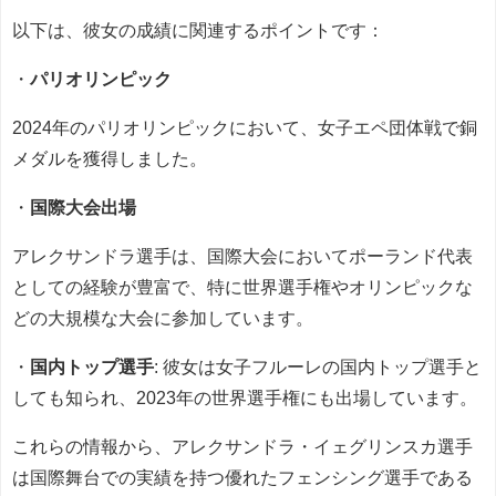
以下は、彼女の成績に関連するポイントです：
・
パリオリンピック
2024年のパリオリンピックにおいて、女子エペ団体戦で銅
メダルを獲得しました。
・
国際大会出場
アレクサンドラ選手は、国際大会においてポーランド代表
としての経験が豊富で、特に世界選手権やオリンピックな
どの大規模な大会に参加しています。
・
国内トップ選手
: 彼女は女子フルーレの国内トップ選手と
しても知られ、2023年の世界選手権にも出場しています。
これらの情報から、アレクサンドラ・イェグリンスカ選手
は国際舞台での実績を持つ優れたフェンシング選手である