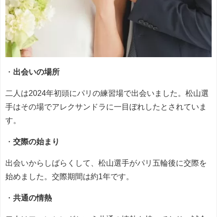
・
出会いの場所
二人は2024年初頭にパリの練習場で出会いました。松山選
手はその場でアレクサンドラに一目ぼれしたとされていま
す。
・
交際の始まり
出会いからしばらくして、松山選手がパリ五輪後に交際を
始めました。交際期間は約1年です。
・
共通の情熱