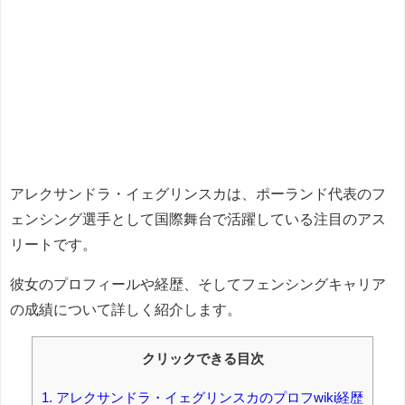
アレクサンドラ・イェグリンスカは、ポーランド代表のフ
ェンシング選手として国際舞台で活躍している注目のアス
リートです。
彼女のプロフィールや経歴、そしてフェンシングキャリア
の成績について詳しく紹介します。
クリックできる目次
1.
アレクサンドラ・イェグリンスカのプロフwiki経歴