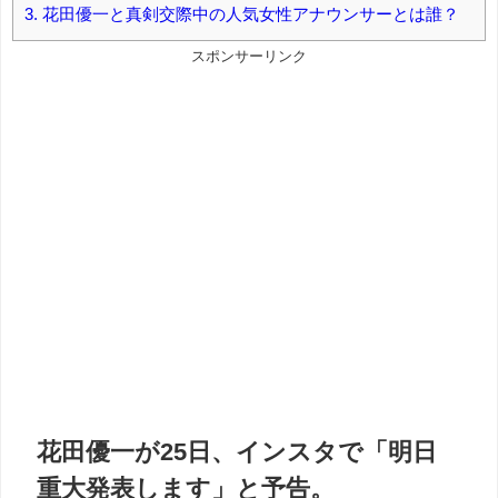
3.
花田優一と真剣交際中の人気女性アナウンサーとは誰？
スポンサーリンク
花田優一が25日、インスタで「明日
重大発表します」と予告。