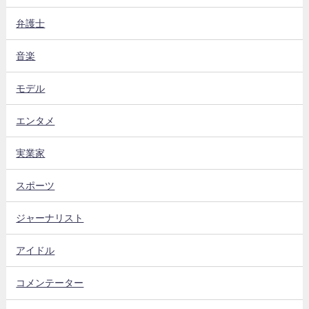
弁護士
音楽
モデル
エンタメ
実業家
スポーツ
ジャーナリスト
アイドル
コメンテーター