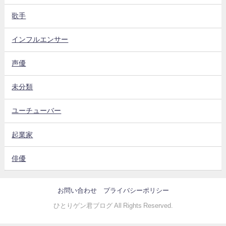
歌手
インフルエンサー
声優
未分類
ユーチューバー
起業家
俳優
お問い合わせ
プライバシーポリシー
ひとりゲン君ブログ All Rights Reserved.