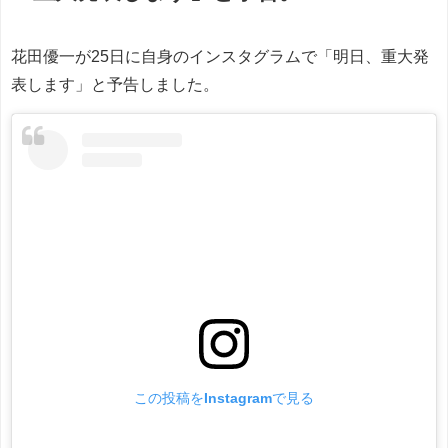
花田優一が25日に自身のインスタグラムで「明日、重大発
表します」と予告しました。
この投稿をInstagramで見る