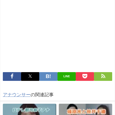
LINE
アナウンサー
の関連記事