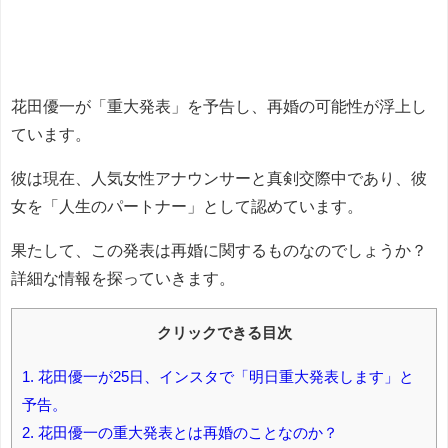
花田優一が「重大発表」を予告し、再婚の可能性が浮上し
ています。
彼は現在、人気女性アナウンサーと真剣交際中であり、彼
女を「人生のパートナー」として認めています。
果たして、この発表は再婚に関するものなのでしょうか？
詳細な情報を探っていきます。
クリックできる目次
1.
花田優一が25日、インスタで「明日重大発表します」と
予告。
2.
花田優一の重大発表とは再婚のことなのか？