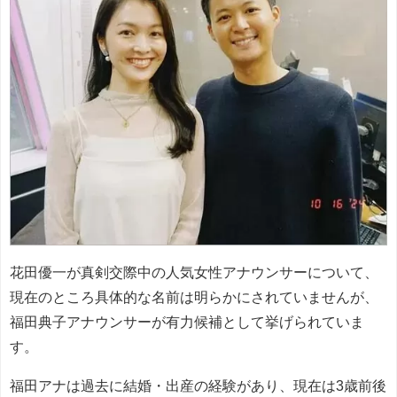
花田優一が真剣交際中の人気女性アナウンサーについて、
現在のところ具体的な名前は明らかにされていませんが、
福田典子アナウンサーが有力候補として挙げられていま
す。
福田アナは過去に結婚・出産の経験があり、現在は3歳前後