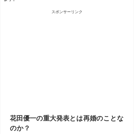
スポンサーリンク
花田優一の重大発表とは再婚のことな
のか？