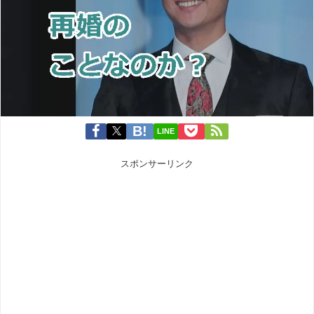
LINE
スポンサーリンク