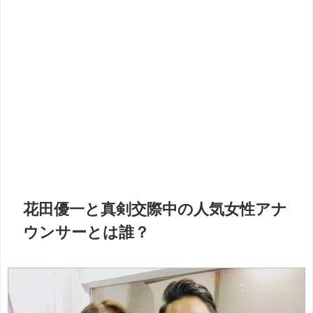
花田優一と真剣交際中の人気女性アナ
ウンサーとは誰？