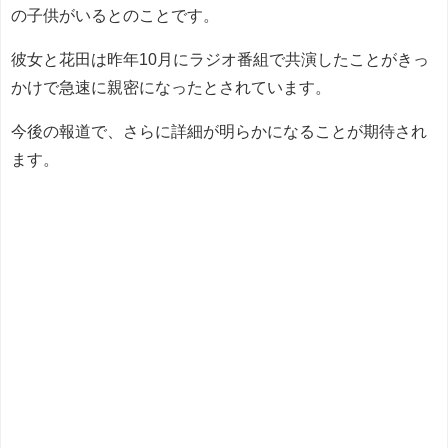
の子供がいるとのことです。
彼女と花田は昨年10月にラジオ番組で共演したことがきっ
かけで急速に親密になったとされています。
今後の報道で、さらに詳細が明らかになることが期待され
ます。