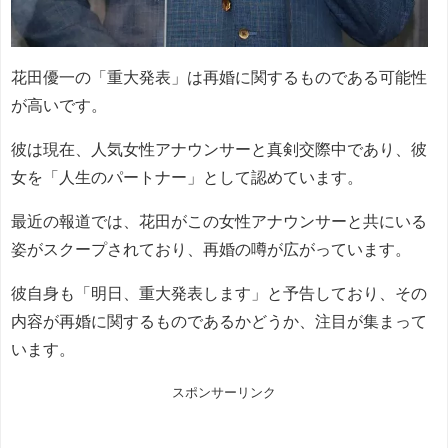
花田優一の「重大発表」は再婚に関するものである可能性
が高いです。
彼は現在、人気女性アナウンサーと真剣交際中であり、彼
女を「人生のパートナー」として認めています。
最近の報道では、花田がこの女性アナウンサーと共にいる
姿がスクープされており、再婚の噂が広がっています。
彼自身も「明日、重大発表します」と予告しており、その
内容が再婚に関するものであるかどうか、注目が集まって
います。
スポンサーリンク