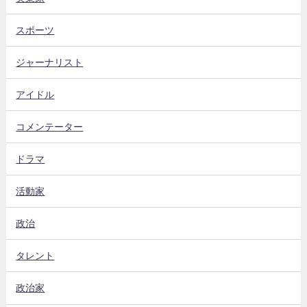
スポーツ
ジャーナリスト
アイドル
コメンテーター
ドラマ
活動家
政治
タレント
政治家