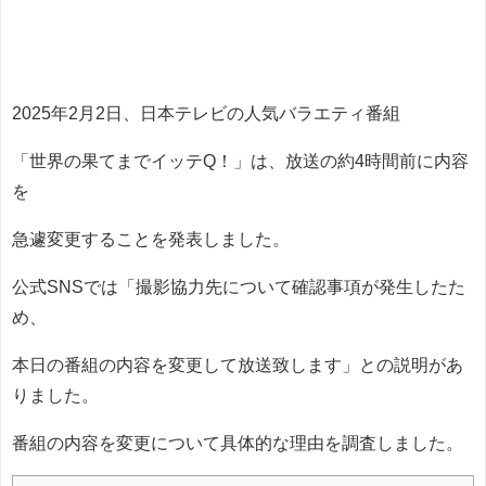
2025年2月2日、日本テレビの人気バラエティ番組
「世界の果てまでイッテQ！」は、放送の約4時間前に内容
を
急遽変更することを発表しました。
公式SNSでは「撮影協力先について確認事項が発生したた
め、
本日の番組の内容を変更して放送致します」との説明があ
りました。
番組の内容を変更について具体的な理由を調査しました。