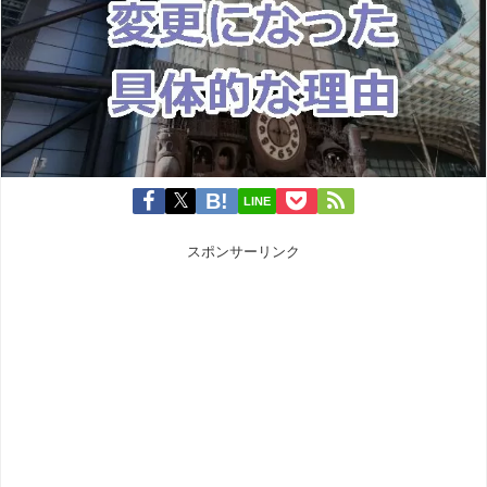
LINE
スポンサーリンク