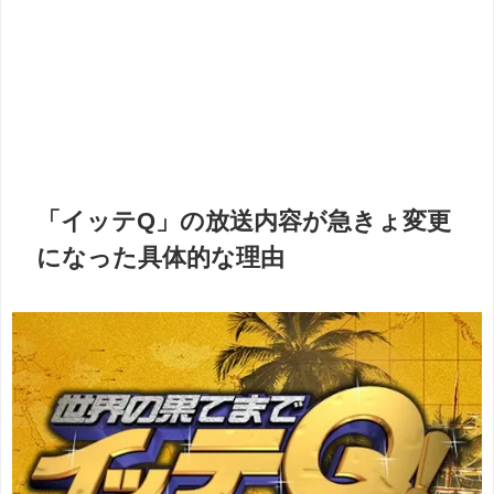
「イッテQ」の放送内容が急きょ変更
になった具体的な理由