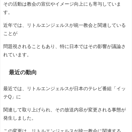
その活動は教会の宣伝やイメージ向上にも寄与していま
す。
近年では、リトルエンジェルスが統一教会と関連している
ことが
問題視されることもあり、特に日本ではその影響が議論さ
れています。
最近の動向
最近では、リトルエンジェルスが日本のテレビ番組「イッ
テQ」に
関連して取り上げられ、その放送内容が変更される事態が
発生しました。
この変更は、リトルエンジェルスが統一教会に関連する