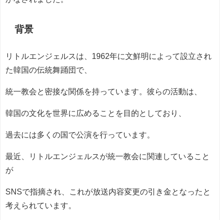
背景
リトルエンジェルスは、1962年に文鮮明によって設立され
た韓国の伝統舞踊団で、
統一教会と密接な関係を持っています。彼らの活動は、
韓国の文化を世界に広めることを目的としており、
過去には多くの国で公演を行っています。
最近、リトルエンジェルスが統一教会に関連していること
が
SNSで指摘され、これが放送内容変更の引き金となったと
考えられています。