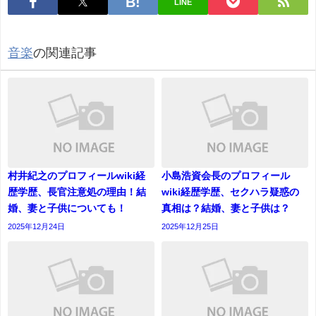
LINE
音楽
の関連記事
村井紀之のプロフィールwiki経
小島浩資会長のプロフィール
歴学歴、長官注意処の理由！結
wiki経歴学歴、セクハラ疑惑の
婚、妻と子供についても！
真相は？結婚、妻と子供は？
2025年12月24日
2025年12月25日