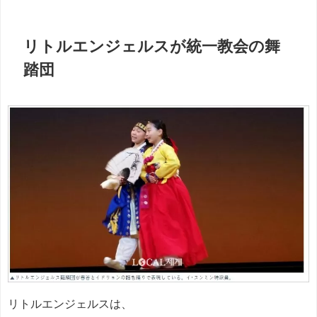
リトルエンジェルスが統一教会の舞
踏団
リトルエンジェルスは、