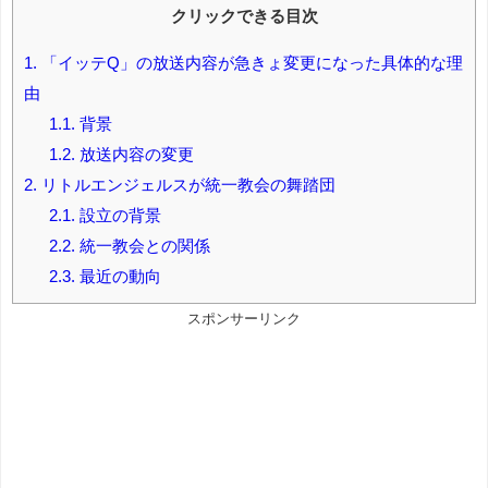
クリックできる目次
1.
「イッテQ」の放送内容が急きょ変更になった具体的な理
由
1.1.
背景
1.2.
放送内容の変更
2.
リトルエンジェルスが統一教会の舞踏団
2.1.
設立の背景
2.2.
統一教会との関係
2.3.
最近の動向
スポンサーリンク