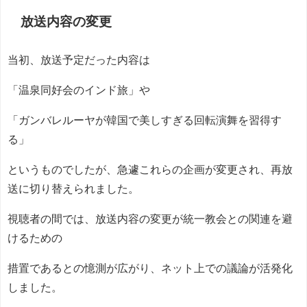
放送内容の変更
当初、放送予定だった内容は
「温泉同好会のインド旅」や
「ガンバレルーヤが韓国で美しすぎる回転演舞を習得す
る」
というものでしたが、急遽これらの企画が変更され、再放
送に切り替えられました。
視聴者の間では、放送内容の変更が統一教会との関連を避
けるための
措置であるとの憶測が広がり、ネット上での議論が活発化
しました。