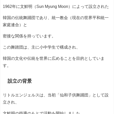
1962年に文鮮明（Sun Myung Moon）によって設立された
韓国の伝統舞踊団であり、統一教会（現在の世界平和統一
家庭連合）と
密接な関係を持っています。
この舞踏団は、主に小中学生で構成され、
韓国の文化や伝統を世界に広めることを目的としていま
す。
設立の背景
リトルエンジェルスは、当初「仙和子供舞踊団」として設
立され、
文鮮明の指導のもとで活動を開始しました。