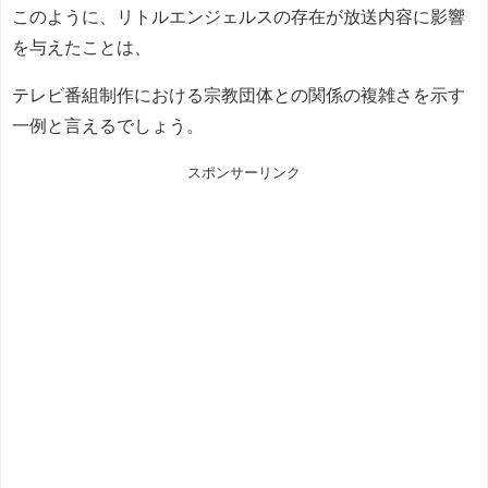
このように、リトルエンジェルスの存在が放送内容に影響
を与えたことは、
テレビ番組制作における宗教団体との関係の複雑さを示す
一例と言えるでしょう。
スポンサーリンク