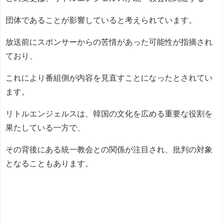
団体であることが影響していると考えられています。
放送前にスポンサーからの苦情があった可能性が指摘され
ており、
これにより番組側が内容を見直すことになったとされてい
ます。
リトルエンジェルスは、韓国の文化を広める重要な役割を
果たしている一方で、
その背後にある統一教会との関係が注目され、批判の対象
となることもあります。