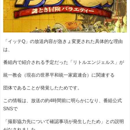
「イッテQ」の放送内容が急きょ変更された具体的な理由
は、
番組内で紹介される予定だった「リトルエンジェルス」が
統一教会（現在の世界平和統一家庭連合）に関連する
団体であることが発覚したためです。
この情報は、放送の約4時間前に明らかになり、番組公式
SNSで
「撮影協力先について確認事項が発生したため」との説明
がなされました。