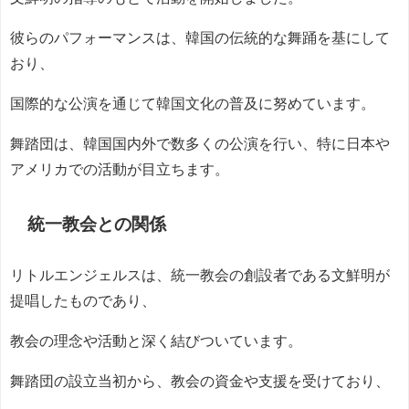
彼らのパフォーマンスは、韓国の伝統的な舞踊を基にして
おり、
国際的な公演を通じて韓国文化の普及に努めています。
舞踏団は、韓国国内外で数多くの公演を行い、特に日本や
アメリカでの活動が目立ちます。
統一教会との関係
リトルエンジェルスは、統一教会の創設者である文鮮明が
提唱したものであり、
教会の理念や活動と深く結びついています。
舞踏団の設立当初から、教会の資金や支援を受けており、