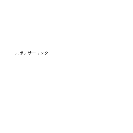
スポンサーリンク