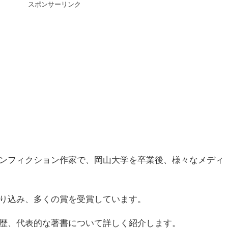
スポンサーリンク
ンフィクション作家で、岡山大学を卒業後、様々なメディ
り込み、多くの賞を受賞しています。
歴、代表的な著書について詳しく紹介します。