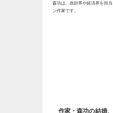
森功は、政財界や経済界を担当
ン作家です。
作家・森功の結婚