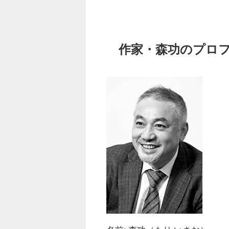
作家・森功のプロフ