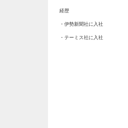
経歴
・伊勢新聞社に入社
・テーミス社に入社