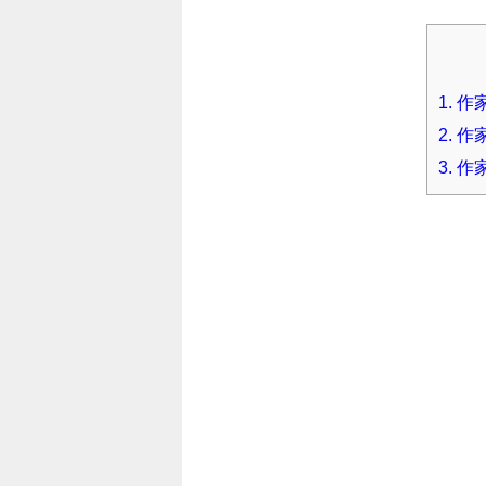
1.
作家
2.
作
3.
作