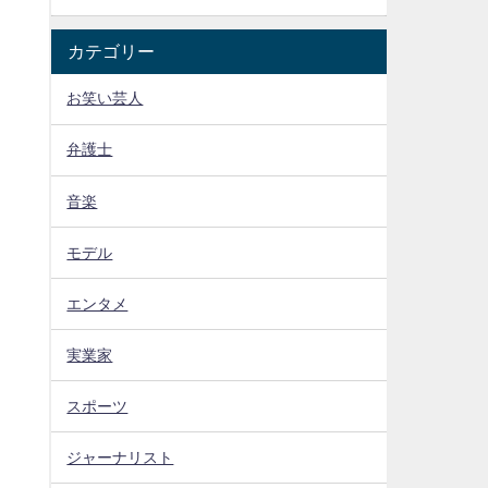
カテゴリー
お笑い芸人
弁護士
音楽
モデル
エンタメ
実業家
スポーツ
ジャーナリスト