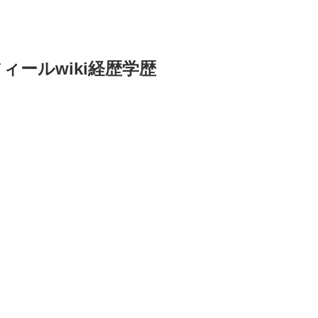
ィールwiki経歴学歴