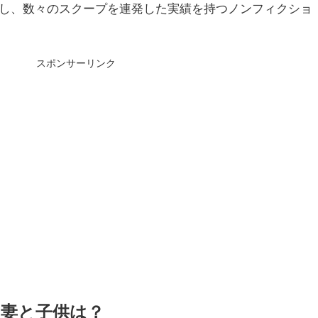
し、数々のスクープを連発した実績を持つノンフィクショ
スポンサーリンク
、妻と子供は？