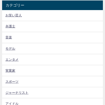
カテゴリー
お笑い芸人
弁護士
音楽
モデル
エンタメ
実業家
スポーツ
ジャーナリスト
アイドル