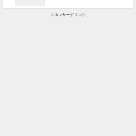
スポンサードリンク