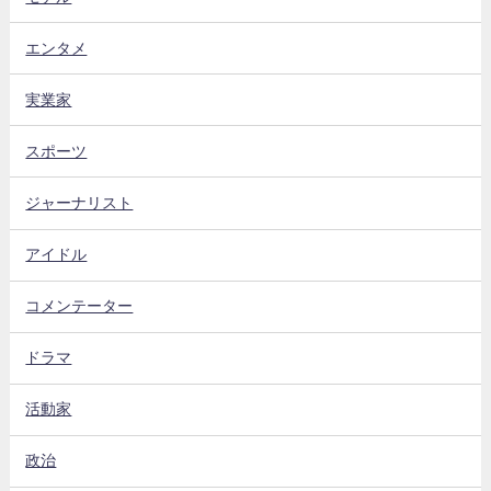
エンタメ
実業家
スポーツ
ジャーナリスト
アイドル
コメンテーター
ドラマ
活動家
政治