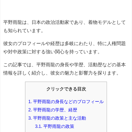
平野雨龍は、日本の政治活動家であり、着物モデルとして
も知られています。
彼女のプロフィールや経歴は多岐にわたり、特に人権問題
や対中政策に対する強い関心を持っています。
この記事では、平野雨龍の身長や学歴、活動歴などの基本
情報を詳しく紹介し、彼女の魅力と影響力を探ります。
クリックできる目次
1.
平野雨龍の身長などのプロフィール
2.
平野雨龍の学歴、経歴
3.
平野雨龍の政策と主な活動
3.1.
平野雨龍の政策