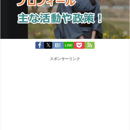
LINE
スポンサーリンク