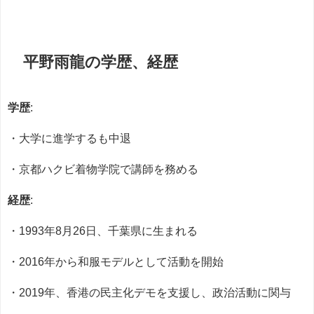
平野雨龍の学歴、経歴
学歴
:
・大学に進学するも中退
・京都ハクビ着物学院で講師を務める
経歴
:
・1993年8月26日、千葉県に生まれる
・2016年から和服モデルとして活動を開始
・2019年、香港の民主化デモを支援し、政治活動に関与