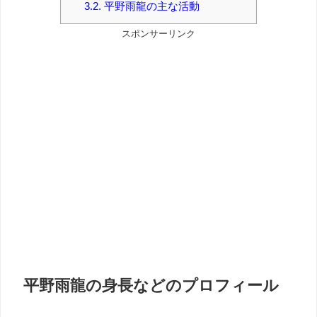
3.2.
平野雨龍の主な活動
スポンサーリンク
平野雨龍の身長などのプロフィール