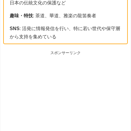
日本の伝統文化の保護など
趣味・特技
: 茶道、華道、雅楽の龍笛奏者
SNS
: 活発に情報発信を行い、特に若い世代や保守層
から支持を集めている
スポンサーリンク