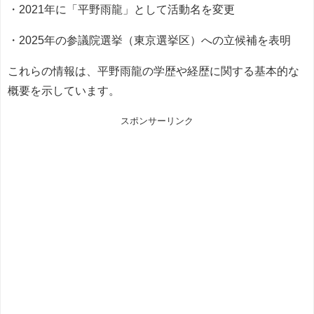
・2021年に「平野雨龍」として活動名を変更
・2025年の参議院選挙（東京選挙区）への立候補を表明
これらの情報は、平野雨龍の学歴や経歴に関する基本的な
概要を示しています。
スポンサーリンク