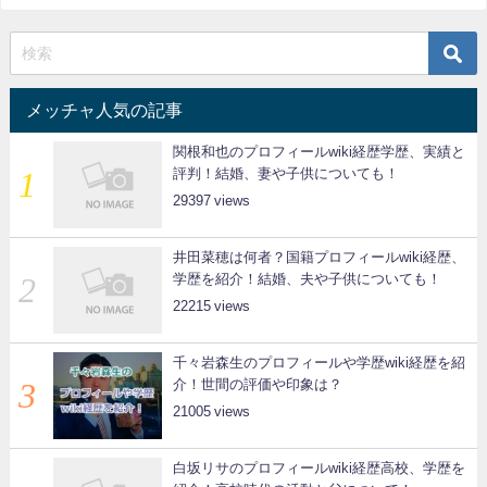
メッチャ人気の記事
関根和也のプロフィールwiki経歴学歴、実績と
評判！結婚、妻や子供についても！
29397
井田菜穂は何者？国籍プロフィールwiki経歴、
学歴を紹介！結婚、夫や子供についても！
22215
千々岩森生のプロフィールや学歴wiki経歴を紹
介！世間の評価や印象は？
21005
白坂リサのプロフィールwiki経歴高校、学歴を