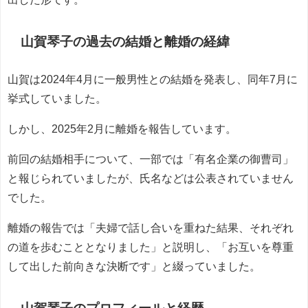
山賀琴子の過去の結婚と離婚の経緯
山賀は2024年4月に一般男性との結婚を発表し、同年7月に
挙式していました。
しかし、2025年2月に離婚を報告しています。
前回の結婚相手について、一部では「有名企業の御曹司」
と報じられていましたが、氏名などは公表されていません
でした。
離婚の報告では「夫婦で話し合いを重ねた結果、それぞれ
の道を歩むこととなりました」と説明し、「お互いを尊重
して出した前向きな決断です」と綴っていました。