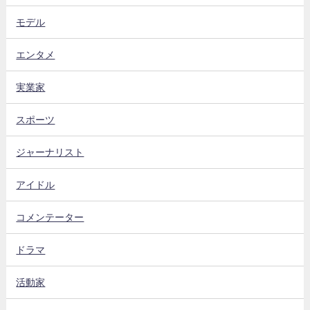
モデル
エンタメ
実業家
スポーツ
ジャーナリスト
アイドル
コメンテーター
ドラマ
活動家