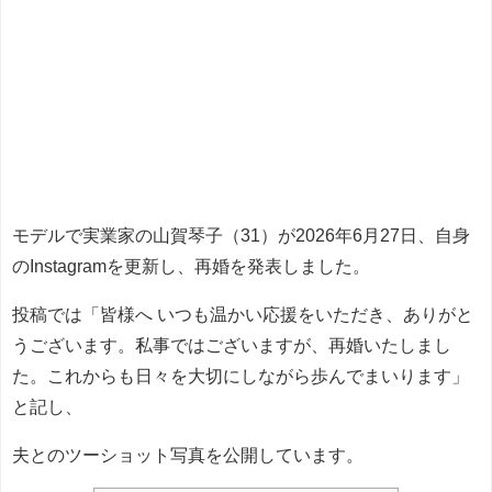
モデルで実業家の山賀琴子（31）が2026年6月27日、自身
のInstagramを更新し、再婚を発表しました。
投稿では「皆様へ いつも温かい応援をいただき、ありがと
うございます。私事ではございますが、再婚いたしまし
た。これからも日々を大切にしながら歩んでまいります」
と記し、
夫とのツーショット写真を公開しています。