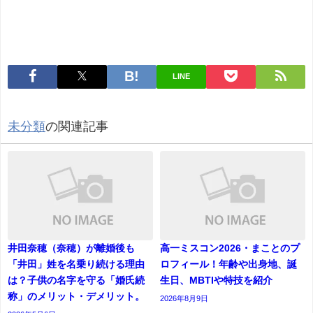
LINE
未分類
の関連記事
井田奈穂（奈穂）が離婚後も
高一ミスコン2026・まことのプ
「井田」姓を名乗り続ける理由
ロフィール！年齢や出身地、誕
は？子供の名字を守る「婚氏続
生日、MBTIや特技を紹介
称」のメリット・デメリット。
2026年8月9日