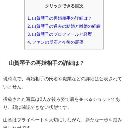
クリックできる目次
1.
山賀琴子の再婚相手の詳細は？
2.
山賀琴子の過去の結婚と離婚の経緯
3.
山賀琴子のプロフィールと経歴
4.
ファンの反応と今後の展望
山賀琴子の再婚相手の詳細は？
現時点で、再婚相手の氏名や職業などの詳細は公表されて
いません。
投稿された写真は2人が後ろ姿で肩を並べるショットであ
り、顔は確認できない状態です。
山賀はプライベートを大切にしながら、新たな一歩を踏み
出した形です。