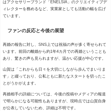
はアクセサリーブランド「ENELSIA」のクリエイティブデ
ィレクターを務めるなど、実業家としても活動の幅を広げ
ています。
ファンの反応と今後の展望
再婚の報告に対し、SNS上では祝福の声が多く寄せられて
います。前回の離婚から約1年4カ月での再婚ということも
あり、驚きの声も見られますが、温かい応援が中心です。
山賀は「これからも日々を大切にしながら歩んでまいりま
す」と綴っており、公私ともに新たなスタートを切ったこ
とがうかがえます。
再婚相手の詳細については、今後の投稿やメディアの報道
で明らかになる可能性もありますが、現時点では山賀自身
が公表していないため、詳細は不明です。