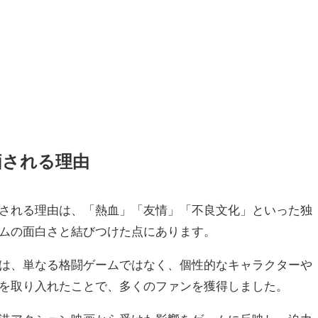
価される理由
される理由は、「熱血」「友情」「不良文化」といった独
ムの面白さと結びつけた点にあります。
は、単なる格闘ゲームではなく、個性的なキャラクターや
を取り入れたことで、多くのファンを獲得しました。