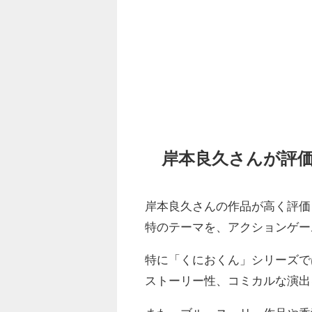
岸本良久さんが評
岸本良久さんの作品が高く評価
特のテーマを、アクションゲー
特に「くにおくん」シリーズで
ストーリー性、コミカルな演出