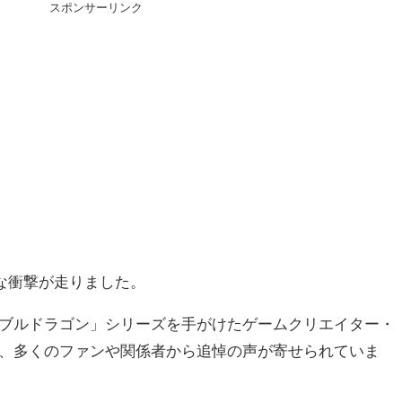
スポンサーリンク
きな衝撃が走りました。
ブルドラゴン」シリーズを手がけたゲームクリエイター・
、多くのファンや関係者から追悼の声が寄せられていま