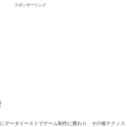
スポンサーリンク
歴
初頭にデータイーストでゲーム制作に携わり、その後テクノス