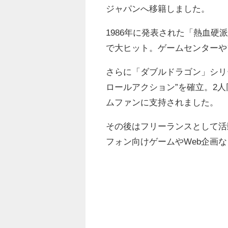
ジャパンへ移籍しました。
1986年に発表された「熱血
で大ヒット。ゲームセンターや
さらに「ダブルドラゴン」シリ
ロールアクション”を確立。2
ムファンに支持されました。
その後はフリーランスとして活
フォン向けゲームやWeb企画