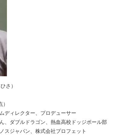
しひさ）
点）
ムディレクター、プロデューサー
ん、ダブルドラゴン、熱血高校ドッジボール部
ノスジャパン、株式会社プロフェット