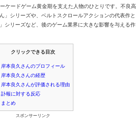
のアーケードゲーム黄金期を支えた人物のひとりです。不良高
ん」シリーズや、ベルトスクロールアクションの代表作と
」シリーズなど、後のゲーム業界に大きな影響を与える作
クリックできる目次
岸本良久さんのプロフィール
岸本良久さんの経歴
岸本良久さんが評価される理由
訃報に対する反応
まとめ
スポンサーリンク