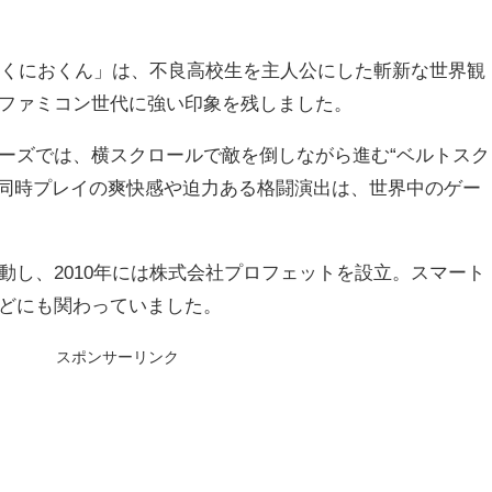
硬派くにおくん」は、不良高校生を主人公にした斬新な世界観
ファミコン世代に強い印象を残しました。
ーズでは、横スクロールで敵を倒しながら進む“ベルトスク
人同時プレイの爽快感や迫力ある格闘演出は、世界中のゲー
動し、2010年には株式会社プロフェットを設立。スマート
などにも関わっていました。
スポンサーリンク