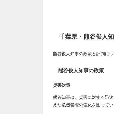
千葉県・熊谷俊人
熊谷俊人知事の政策と評判につ
熊谷俊人知事の政策
災害対策
熊谷知事は、災害に対する迅速
えた危機管理の強化を図ってい