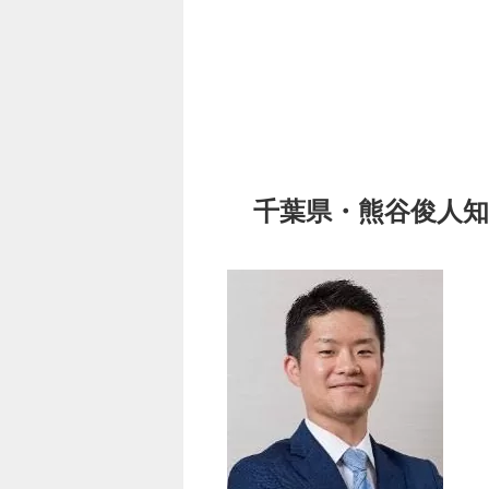
千葉県・熊谷俊人知