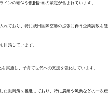
ラインの確保や復旧計画の策定が含まれています。
入れており、特に成田国際空港の拡張に伴う企業誘致を進
を目指しています。
化を実施し、子育て世代への支援を強化しています。
した振興策を推進しており、特に農業や漁業などの一次産