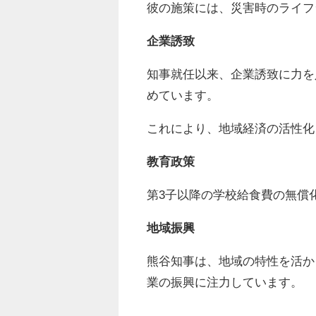
彼の施策には、災害時のライフ
企業誘致
知事就任以来、企業誘致に力を
めています。
これにより、地域経済の活性化
教育政策
第3子以降の学校給食費の無償
地域振興
熊谷知事は、地域の特性を活か
業の振興に注力しています。