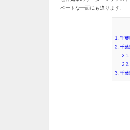
ベートな一面にも迫ります。
1.
千葉
2.
千葉
2.1.
2.2.
3.
千葉