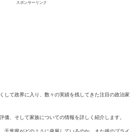
スポンサーリンク
くして政界に入り、数々の実績を残してきた注目の政治家
評価、そして家族についての情報を詳しく紹介します。
、千葉県がどのように発展しているのか、また彼のプライ