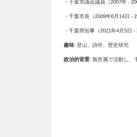
・千葉市議会議員（2007年 - 20
・千葉市長（2009年6月14日 - 
・千葉県知事（2021年4月5日 -
趣味
: 登山、詩吟、歴史研究
政治的背景
: 無所属で活動し