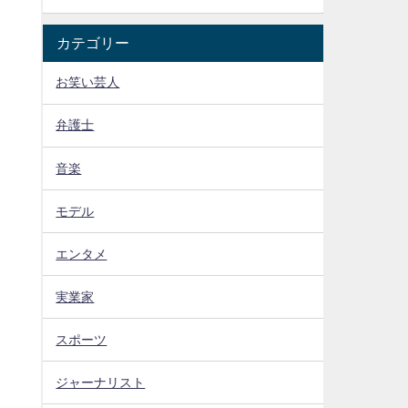
カテゴリー
お笑い芸人
弁護士
音楽
モデル
エンタメ
実業家
スポーツ
ジャーナリスト