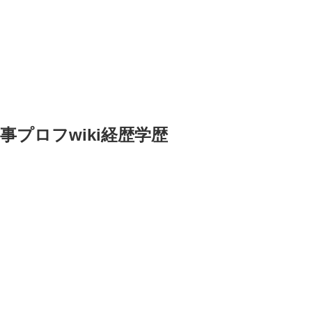
事プロフwiki経歴学歴