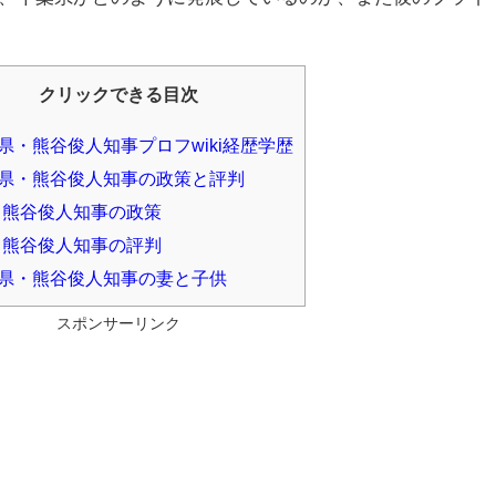
クリックできる目次
県・熊谷俊人知事プロフwiki経歴学歴
県・熊谷俊人知事の政策と評判
熊谷俊人知事の政策
熊谷俊人知事の評判
県・熊谷俊人知事の妻と子供
スポンサーリンク