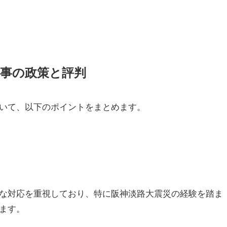
知事の政策と評判
いて、以下のポイントをまとめます。
な対応を重視しており、特に阪神淡路大震災の経験を踏ま
ます。