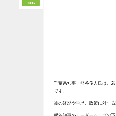
Feedly
千葉県知事・熊谷俊人氏は、若
です。
彼の経歴や学歴、政策に対する
熊谷知事のリーダーシップの下