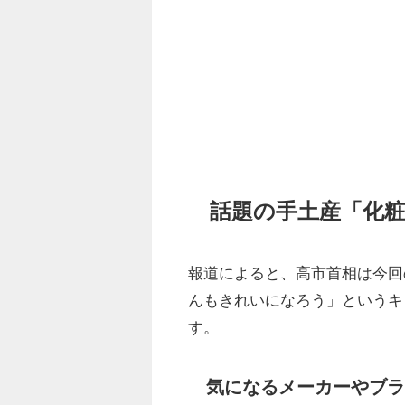
話題の手土産「化
報道によると、高市首相は今回
んもきれいになろう」というキ
す。
気になるメーカーやブ