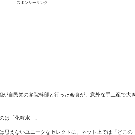
スポンサーリンク
苗首相が自民党の参院幹部と行った会食が、意外な手土産で大
のは「化粧水」。
は思えないユニークなセレクトに、ネット上では「どこの