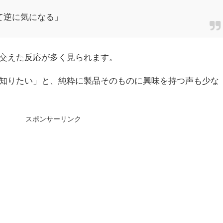
て逆に気になる」
交えた反応が多く見られます。
知りたい」と、純粋に製品そのものに興味を持つ声も少な
スポンサーリンク