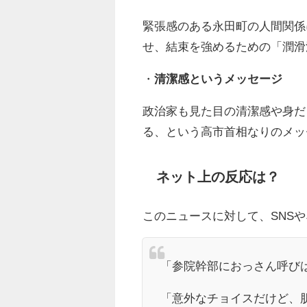
緊張感のある永田町の人間関係
せ、結束を強めるための「潤滑
・
清潔感というメッセージ
政治家も見た目の清潔感や身だ
る、という高市首相なりのメッ
ネット上の反応は？
このニュースに対して、SNS
「参院幹部におっさん呼び
「意外なチョイスだけど、