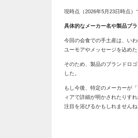
現時点（2026年5月23日時点）
具体的なメーカー名や製品ブラ
今回の会食での手土産は、いわ
ユーモアやメッセージを込めた
そのため、製品のブランドロゴ
した。
もし今後、特定のメーカーが「
ィアで詳細が明かされたりすれ
注目を浴びるかもしれませんね