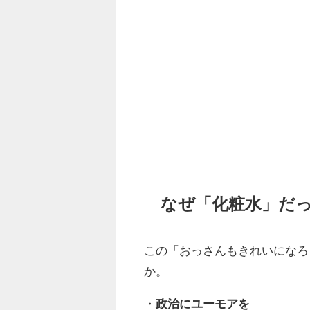
なぜ「化粧水」だ
この「おっさんもきれいになろ
か。
・
政治にユーモアを