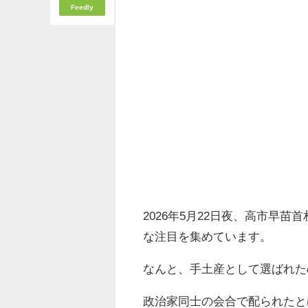
Feedly
2026年5月22日夜、高市早
な注目を集めています。
なんと、手土産として選ばれた
政治家同士の会合で配られたと