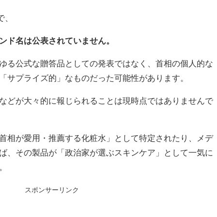
で、
ンド名は公表されていません。
ゆる公式な贈答品としての発表ではなく、首相の個人的な
「サプライズ的」なものだった可能性があります。
などが大々的に報じられることは現時点ではありませんで
首相が愛用・推薦する化粧水」として特定されたり、メデ
ば、その製品が「政治家が選ぶスキンケア」として一気に
。
スポンサーリンク