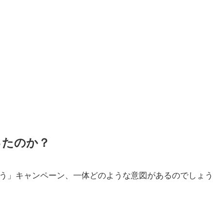
ったのか？
う」キャンペーン、一体どのような意図があるのでしょう