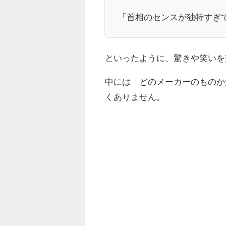
「首相のセンスが独特すぎ
といったように、驚きや笑いを
中には「どのメーカーのものか
くありません。