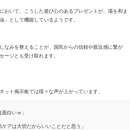
において、こうした遊び心のあるプレゼントが、場を和ま
油」として機能しているようです。
しなみを整えることが、国民からの信頼や親近感に繋が
セージとも受け取れます。
やネット掲示板では様々な声が上がっています。
は面白いｗ」
肌ケアは大切だからいいことだと思う」