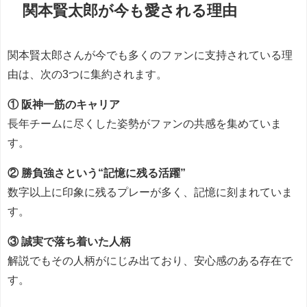
関本賢太郎が今も愛される理由
関本賢太郎さんが今でも多くのファンに支持されている理
由は、次の3つに集約されます。
① 阪神一筋のキャリア
長年チームに尽くした姿勢がファンの共感を集めていま
す。
② 勝負強さという“記憶に残る活躍”
数字以上に印象に残るプレーが多く、記憶に刻まれていま
す。
③ 誠実で落ち着いた人柄
解説でもその人柄がにじみ出ており、安心感のある存在で
す。