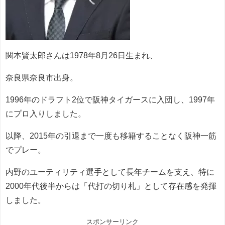
関本賢太郎さんは1978年8月26日生まれ、
奈良県奈良市出身。
1996年のドラフト2位で阪神タイガースに入団し、1997年
にプロ入りしました。
以降、2015年の引退まで一度も移籍することなく阪神一筋
でプレー。
内野のユーティリティ選手として長年チームを支え、特に
2000年代後半からは「代打の切り札」として存在感を発揮
しました。
スポンサーリンク