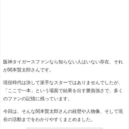
阪神タイガースファンなら知らない人はいない存在、それ
が関本賢太郎さんです。
現役時代は決して派手なスターではありませんでしたが、
「ここで一本」という場面で結果を出す勝負強さで、多く
のファンの記憶に残っています。
今回は、そんな関本賢太郎さんの経歴や人物像、そして現
在の活動までをわかりやすくまとめました。