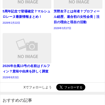
5周年記念で登場確定？マルシュ
芳野友子とは何者？プロフィー
ロレーヌ最新情報まとめ！
ル経歴、連合初の女性会長｜注
目の理由と現在の活動
2026年2月22日
2026年3月27日
2026年台風13号の名前はドルフ
ィン？意味や由来を詳しく調査
2026年8月3日
Xでフォローしよう
おすすめの記事