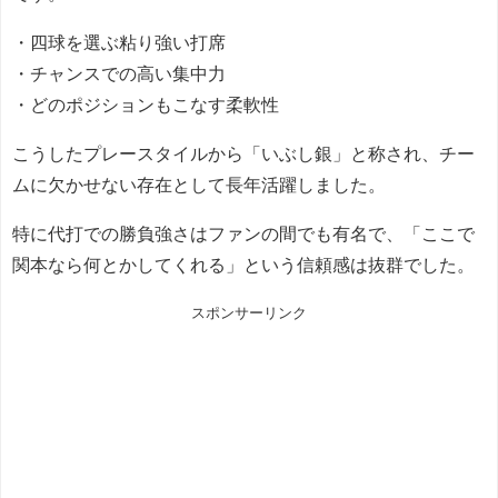
・四球を選ぶ粘り強い打席
・チャンスでの高い集中力
・どのポジションもこなす柔軟性
こうしたプレースタイルから「いぶし銀」と称され、チー
ムに欠かせない存在として長年活躍しました。
特に代打での勝負強さはファンの間でも有名で、「ここで
関本なら何とかしてくれる」という信頼感は抜群でした。
スポンサーリンク