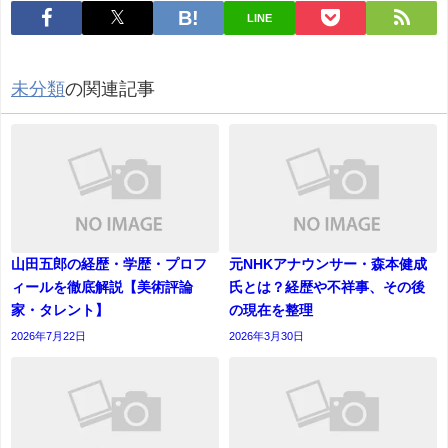
LINE
未分類
の関連記事
山田五郎の経歴・学歴・プロフ
元NHKアナウンサー・森本健成
ィールを徹底解説【美術評論
氏とは？経歴や不祥事、その後
家・タレント】
の現在を整理
2026年7月22日
2026年3月30日