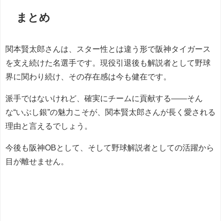
まとめ
関本賢太郎さんは、スター性とは違う形で阪神タイガース
を支え続けた名選手です。現役引退後も解説者として野球
界に関わり続け、その存在感は今も健在です。
派手ではないけれど、確実にチームに貢献する――そん
な“いぶし銀”の魅力こそが、関本賢太郎さんが長く愛される
理由と言えるでしょう。
今後も阪神OBとして、そして野球解説者としての活躍から
目が離せません。