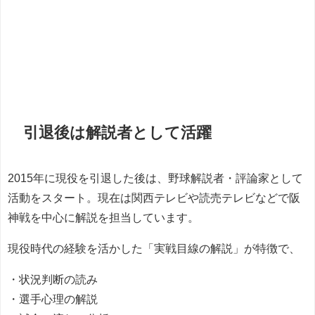
引退後は解説者として活躍
2015年に現役を引退した後は、野球解説者・評論家として
活動をスタート。現在は関西テレビや読売テレビなどで阪
神戦を中心に解説を担当しています。
現役時代の経験を活かした「実戦目線の解説」が特徴で、
・状況判断の読み
・選手心理の解説