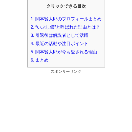
クリックできる目次
1.
関本賢太郎のプロフィールまとめ
2.
“いぶし銀”と呼ばれた理由とは？
3.
引退後は解説者として活躍
4.
最近の活動や注目ポイント
5.
関本賢太郎が今も愛される理由
6.
まとめ
スポンサーリンク