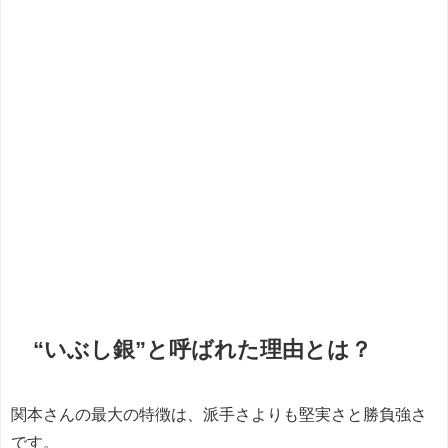
“いぶし銀”と呼ばれた理由とは？
関本さんの最大の特徴は、派手さよりも堅実さと勝負強さ
です。