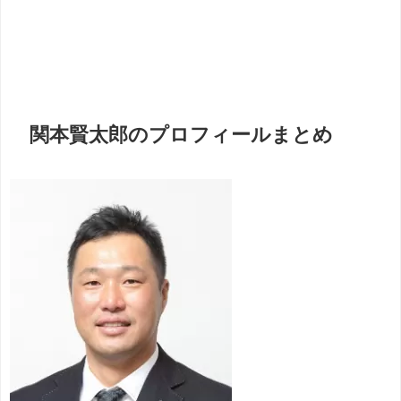
関本賢太郎のプロフィールまとめ