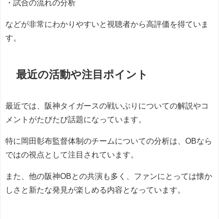
・試合の流れの分析
などが非常にわかりやすいと視聴者から高評価を得ていま
す。
最近の活動や注目ポイント
最近では、阪神タイガースの戦いぶりについての解説やコ
メントがたびたび話題になっています。
特に岡田彰布監督体制のチームについての分析は、OBなら
ではの視点として注目されています。
また、他の阪神OBとの共演も多く、ファンにとっては懐か
しさと新たな発見が楽しめる内容となっています。