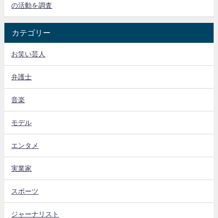
の活動を調査
カテゴリー
お笑い芸人
弁護士
音楽
モデル
エンタメ
実業家
スポーツ
ジャーナリスト