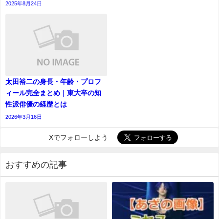
2025年8月24日
太田裕二の身長・年齢・プロフ
ィール完全まとめ｜東大卒の知
性派俳優の経歴とは
2026年3月16日
Xでフォローしよう
おすすめの記事