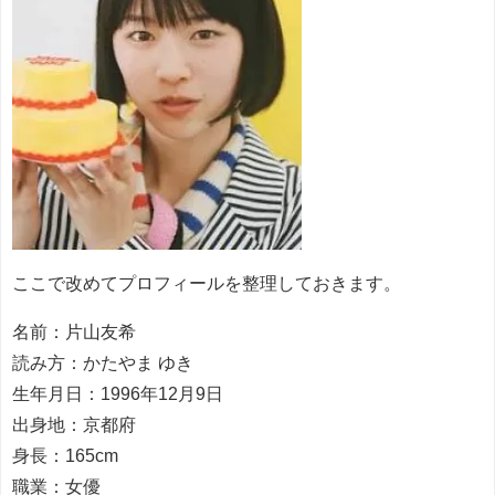
ここで改めてプロフィールを整理しておきます。
名前：片山友希
読み方：かたやま ゆき
生年月日：1996年12月9日
出身地：京都府
身長：165cm
職業：女優