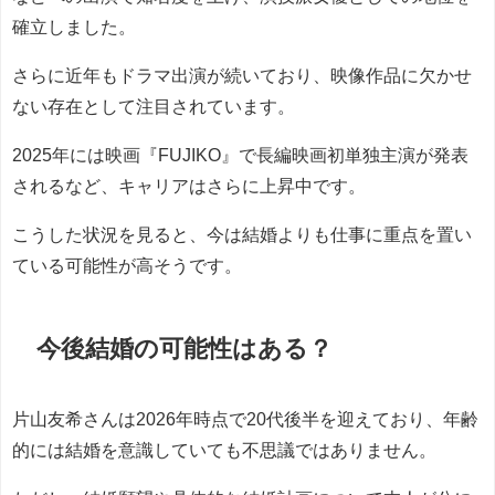
確立しました。
さらに近年もドラマ出演が続いており、映像作品に欠かせ
ない存在として注目されています。
2025年には映画『FUJIKO』で長編映画初単独主演が発表
されるなど、キャリアはさらに上昇中です。
こうした状況を見ると、今は結婚よりも仕事に重点を置い
ている可能性が高そうです。
今後結婚の可能性はある？
片山友希さんは2026年時点で20代後半を迎えており、年齢
的には結婚を意識していても不思議ではありません。