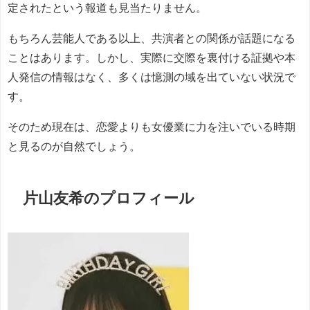
定されたという報道も見当たりません。
もちろん芸能人である以上、共演者との関係が話題になる
ことはあります。しかし、実際に交際を裏付ける証拠や本
人発信の情報はなく、多くは憶測の域を出ていない状況で
す。
そのため現在は、恋愛よりも女優業に力を注いでいる時期
と見るのが自然でしょう。
片山友希のプロフィール