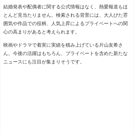
結婚発表や配偶者に関する公式情報はなく、熱愛報道もほ
とんど見当たりません。検索される背景には、大人びた雰
囲気や作品での役柄、人気上昇によるプライベートへの関
心の高まりがあると考えられます。
映画やドラマで着実に実績を積み上げている片山友希さ
ん。今後の活躍はもちろん、プライベートを含めた新たな
ニュースにも注目が集まりそうです。