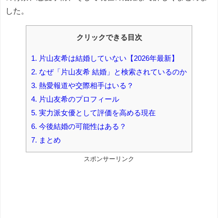
した。
クリックできる目次
1.
片山友希は結婚していない【2026年最新】
2.
なぜ「片山友希 結婚」と検索されているのか
3.
熱愛報道や交際相手はいる？
4.
片山友希のプロフィール
5.
実力派女優として評価を高める現在
6.
今後結婚の可能性はある？
7.
まとめ
スポンサーリンク