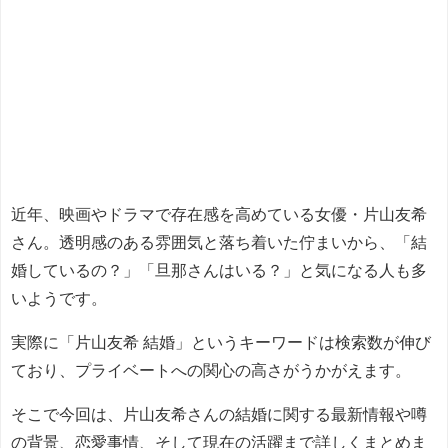
近年、映画やドラマで存在感を高めている女優・片山友希
さん。透明感のある雰囲気と落ち着いた佇まいから、「結
婚しているの？」「旦那さんはいる？」と気になる人も多
いようです。
実際に「片山友希 結婚」というキーワードは検索数が伸び
ており、プライベートへの関心の高さがうかがえます。
そこで今回は、片山友希さんの結婚に関する最新情報や噂
の背景、恋愛事情、そして現在の活躍まで詳しくまとめま