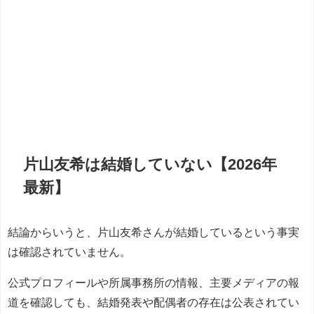
片山友希は結婚していない【2026年
最新】
結論からいうと、片山友希さんが結婚しているという事実
は確認されていません。
公式プロフィールや所属事務所の情報、主要メディアの報
道を確認しても、結婚発表や配偶者の存在は公表されてい