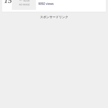
9092
スポンサードリンク