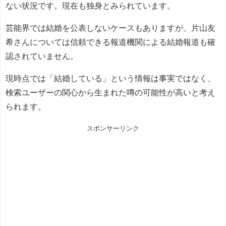
ない状況です。現在も独身とみられています。
芸能界では結婚を公表しないケースもありますが、片山友
希さんについては信頼できる報道機関による結婚報道も確
認されていません。
現時点では「結婚している」という情報は事実ではなく、
検索ユーザーの関心から生まれた噂の可能性が高いと考え
られます。
スポンサーリンク