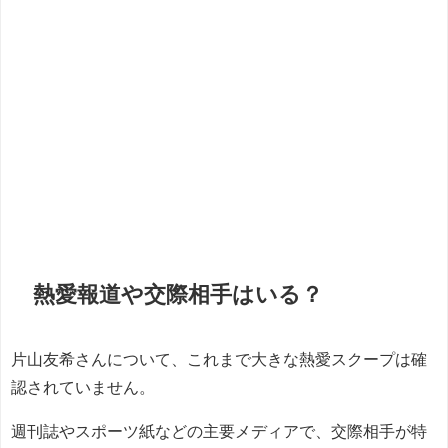
熱愛報道や交際相手はいる？
片山友希さんについて、これまで大きな熱愛スクープは確
認されていません。
週刊誌やスポーツ紙などの主要メディアで、交際相手が特