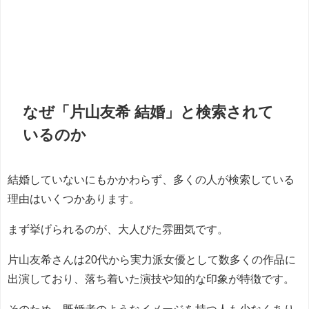
なぜ「片山友希 結婚」と検索されて
いるのか
結婚していないにもかかわらず、多くの人が検索している
理由はいくつかあります。
まず挙げられるのが、大人びた雰囲気です。
片山友希さんは20代から実力派女優として数多くの作品に
出演しており、落ち着いた演技や知的な印象が特徴です。
そのため、既婚者のようなイメージを持つ人も少なくあり