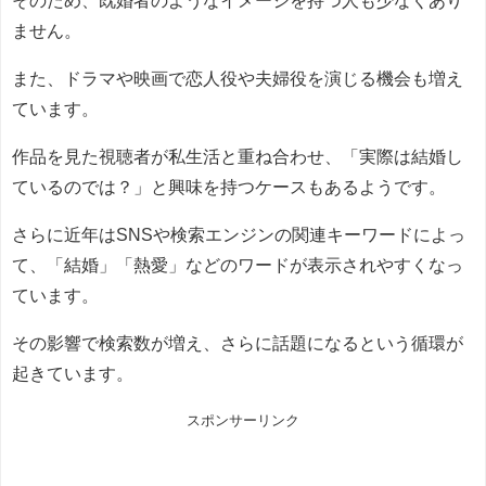
ません。
また、ドラマや映画で恋人役や夫婦役を演じる機会も増え
ています。
作品を見た視聴者が私生活と重ね合わせ、「実際は結婚し
ているのでは？」と興味を持つケースもあるようです。
さらに近年はSNSや検索エンジンの関連キーワードによっ
て、「結婚」「熱愛」などのワードが表示されやすくなっ
ています。
その影響で検索数が増え、さらに話題になるという循環が
起きています。
スポンサーリンク