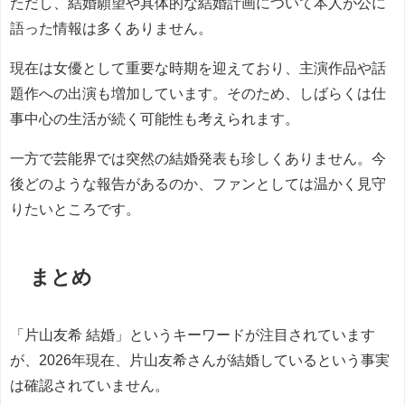
ただし、結婚願望や具体的な結婚計画について本人が公に
語った情報は多くありません。
現在は女優として重要な時期を迎えており、主演作品や話
題作への出演も増加しています。そのため、しばらくは仕
事中心の生活が続く可能性も考えられます。
一方で芸能界では突然の結婚発表も珍しくありません。今
後どのような報告があるのか、ファンとしては温かく見守
りたいところです。
まとめ
「片山友希 結婚」というキーワードが注目されています
が、2026年現在、片山友希さんが結婚しているという事実
は確認されていません。