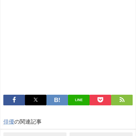
LINE
俳優
の関連記事