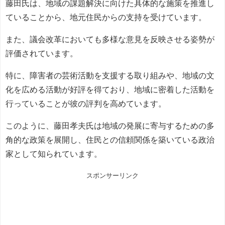
藤田氏は、地域の課題解決に向けた具体的な施策を推進し
ていることから、地元住民からの支持を受けています。
また、議会改革においても多様な意見を反映させる姿勢が
評価されています。
特に、障害者の芸術活動を支援する取り組みや、地域の文
化を広める活動が好評を得ており、地域に密着した活動を
行っていることが彼の評判を高めています。
このように、藤田孝夫氏は地域の発展に寄与するための多
角的な政策を展開し、住民との信頼関係を築いている政治
家として知られています。
スポンサーリンク