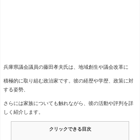
兵庫県議会議員の藤田孝夫氏は、地域創生や議会改革に
積極的に取り組む政治家です。彼の経歴や学歴、政策に対
する姿勢、
さらには家族についても触れながら、彼の活動や評判を詳
しく紹介します。
クリックできる目次