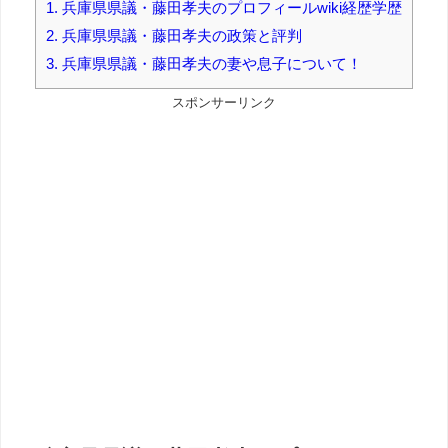
1.
兵庫県県議・藤田孝夫のプロフィールwiki経歴学歴
2.
兵庫県県議・藤田孝夫の政策と評判
3.
兵庫県県議・藤田孝夫の妻や息子について！
スポンサーリンク