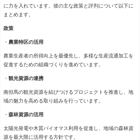
に力を入れています。彼の主な政策と評判について以下に
まとめます。
政策
・
農業特区の活用
農業生産者の所得向上を最優先し、多様な生産流通加工を
促進するための組織づくりを進めています。
・
観光資源の連携
南但馬の観光資源を結びつけるプロジェクトを推進し、地
域の魅力を高める取り組みを行っています。
・
森林資源の活用
太陽光発電や木質バイオマス利用を促進し、地域の森林資
源を最大限に活用する方針です。