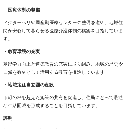
・
医療体制の整備
ドクターヘリや周産期医療センターの整備を進め、地域住
民が安心して暮らせる医療介護体制の構築を目指していま
す。
・
教育環境の充実
基礎学力向上と道徳教育の充実に取り組み、地域の歴史や
自然を教材として活用する教育を推進しています。
・
地域定住自立圏の創設
市町の枠を超えた施策の共有を促進し、住民にとって最適
な生活圏域を形成することを目指しています。
評判