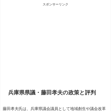
スポンサーリンク
兵庫県県議・藤田孝夫の政策と評判
藤田孝夫氏は、兵庫県議会議員として地域創生や議会改革