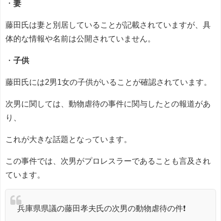
・
妻
藤田氏は妻と別居していることが記載されていますが、具
体的な情報や名前は公開されていません。
・
子供
藤田氏には2男1女の子供がいることが確認されています。
次男に関しては、動物虐待の事件に関与したとの報道があ
り、
これが大きな話題となっています。
この事件では、次男がプロレスラーであることも言及され
ています。
兵庫県県議の藤田孝夫氏の次男の動物虐待の件❗️