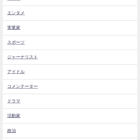
エンタメ
実業家
スポーツ
ジャーナリスト
アイドル
コメンテーター
ドラマ
活動家
政治