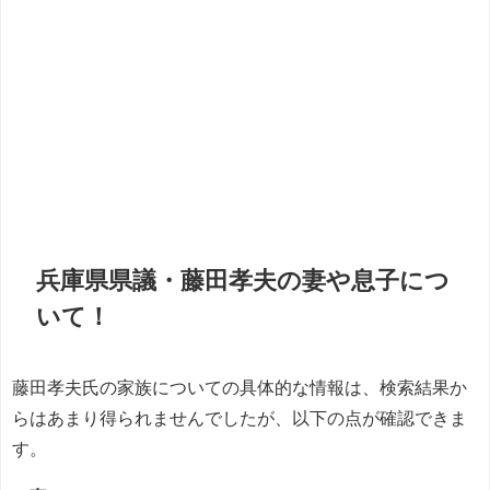
兵庫県県議・藤田孝夫の妻や息子につ
いて！
藤田孝夫氏の家族についての具体的な情報は、検索結果か
らはあまり得られませんでしたが、以下の点が確認できま
す。