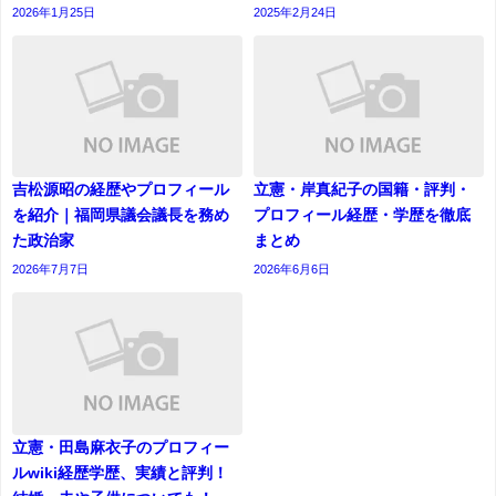
2026年1月25日
2025年2月24日
吉松源昭の経歴やプロフィール
立憲・岸真紀子の国籍・評判・
を紹介｜福岡県議会議長を務め
プロフィール経歴・学歴を徹底
た政治家
まとめ
2026年7月7日
2026年6月6日
立憲・田島麻衣子のプロフィー
ルwiki経歴学歴、実績と評判！