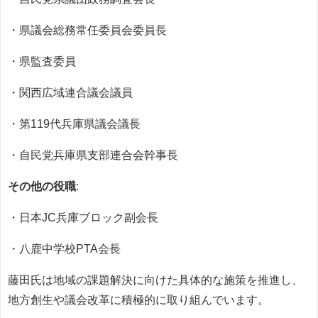
・県議会総務常任委員会委員長
・県監査委員
・関西広域連合議会議員
・第119代兵庫県議会議長
・自民党兵庫県支部連合会幹事長
その他の役職
:
・日本JC兵庫ブロック副会長
・八鹿中学校PTA会長
藤田氏は地域の課題解決に向けた具体的な施策を推進し、
地方創生や議会改革に積極的に取り組んでいます。