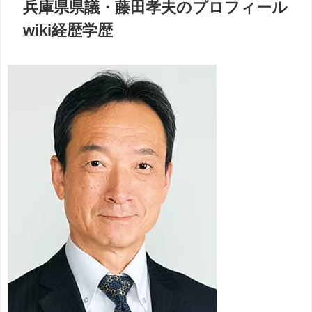
兵庫県県議・藤田孝夫のプロフィール
wiki経歴学歴