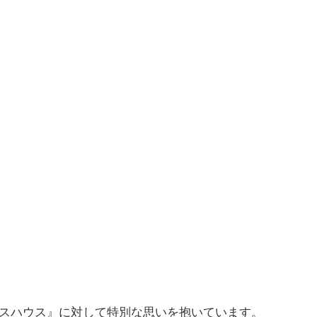
スハウス』に対して特別な思いを抱いています。