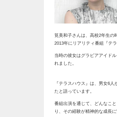
筧美和子さんは、高校2年生の
2013年にリアリティ番組『テ
当時の彼女はグラビアアイドル
れました。
『テラスハウス』は、男女6人
たと語っています。
番組出演を通じて、どんなこと
り、その経験が精神的な成長に