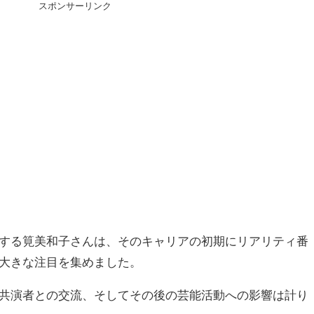
スポンサーリンク
する筧美和子さんは、そのキャリアの初期にリアリティ番
大きな注目を集めました。
共演者との交流、そしてその後の芸能活動への影響は計り