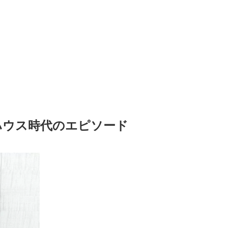
ハウス時代のエピソード