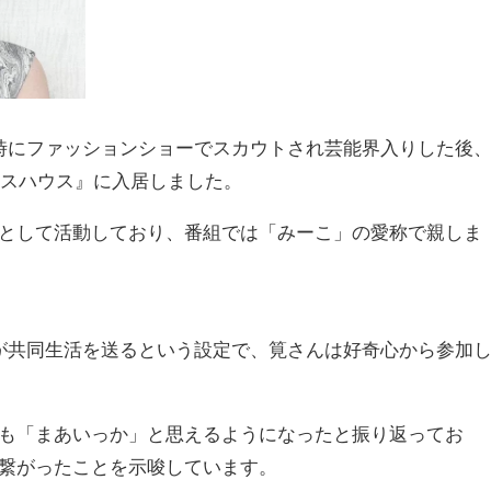
時にファッションショーでスカウトされ芸能界入りした後
ラスハウス』に入居しました。
として活動しており、番組では「みーこ」の愛称で親しま
が共同生活を送るという設定で、筧さんは好奇心から参加
も「まあいっか」と思えるようになったと振り返ってお
繋がったことを示唆しています。