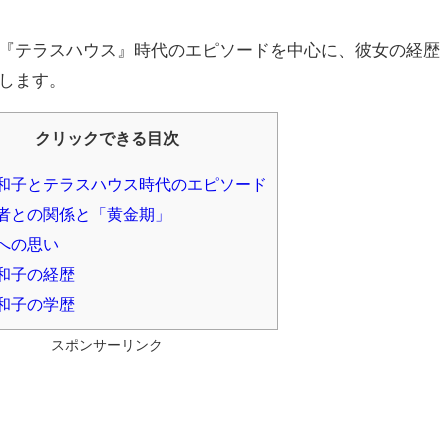
『テラスハウス』時代のエピソードを中心に、彼女の経歴
します。
クリックできる目次
和子とテラスハウス時代のエピソード
者との関係と「黄金期」
への思い
和子の経歴
和子の学歴
スポンサーリンク