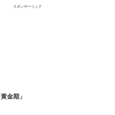
スポンサーリンク
「黄金期」