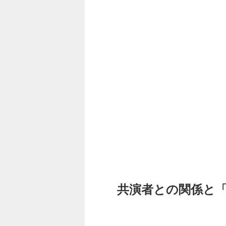
共演者との関係と