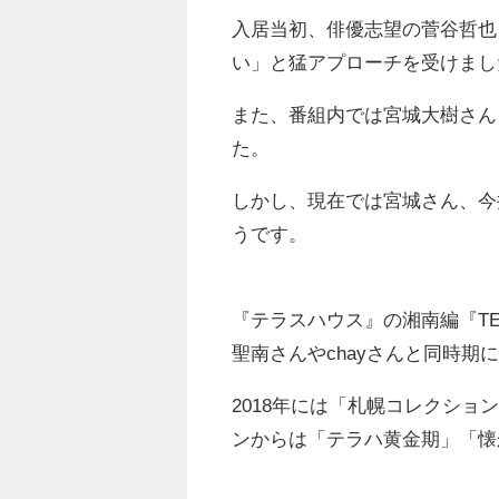
入居当初、俳優志望の菅谷哲也
い」と猛アプローチを受けまし
また、番組内では宮城大樹さん
た。
しかし、現在では宮城さん、今
うです。
『テラスハウス』の湘南編『TERRA
聖南さんやchayさんと同時期
2018年には「札幌コレクシ
ンからは「テラハ黄金期」「懐