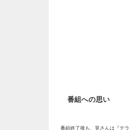
番組への思い
番組終了後も、筧さんは『テラ