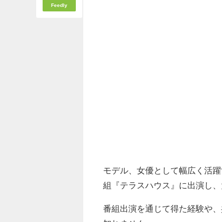
Feedly
モデル、女優として幅広く活躍
組『テラスハウス』に出演し、
番組出演を通じて得た経験や、