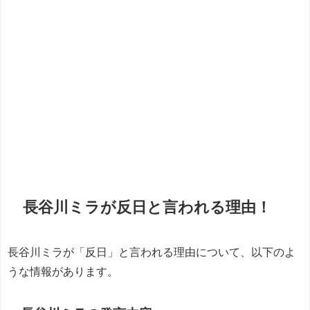
長谷川ミラが反日と言われる理由！
長谷川ミラが「反日」と言われる理由について、以下のよ
うな情報があります。