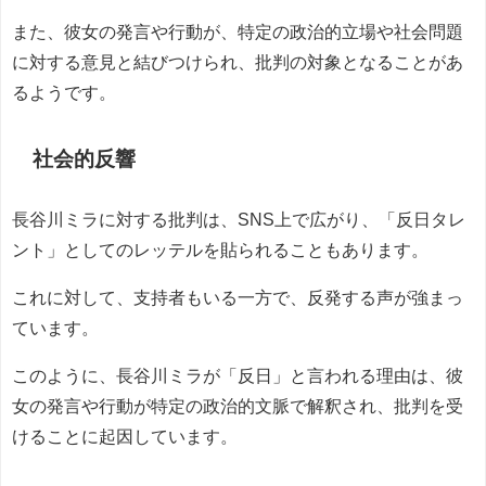
また、彼女の発言や行動が、特定の政治的立場や社会問題
に対する意見と結びつけられ、批判の対象となることがあ
るようです。
社会的反響
長谷川ミラに対する批判は、SNS上で広がり、「反日タレ
ント」としてのレッテルを貼られることもあります。
これに対して、支持者もいる一方で、反発する声が強まっ
ています。
このように、長谷川ミラが「反日」と言われる理由は、彼
女の発言や行動が特定の政治的文脈で解釈され、批判を受
けることに起因しています。