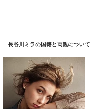
長谷川ミラの国籍と両親について