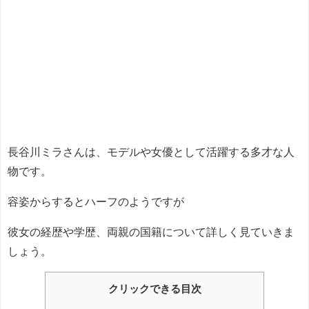
長谷川ミラさんは、モデルや女優として活躍する多才な人
物です。
容姿からするとハーフのようですが
彼女の経歴や学歴、両親の国籍について詳しく見ていきま
しょう。
クリックできる目次