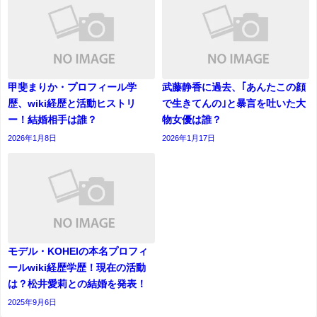
甲斐まりか・プロフィール学
武藤静香に過去、｢あんたこの顔
歴、wiki経歴と活動ヒストリ
で生きてんの｣と暴言を吐いた大
ー！結婚相手は誰？
物女優は誰？
2026年1月8日
2026年1月17日
モデル・KOHEIの本名プロフィ
ールwiki経歴学歴！現在の活動
は？松井愛莉との結婚を発表！
2025年9月6日