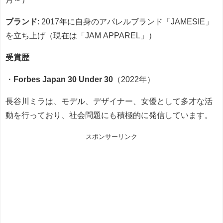
ブランド
: 2017年に自身のアパレルブランド「JAMESIE」
を立ち上げ（現在は「JAM APPAREL」）
受賞歴
・
Forbes Japan 30 Under 30
（2022年）
長谷川ミラは、モデル、デザイナー、女優として多才な活
動を行っており、社会問題にも積極的に発信しています。
スポンサーリンク