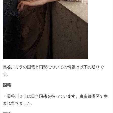
長谷川ミラの国籍と両親についての情報は以下の通りで
す。
国籍
・長谷川ミラは日本国籍を持っています。東京都港区で生
まれ育ちました。