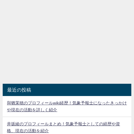
最近の投稿
與猶茉穂のプロフィールwiki経歴！気象予報士になったきっかけ
や現在の活動を詳しく紹介
井坂綾のプロフィールまとめ！気象予報士としての経歴や資
格、現在の活動を紹介