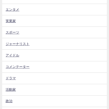
エンタメ
実業家
スポーツ
ジャーナリスト
アイドル
コメンテーター
ドラマ
活動家
政治