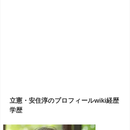
立憲・安住淳のプロフィールwiki経歴
学歴