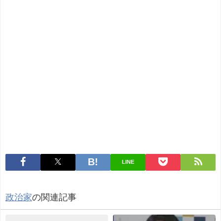
LINE
政治家
の関連記事