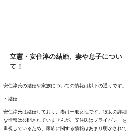
立憲・安住淳の結婚、妻や息子につい
て！
安住淳氏の結婚や家族についての情報は以下の通りです。
・結婚
安住淳氏は結婚しており、妻は一般女性です。彼女の詳細
な情報は公開されていませんが、安住氏はプライバシーを
重視しているため、家族に関する情報はあまり明かされて