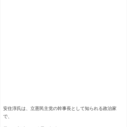
安住淳氏は、立憲民主党の幹事長として知られる政治家
で、