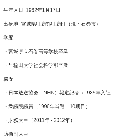
生年月日: 1962年1月17日
出身地: 宮城県牡鹿郡牡鹿町（現・石巻市）
学歴:
・宮城県立石巻高等学校卒業
・早稲田大学社会科学部卒業
職歴:
・日本放送協会（NHK）報道記者（1985年入社）
・衆議院議員（1996年当選、10期目）
・財務大臣（2011年 - 2012年）
防衛副大臣