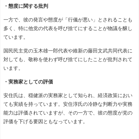
・態度に関する批判
一方で、彼の発言や態度が「行儀が悪い」とされることも
多く、特に他党の代表を呼び捨てにすることが物議を醸し
ています。
国民民主党の玉木雄一郎代表や維新の藤田文武共同代表に
対しても、敬称を使わず呼び捨てにしたことが批判されて
います。
・実務家としての評価
安住氏は、穏健派の実務家として知られ、経済政策におい
ても実績を持っています。安住淳氏の冷静な判断力や実務
能力は評価されていますが、その一方で、彼の態度が党の
評価を下げる要因ともなっています。