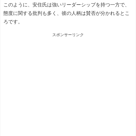
このように、安住氏は強いリーダーシップを持つ一方で、
態度に関する批判も多く、彼の人柄は賛否が分かれるとこ
ろです。
スポンサーリンク