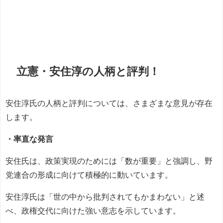
立憲・安住淳の人柄と評判！
安住淳氏の人柄と評判については、さまざまな意見が存在
します。
・率直な発言
安住氏は、政策実現のためには「数が重要」と強調し、野
党連合の形成に向けて積極的に動いています。
安住淳氏は「世の中から批判されてもかまわない」と述
べ、政権交代に向けた強い意志を示しています。