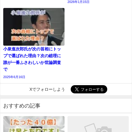
2026年1月15日
小泉進次郎氏が次の首相にトッ
プで選ばれた理由？次の総理に
誰が一番ふさわしいか世論調査
で
2025年6月16日
Xでフォローしよう
おすすめの記事