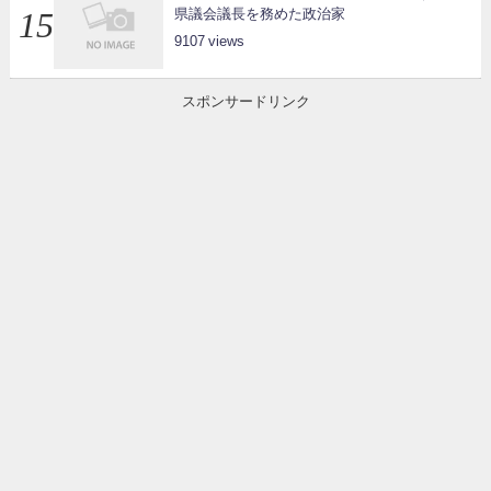
県議会議長を務めた政治家
9107
スポンサードリンク