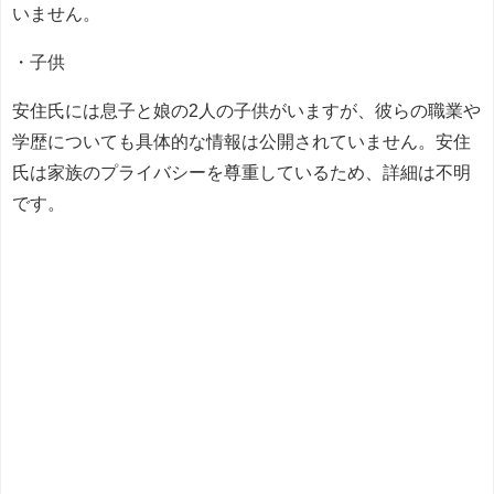
いません。
・子供
安住氏には息子と娘の2人の子供がいますが、彼らの職業や
学歴についても具体的な情報は公開されていません。安住
氏は家族のプライバシーを尊重しているため、詳細は不明
です。