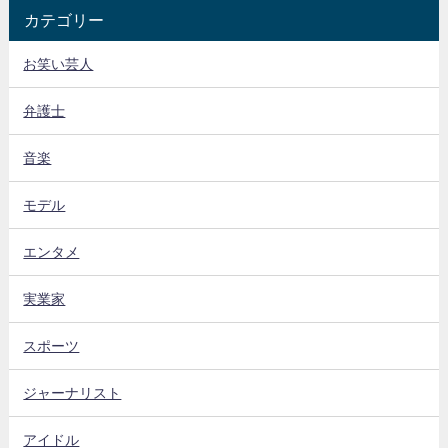
カテゴリー
お笑い芸人
弁護士
音楽
モデル
エンタメ
実業家
スポーツ
ジャーナリスト
アイドル