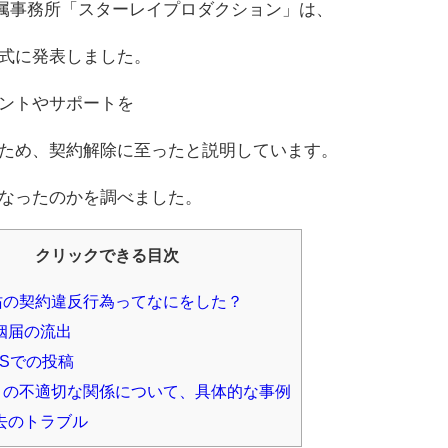
の所属事務所「スターレイプロダクション」は、
式に発表しました。
ントやサポートを
ため、契約解除に至ったと説明しています。
なったのかを調べました。
クリックできる目次
の契約違反行為ってなにをした？
姻届の流出
NSでの投稿
の不適切な関係について、具体的な事例
去のトラブル