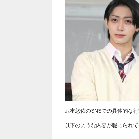
武本悠佑のSNSでの具体的な
以下のような内容が報じられて