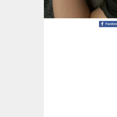
Facebo