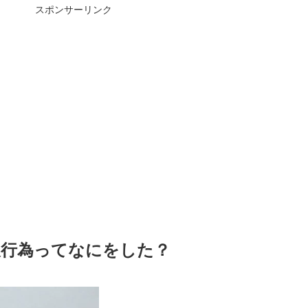
スポンサーリンク
反行為ってなにをした？