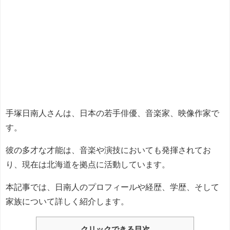
手塚日南人さんは、日本の若手俳優、音楽家、映像作家で
す。
彼の多才な才能は、音楽や演技においても発揮されてお
り、現在は北海道を拠点に活動しています。
本記事では、日南人のプロフィールや経歴、学歴、そして
家族について詳しく紹介します。
クリックできる目次