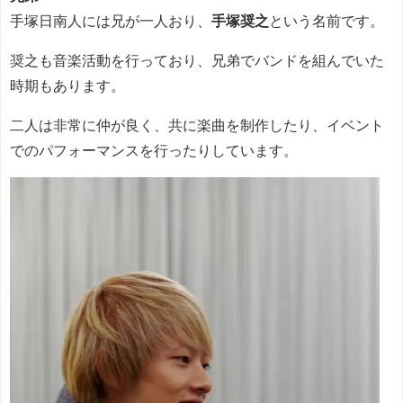
手塚日南人には兄が一人おり、
手塚奨之
という名前です。
奨之も音楽活動を行っており、兄弟でバンドを組んでいた
時期もあります。
二人は非常に仲が良く、共に楽曲を制作したり、イベント
でのパフォーマンスを行ったりしています。