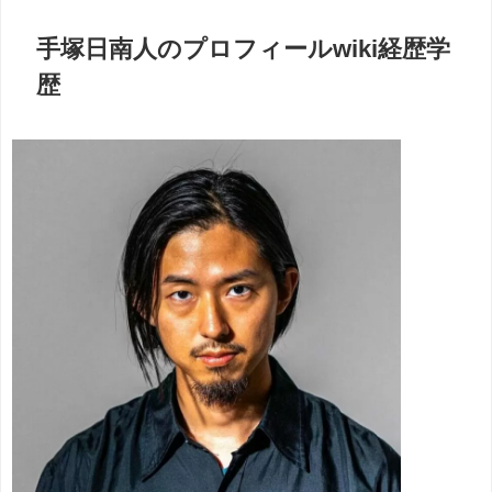
手塚日南人のプロフィールwiki経歴学
歴