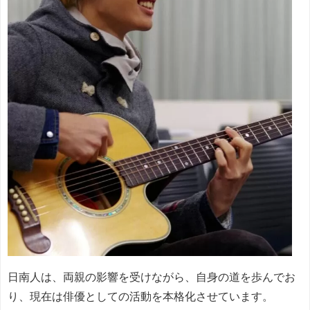
日南人は、両親の影響を受けながら、自身の道を歩んでお
り、現在は俳優としての活動を本格化させています。