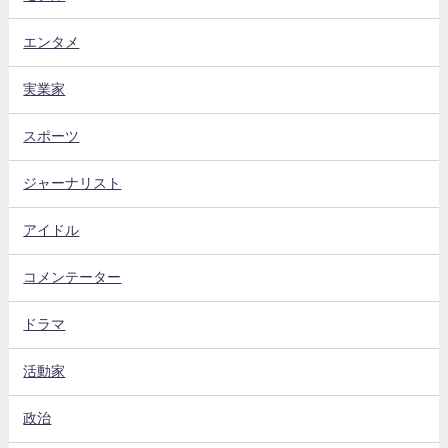
エンタメ
実業家
スポーツ
ジャーナリスト
アイドル
コメンテーター
ドラマ
活動家
政治