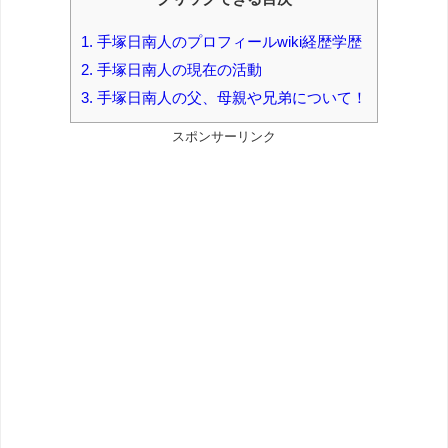
1.
手塚日南人のプロフィールwiki経歴学歴
2.
手塚日南人の現在の活動
3.
手塚日南人の父、母親や兄弟について！
スポンサーリンク