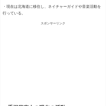
・現在は北海道に移住し、ネイチャーガイドや音楽活動を
行っている。
スポンサーリンク