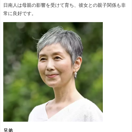
日南人は母親の影響を受けて育ち、彼女との親子関係も非
常に良好です。
兄弟