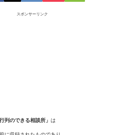
スポンサーリンク
行列のできる相談所」
は
前に収録されたものであり