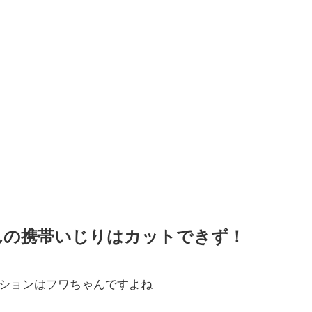
んの携帯いじりはカットできず！
ションはフワちゃんですよね