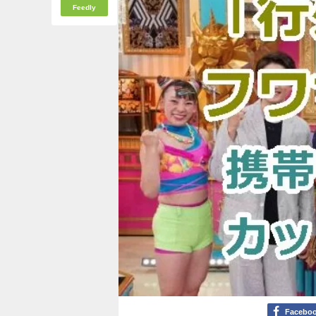
Feedly
Facebo