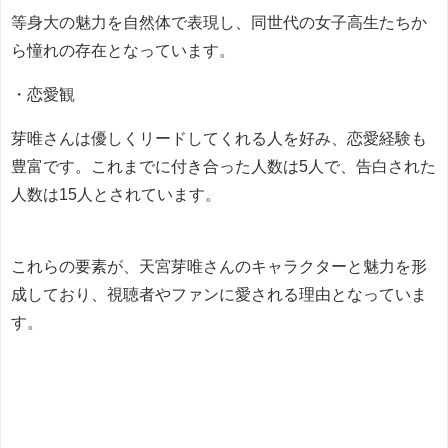
等身大の魅力を自然体で表現し、同世代の女子高生たちか
ら憧れの存在となっています。
・恋愛観
芽唯さんは優しくリードしてくれる人を好み、恋愛経験も
豊富です。これまでに付き合った人数は5人で、告白された
人数は15人とされています。
これらの要素が、天宮芽唯さんのキャラクターと魅力を形
成しており、視聴者やファンに愛される理由となっていま
す。