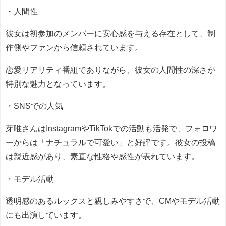
・人間性
彼女は初参加のメンバーに安心感を与える存在として、制
作側やファンから信頼されています。
恋愛リアリティ番組でありながら、彼女の人間性の深さが
特別な魅力となっています。
・SNSでの人気
芽唯さんはInstagramやTikTokでの活動も活発で、フォロワ
ーからは「ナチュラルで可愛い」と好評です。彼女の投稿
は親近感があり、素直な性格や感性が表れています。
・モデル活動
透明感のあるルックスと親しみやすさで、CMやモデル活動
にも出演しています。