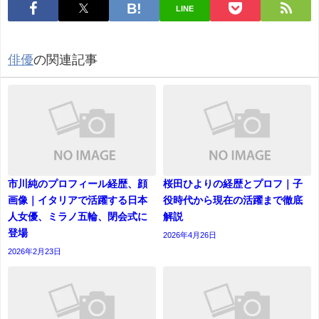
LINE
俳優
の関連記事
市川純のプロフィール経歴、顔
桜田ひよりの経歴とプロフ｜子
画像｜イタリアで活躍する日本
役時代から現在の活躍まで徹底
人女優、ミラノ五輪、閉会式に
解説
登場
2026年4月26日
2026年2月23日