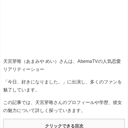
天宮芽唯（あまみや めい）さんは、AbemaTVの人気恋愛
リアリティーショー
「今日、好きになりました。」に出演し、多くのファンを
魅了しています。
この記事では、天宮芽唯さんのプロフィールや学歴、彼女
の魅力について詳しく探っていきます。
クリックできる目次