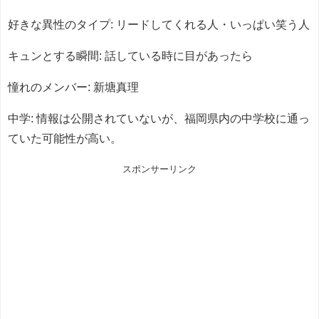
好きな異性のタイプ: リードしてくれる人・いっぱい笑う人
キュンとする瞬間: 話している時に目があったら
憧れのメンバー: 新塘真理
中学: 情報は公開されていないが、福岡県内の中学校に通っ
ていた可能性が高い。
スポンサーリンク