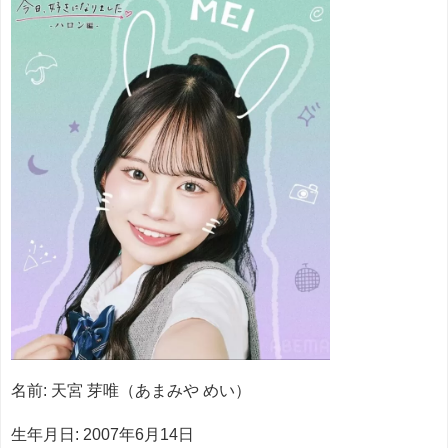
名前: 天宮 芽唯（あまみや めい）
生年月日: 2007年6月14日