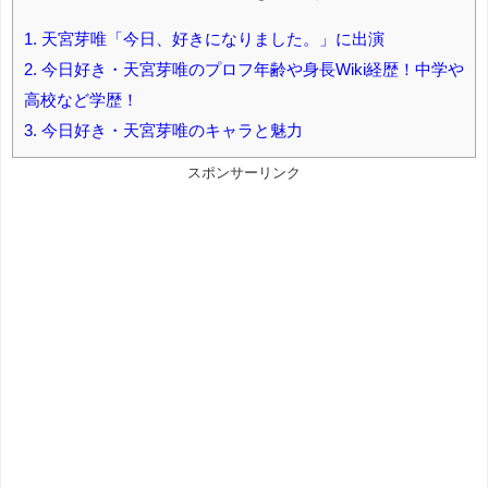
1.
天宮芽唯「今日、好きになりました。」に出演
2.
今日好き・天宮芽唯のプロフ年齢や身長Wiki経歴！中学や
高校など学歴！
3.
今日好き・天宮芽唯のキャラと魅力
スポンサーリンク