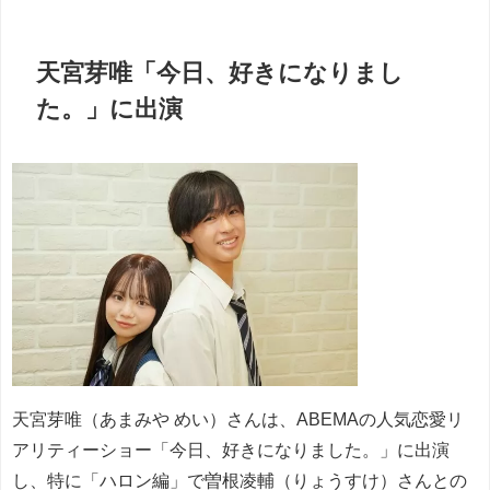
天宮芽唯「今日、好きになりまし
た。」に出演
天宮芽唯（あまみや めい）さんは、ABEMAの人気恋愛リ
アリティーショー「今日、好きになりました。」に出演
し、特に「ハロン編」で曽根凌輔（りょうすけ）さんとの