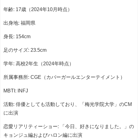
年齢: 17歳（2024年10月時点）
出身地: 福岡県
身長: 154cm
足のサイズ: 23.5cm
学年: 高校2年生（2024年時点）
所属事務所: CGE（カバーガールエンターテイメント）
MBTI: INFJ
活動: 俳優としても活動しており、「梅光学院大学」のCM
に出演
恋愛リアリティーショー: 「今日、好きになりました。」の
キョンジュ編およびハロン編に出演