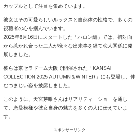
カップルとして注目を集めています。
彼女はその可愛らしいルックスと自然体の性格で、多くの
視聴者の心を掴んでいます。
2025年6月16日にスタートした「ハロン編」では、初対面
から惹かれ合った二人が様々な出来事を経て恋人関係に発
展しました。
彼らは京セラドーム大阪で開催された「KANSAI
COLLECTION 2025 AUTUMN＆WINTER」にも登場し、仲
むつまじい姿を披露しました。
このように、天宮芽唯さんはリアリティーショーを通じ
て、恋愛模様や彼女自身の魅力を多くの人に伝えていま
す。
スポンサーリンク