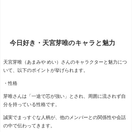
今日好き・天宮芽唯のキャラと魅力
天宮芽唯（あまみや めい）さんのキャラクターと魅力につ
いて、以下のポイントが挙げられます。
・性格
芽唯さんは「一途で芯が強い」とされ、周囲に流されず自
分を持っている性格です。
誠実でまっすぐな人柄が、他のメンバーとの関係性や会話
の中で伝わってきます。