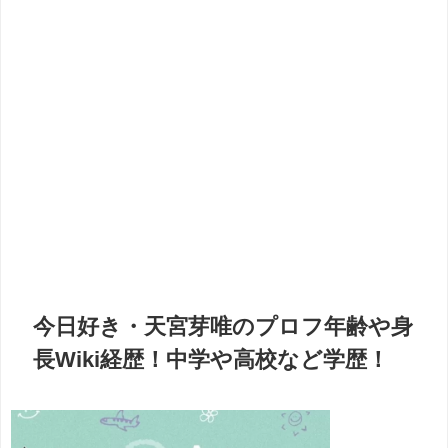
今日好き・天宮芽唯のプロフ年齢や身
長Wiki経歴！中学や高校など学歴！