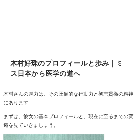
木村好珠のプロフィールと歩み｜ミ
ス日本から医学の道へ
木村さんの魅力は、その圧倒的な行動力と初志貫徹の精神
にあります。
まずは、彼女の基本プロフィールと、現在に至るまでの変
遷を見ていきましょう。