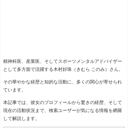
精神科医、産業医、そしてスポーツメンタルアドバイザー
として多方面で活躍する木村好珠（きむら このみ）さん。
その華やかな経歴と知的な活動に、多くの関心が寄せられ
ています。
本記事では、彼女のプロフィールから驚きの経歴、そして
現在の活動状況まで、検索ユーザーが気になる情報を網羅
して解説します。