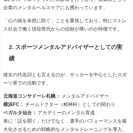
企業のメンタルヘルスケアにも携わっています。
「心の病を未然に防ぐ」ことを重視しており、特にストレ
ス社会で働く現役世代からの信頼が厚いのが特徴です。
2. スポーツメンタルアドバイザーとしての実
績
彼女の代名詞とも言えるのが、サッカーを中心としたスポ
ーツ界での活動です。
北海道コンサドーレ札幌：
メンタルアドバイザー
横浜FC：
チームドクター（精神科）としての関わり
ベガルタ仙台：
アカデミーのメンタル育成
単に「話を聞く」だけでなく、選手のパフォーマンスを最
大化させるための戦略的なメンタルトレーニングを導入。