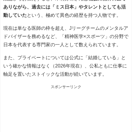
ありながら、過去には「ミス日本」やタレントとしても活
動していた
という、極めて異色の経歴を持つ人物です。
現在は単なる医師の枠を超え、Jリーグチームのメンタルア
ドバイザーを務めるなど、「精神医学×スポーツ」の分野で
日本を代表する専門家の一人として数えられています。
また、プライベートについては公式に「結婚している」と
いう確かな情報はなく（2026年現在）、公私ともに仕事に
軸足を置いたストイックな活動が続いています。
スポンサーリンク