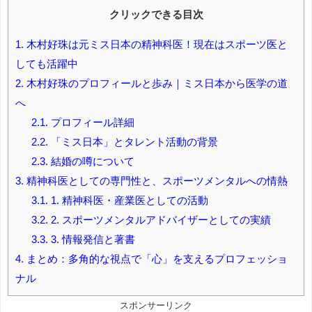
クリックできる目次
1.
木村好珠は元ミス日本の精神科医！現在はスポーツ医と
しても活躍中
2.
木村好珠のプロフィールと歩み｜ミス日本から医学の道
へ
2.1.
プロフィール詳細
2.2.
「ミス日本」とタレント活動の背景
2.3.
結婚の噂について
3.
精神科医としての専門性と、スポーツメンタルへの情熱
3.1.
1. 精神科医・産業医としての活動
3.2.
2. スポーツメンタルアドバイザーとしての実績
3.3.
3. 情報発信と著書
4.
まとめ：多角的な視点で「心」を支えるプロフェッショ
ナル
スポンサーリンク