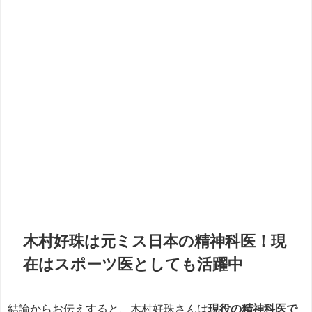
木村好珠は元ミス日本の精神科医！現
在はスポーツ医としても活躍中
結論からお伝えすると、木村好珠さんは
現役の精神科医で