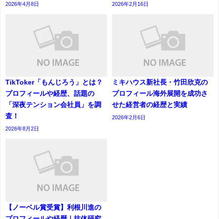
2026年4月8日
2026年2月16日
TikToker「もんじろう」とは？
ミキハウス新社長・竹田欣克の
プロフィールや経歴、話題の
プロフィール海外展開を成功さ
「深夜テンション会社員」を調
せた経営者の経歴と実績
査！
2026年2月6日
2026年8月2日
【ノーベル賞受賞】利根川進の
プロフィールや経歴｜抗体研究