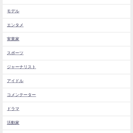
モデル
エンタメ
実業家
スポーツ
ジャーナリスト
アイドル
コメンテーター
ドラマ
活動家