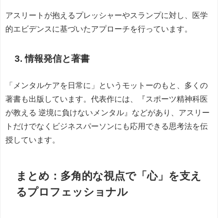
アスリートが抱えるプレッシャーやスランプに対し、医学
的エビデンスに基づいたアプローチを行っています。
3. 情報発信と著書
「メンタルケアを日常に」というモットーのもと、多くの
著書も出版しています。代表作には、『スポーツ精神科医
が教える 逆境に負けないメンタル』などがあり、アスリー
トだけでなくビジネスパーソンにも応用できる思考法を伝
授しています。
まとめ：多角的な視点で「心」を支え
るプロフェッショナル