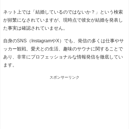
ネット上では「結婚しているのではないか？」という検索
が頻繁になされていますが、現時点で彼女が結婚を発表し
た事実は確認されていません。
自身のSNS（InstagramやX）でも、発信の多くは仕事やサ
ッカー観戦、愛犬との生活、趣味のサウナに関することで
あり、非常にプロフェッショナルな情報発信を徹底してい
ます。
スポンサーリンク