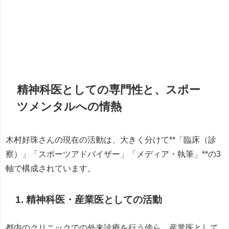
精神科医としての専門性と、スポー
ツメンタルへの情熱
木村好珠さんの現在の活動は、大きく分けて**「臨床（診
察）」「スポーツアドバイザー」「メディア・執筆」**の3
軸で構成されています。
1. 精神科医・産業医としての活動
都内のクリニックでの外来診療を行う傍ら、産業医として