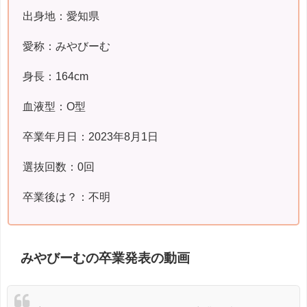
出身地：愛知県
愛称：みやびーむ
身長：164cm
血液型：O型
卒業年月日：2023年8月1日
選抜回数：0回
卒業後は？：不明
みやびーむの卒業発表の動画