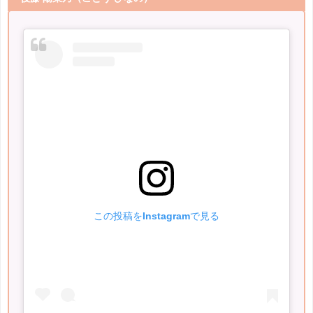
この投稿をInstagramで見る