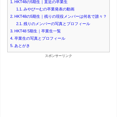
1.
HKT48の5期生｜直近の卒業生
1.1.
みやびーむの卒業発表の動画
2.
HKT48の5期生｜残りの現役メンバーは何名で誰々？
2.1.
残りのメンバーの写真とプロフィール
3.
HKT48 5期生｜卒業生一覧
4.
卒業生の写真とプロフィール
5.
あとがき
スポンサーリンク