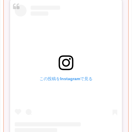
この投稿をInstagramで見る