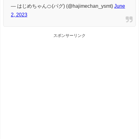
— はじめちゃん🍊(パグ) (@hajimechan_ysmt)
June
2, 2023
スポンサーリンク