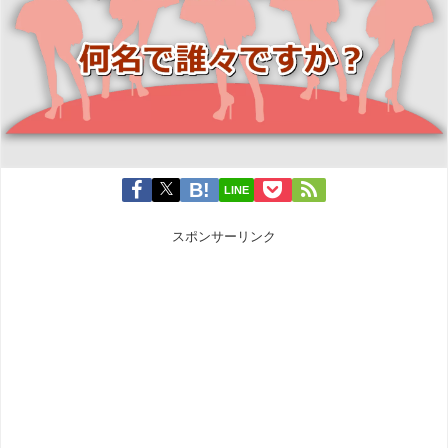
LINE
スポンサーリンク