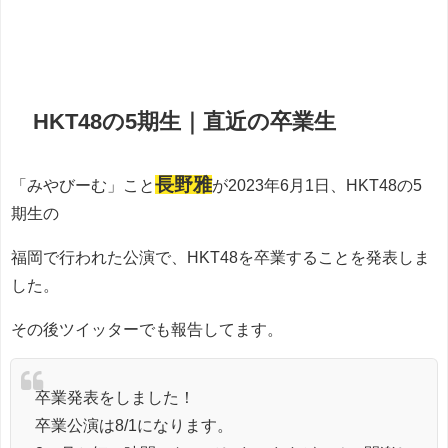
HKT48の5期生｜直近の卒業生
長野雅
「みやびーむ」こと
が2023年6月1日、HKT48の5
期生の
福岡で行われた公演で、HKT48を卒業することを発表しま
した。
その後ツイッターでも報告してます。
卒業発表をしました！
卒業公演は8/1になります。