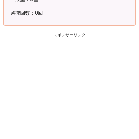
選抜回数：0回
スポンサーリンク