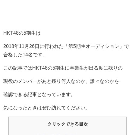
HKT48の5期生は
2018年11月26日に行われた「第5期生オーディション」で
合格した14名です。
この記事ではHKT48の5期生に卒業生が出る度に残りの
現役のメンバーがあと残り何人なのか、誰々なのかを
確認できる記事となっています。
気になったときはぜひ訪れてください。
クリックできる目次