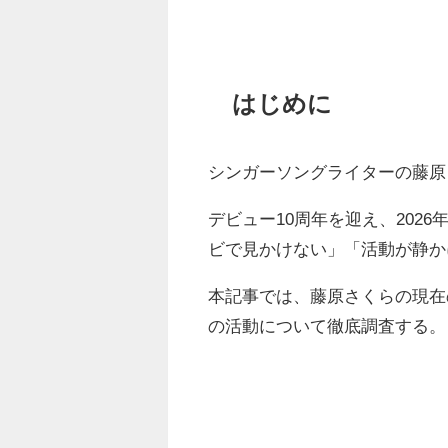
はじめに
シンガーソングライターの藤原
デビュー10周年を迎え、202
ビで見かけない」「活動が静か
本記事では、藤原さくらの現在
の活動について徹底調査する。