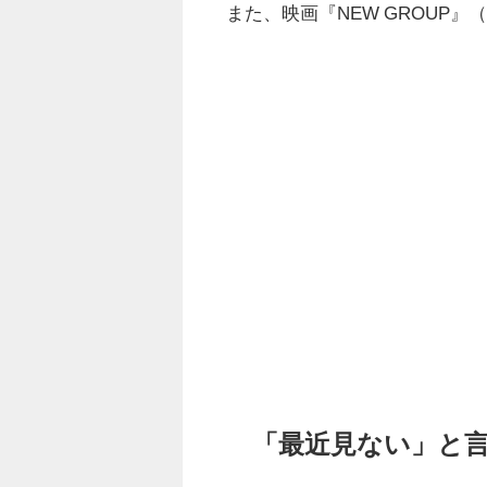
また、映画『NEW GROUP』（
「最近見ない」と