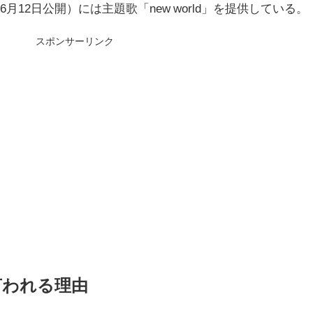
6月12日公開）には主題歌「new world」を提供している。
スポンサーリンク
言われる理由