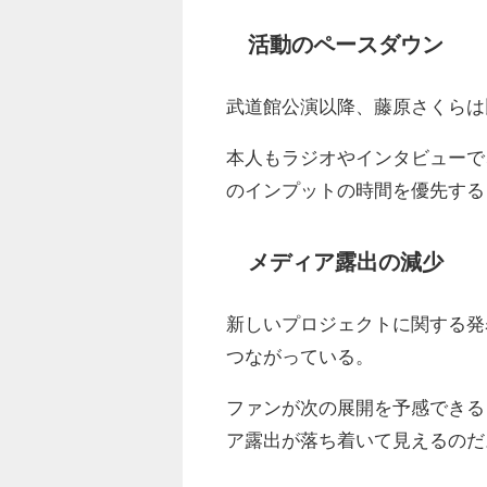
活動のペースダウン
武道館公演以降、藤原さくらは
本人もラジオやインタビューで
のインプットの時間を優先する
メディア露出の減少
新しいプロジェクトに関する発
つながっている。
ファンが次の展開を予感できる
ア露出が落ち着いて見えるのだ