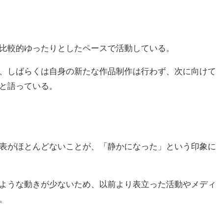
比較的ゆったりとしたペースで活動している。
、しばらくは自身の新たな作品制作は行わず、次に向けて
と語っている。
表がほとんどないことが、「静かになった」という印象に
ような動きが少ないため、以前より表立った活動やメディ
。