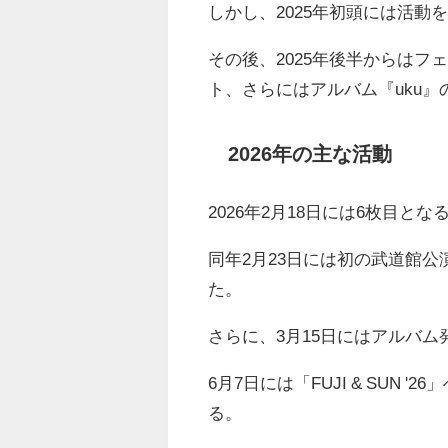
しかし、2025年初頭には活動
その後、2025年後半からはフ
ト、さらにはアルバム『uku
2026年の主な活動
2026年2月18日には6枚目と
同年2月23日には初の武道館公演「藤
た。
さらに、3月15日にはアルバ
6月7日には「FUJI & SUN
る。