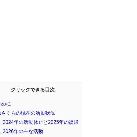
クリックできる目次
じめに
原さくらの現在の活動状況
.
2024年の活動休止と2025年の復帰
.
2026年の主な活動