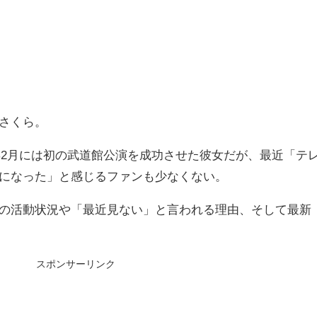
さくら。
6年2月には初の武道館公演を成功させた彼女だが、最近「テ
になった」と感じるファンも少なくない。
の活動状況や「最近見ない」と言われる理由、そして最新
スポンサーリンク