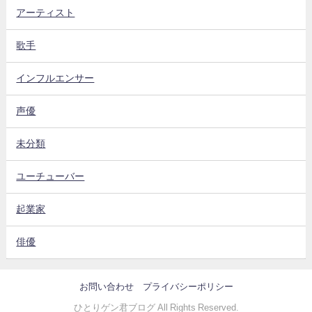
アーティスト
歌手
インフルエンサー
声優
未分類
ユーチューバー
起業家
俳優
お問い合わせ
プライバシーポリシー
ひとりゲン君ブログ All Rights Reserved.