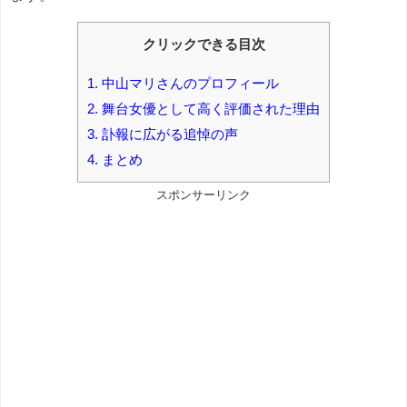
クリックできる目次
1.
中山マリさんのプロフィール
2.
舞台女優として高く評価された理由
3.
訃報に広がる追悼の声
4.
まとめ
スポンサーリンク