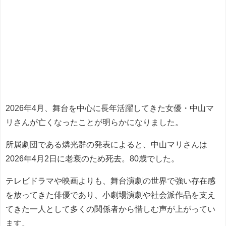
2026年4月、舞台を中心に長年活躍してきた女優・中山マ
リさんが亡くなったことが明らかになりました。
所属劇団である燐光群の発表によると、中山マリさんは
2026年4月2日に老衰のため死去。80歳でした。
テレビドラマや映画よりも、舞台演劇の世界で強い存在感
を放ってきた俳優であり、小劇場演劇や社会派作品を支え
てきた一人として多くの関係者から惜しむ声が上がってい
ます。