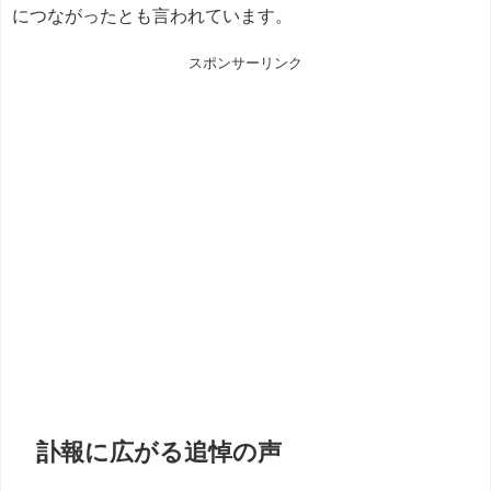
につながったとも言われています。
スポンサーリンク
訃報に広がる追悼の声