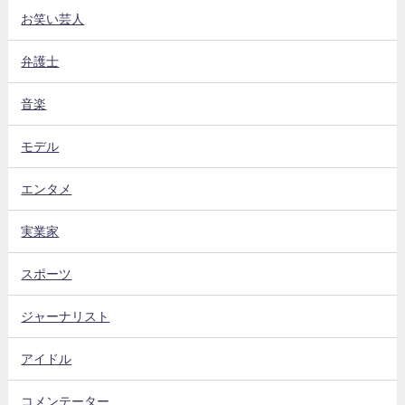
お笑い芸人
弁護士
音楽
モデル
エンタメ
実業家
スポーツ
ジャーナリスト
アイドル
コメンテーター