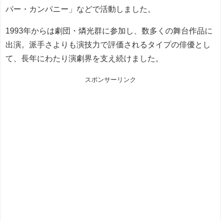
パー・カンパニー」などで活動しました。
1993年からは劇団・燐光群に参加し、数多くの舞台作品に
出演。派手さよりも演技力で評価されるタイプの俳優とし
て、長年にわたり演劇界を支え続けました。
スポンサーリンク