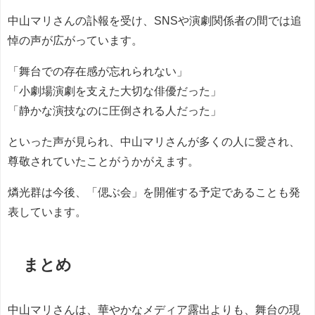
中山マリさんの訃報を受け、SNSや演劇関係者の間では追
悼の声が広がっています。
「舞台での存在感が忘れられない」
「小劇場演劇を支えた大切な俳優だった」
「静かな演技なのに圧倒される人だった」
といった声が見られ、中山マリさんが多くの人に愛され、
尊敬されていたことがうかがえます。
燐光群は今後、「偲ぶ会」を開催する予定であることも発
表しています。
まとめ
中山マリさんは、華やかなメディア露出よりも、舞台の現