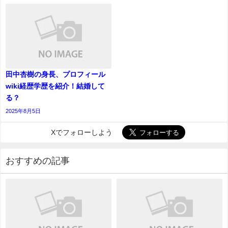
田中杏樹の身長、プロフィール
wiki経歴学歴を紹介！結婚して
る？
2025年8月5日
Xでフォローしよう
おすすめの記事