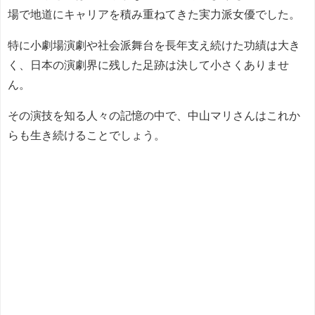
場で地道にキャリアを積み重ねてきた実力派女優でした。
特に小劇場演劇や社会派舞台を長年支え続けた功績は大き
く、日本の演劇界に残した足跡は決して小さくありませ
ん。
その演技を知る人々の記憶の中で、中山マリさんはこれか
らも生き続けることでしょう。