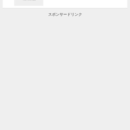
スポンサードリンク