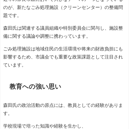
のが、新たなごみ処理施設（クリーンセンター）の整備問
題です。
森田氏は関連する議員組織や特別委員会に関与し、施設整
備に関する議論や調整に携わっています。
ごみ処理施設は地域住民の生活環境や将来の財政負担にも
影響するため、市議会でも重要な政策課題として注目され
ています。
教育への強い思い
森田氏の政治活動の原点には、教員としての経験がありま
す。
学校現場で培った知識や経験を生かし、