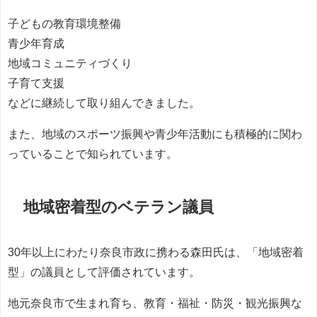
子どもの教育環境整備
青少年育成
地域コミュニティづくり
子育て支援
などに継続して取り組んできました。
また、地域のスポーツ振興や青少年活動にも積極的に関わ
っていることで知られています。
地域密着型のベテラン議員
30年以上にわたり奈良市政に携わる森田氏は、「地域密着
型」の議員として評価されています。
地元奈良市で生まれ育ち、教育・福祉・防災・観光振興な