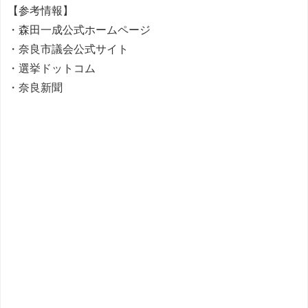
【参考情報】
・森田一成公式ホームページ
・奈良市議会公式サイト
・選挙ドットコム
・奈良新聞