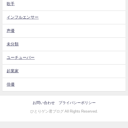
歌手
インフルエンサー
声優
未分類
ユーチューバー
起業家
俳優
お問い合わせ
プライバシーポリシー
ひとりゲン君ブログ All Rights Reserved.