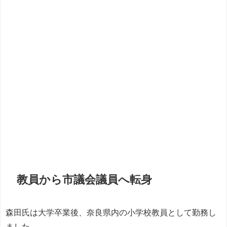
教員から市議会議員へ転身
森田氏は大学卒業後、奈良県内の小学校教員として勤務し
ました。