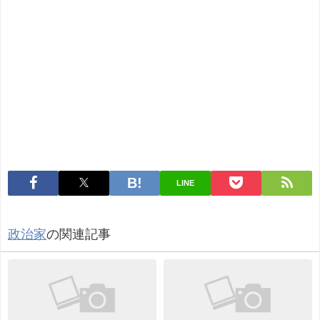
LINE
政治家
の関連記事