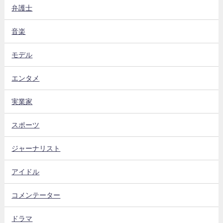
弁護士
音楽
モデル
エンタメ
実業家
スポーツ
ジャーナリスト
アイドル
コメンテーター
ドラマ