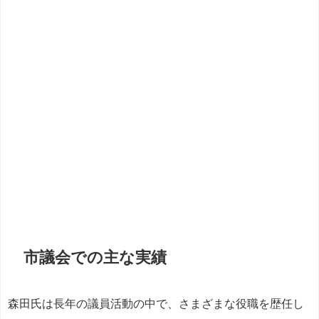
市議会での主な実績
森田氏は長年の議員活動の中で、さまざまな役職を歴任し