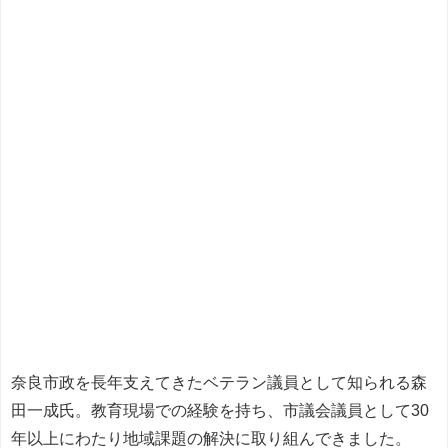
奈良市政を長年支えてきたベテラン議員として知られる森
田一成氏。教育現場での経験を持ち、市議会議員として30
年以上にわたり地域課題の解決に取り組んできました。