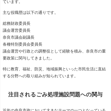
ています。
主な役職歴は以下の通りです。
総務財政委員長
議会運営委員長
奈良市議会副議長
各種特別委員会委員長
議会運営や行政との調整役として経験を積み、奈良市の重
要政策に関与してきました。
特に教育、福祉、防災、地域振興といった市民生活に直結
する分野への取り組みが知られています。
注目されるごみ処理施設問題への関与
近年の奈良市政において大きなテーマの一つとなっている