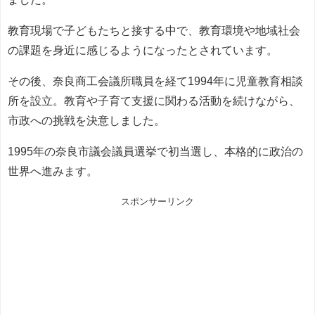
教育現場で子どもたちと接する中で、教育環境や地域社会
の課題を身近に感じるようになったとされています。
その後、奈良商工会議所職員を経て1994年に児童教育相談
所を設立。教育や子育て支援に関わる活動を続けながら、
市政への挑戦を決意しました。
1995年の奈良市議会議員選挙で初当選し、本格的に政治の
世界へ進みます。
スポンサーリンク