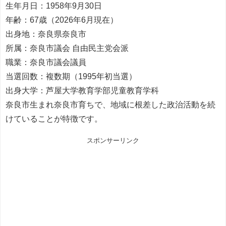
生年月日：1958年9月30日
年齢：67歳（2026年6月現在）
出身地：奈良県奈良市
所属：奈良市議会 自由民主党会派
職業：奈良市議会議員
当選回数：複数期（1995年初当選）
出身大学：芦屋大学教育学部児童教育学科
奈良市生まれ奈良市育ちで、地域に根差した政治活動を続
けていることが特徴です。
スポンサーリンク