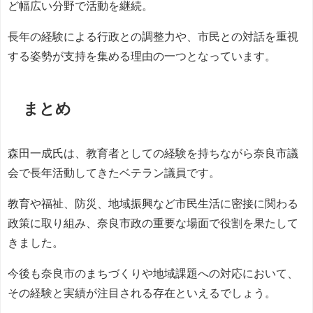
ど幅広い分野で活動を継続。
長年の経験による行政との調整力や、市民との対話を重視
する姿勢が支持を集める理由の一つとなっています。
まとめ
森田一成氏は、教育者としての経験を持ちながら奈良市議
会で長年活動してきたベテラン議員です。
教育や福祉、防災、地域振興など市民生活に密接に関わる
政策に取り組み、奈良市政の重要な場面で役割を果たして
きました。
今後も奈良市のまちづくりや地域課題への対応において、
その経験と実績が注目される存在といえるでしょう。