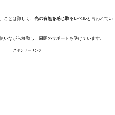
」ことは難しく、
光の有無を感じ取るレベル
と言われてい
使いながら移動し、周囲のサポートも受けています。
スポンサーリンク