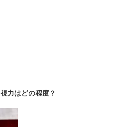
の視力はどの程度？