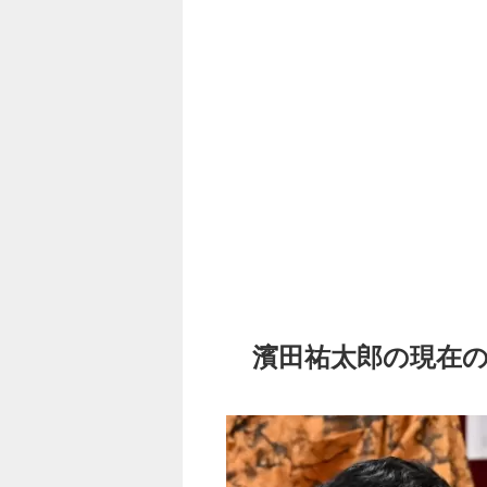
濱田祐太郎の現在