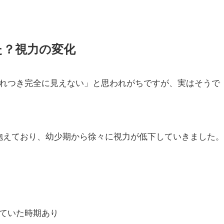
た？視力の変化
れつき完全に見えない」と思われがちですが、実はそうで
抱えており、幼少期から徐々に視力が低下していきました。
ていた時期あり