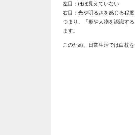
左目：ほぼ見えていない
右目：光や明るさを感じる程度
つまり、「形や人物を認識する
ます。
このため、日常生活では白杖を