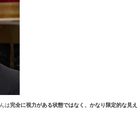
んは
完全に視力がある状態ではなく、かなり限定的な見え