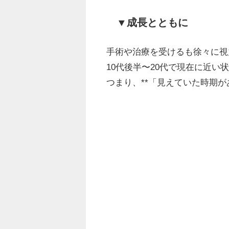
▼成長とともに
手術や治療を受けるも徐々に視
10代後半〜20代で現在に近い
つまり、**「見えていた時期が