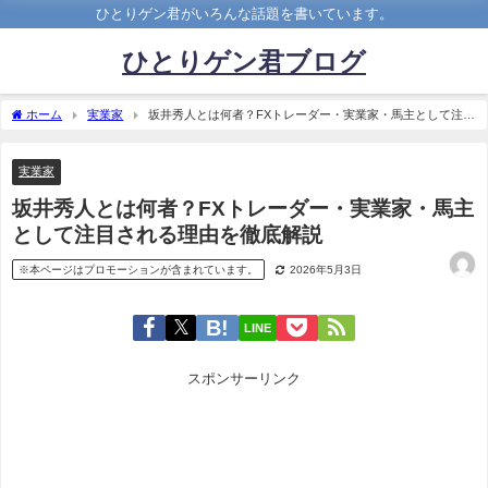
ひとりゲン君がいろんな話題を書いています。
ひとりゲン君ブログ
ホーム
実業家
坂井秀人とは何者？FXトレーダー・実業家・馬主として注目
される理由を徹底解説
実業家
坂井秀人とは何者？FXトレーダー・実業家・馬主
として注目される理由を徹底解説
※本ページはプロモーションが含まれています。
2026年5月3日
LINE
スポンサーリンク