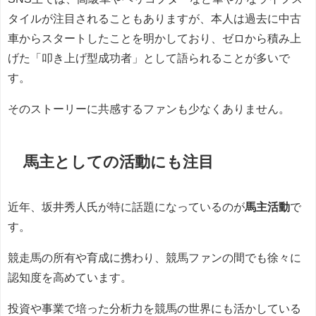
タイルが注目されることもありますが、本人は過去に中古
車からスタートしたことを明かしており、ゼロから積み上
げた「叩き上げ型成功者」として語られることが多いで
す。
そのストーリーに共感するファンも少なくありません。
馬主としての活動にも注目
近年、坂井秀人氏が特に話題になっているのが
馬主活動
で
す。
競走馬の所有や育成に携わり、競馬ファンの間でも徐々に
認知度を高めています。
投資や事業で培った分析力を競馬の世界にも活かしている