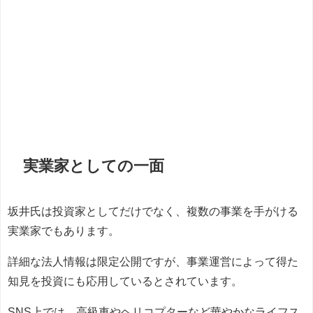
実業家としての一面
坂井氏は投資家としてだけでなく、複数の事業を手がける
実業家でもあります。
詳細な法人情報は限定公開ですが、事業運営によって得た
知見を投資にも応用しているとされています。
SNS上では、高級車やヘリコプターなど華やかなライフス