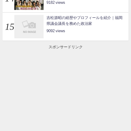
9182
吉松源昭の経歴やプロフィールを紹介｜福岡
県議会議長を務めた政治家
9092
スポンサードリンク