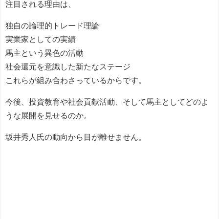
注目される理由は、
独自の論理的トレード理論
実業家としての実績
馬主という異色の活動
社会還元を意識した新たなステージ
これらが組み合わさっているからです。
今後、投資教育や社会貢献活動、そして馬主としてどのよ
うな展開を見せるのか。
坂井秀人氏の動向から目が離せません。