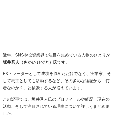
近年、SNSや投資業界で注目を集めている人物のひとりが
坂井秀人（さかい ひでと）氏
です。
FXトレーダーとして成功を収めただけでなく、実業家、そ
して馬主としても活動するなど、その多彩な経歴から「何
者なのか？」と検索する人が増えています。
この記事では、坂井秀人氏のプロフィールや経歴、現在の
活動、そして注目されている理由について詳しくまとめま
した。