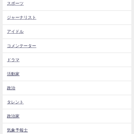
スポーツ
ジャーナリスト
アイドル
コメンテーター
ドラマ
活動家
政治
タレント
政治家
気象予報士