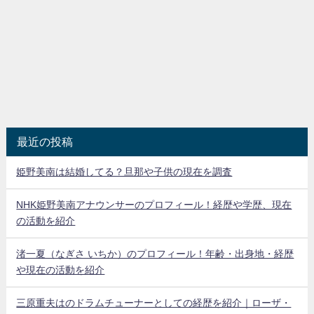
最近の投稿
姫野美南は結婚してる？旦那や子供の現在を調査
NHK姫野美南アナウンサーのプロフィール！経歴や学歴、現在
の活動を紹介
渚一夏（なぎさ いちか）のプロフィール！年齢・出身地・経歴
や現在の活動を紹介
三原重夫はのドラムチューナーとしての経歴を紹介｜ローザ・