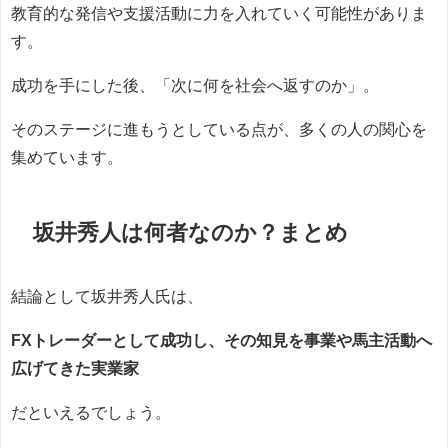
教育的な発信や支援活動に力を入れていく可能性がありま
す。
成功を手にした後、「次に何を社会へ返すのか」。
そのステージに進もうとしている点が、多くの人の関心を
集めています。
坂井秀人は何者なのか？まとめ
結論として坂井秀人氏は、
FXトレーダーとして成功し、その知見を事業や馬主活動へ
広げてきた実業家
だといえるでしょう。