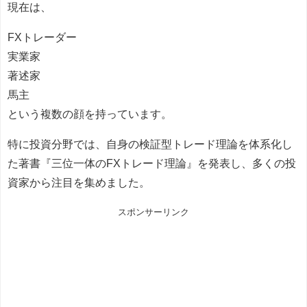
現在は、
FXトレーダー
実業家
著述家
馬主
という複数の顔を持っています。
特に投資分野では、自身の検証型トレード理論を体系化し
た著書『三位一体のFXトレード理論』を発表し、多くの投
資家から注目を集めました。
スポンサーリンク