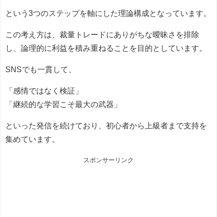
という3つのステップを軸にした理論構成となっています。
この考え方は、裁量トレードにありがちな曖昧さを排除
し、論理的に利益を積み重ねることを目的としています。
SNSでも一貫して、
「感情ではなく検証」
「継続的な学習こそ最大の武器」
といった発信を続けており、初心者から上級者まで支持を
集めています。
スポンサーリンク