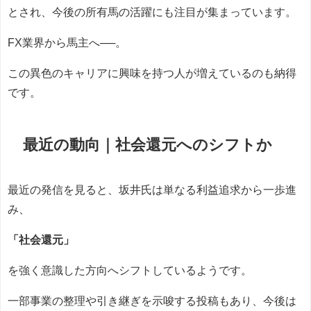
とされ、今後の所有馬の活躍にも注目が集まっています。
FX業界から馬主へ──。
この異色のキャリアに興味を持つ人が増えているのも納得
です。
最近の動向｜社会還元へのシフトか
最近の発信を見ると、坂井氏は単なる利益追求から一歩進
み、
「社会還元」
を強く意識した方向へシフトしているようです。
一部事業の整理や引き継ぎを示唆する投稿もあり、今後は