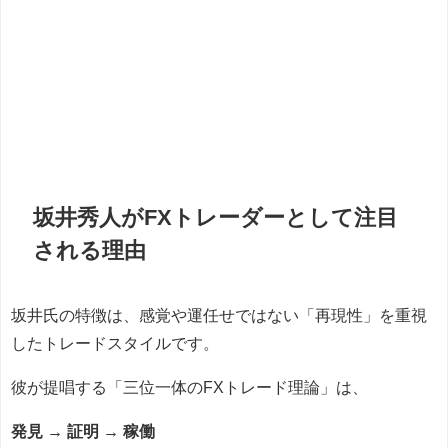
坂井秀人がFXトレーダーとして注目
される理由
坂井氏の特徴は、感覚や運任せではない「再現性」を重視
したトレードスタイルです。
彼が提唱する「三位一体のFXトレード理論」は、
発見 → 証明 → 稼働