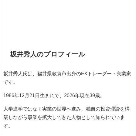
坂井秀人のプロフィール
坂井秀人氏は、福井県敦賀市出身のFXトレーダー・実業家
です。
1986年12月21日生まれで、2026年現在39歳。
大学進学ではなく実業の世界へ進み、独自の投資理論を構
築しながら事業を拡大してきた人物として知られていま
す。