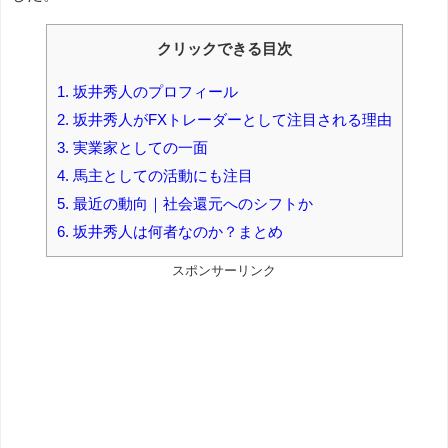
クリックできる目次
1.
坂井秀人のプロフィール
2.
坂井秀人がFXトレーダーとして注目される理由
3.
実業家としての一面
4.
馬主としての活動にも注目
5.
最近の動向｜社会還元へのシフトか
6.
坂井秀人は何者なのか？まとめ
スポンサーリンク