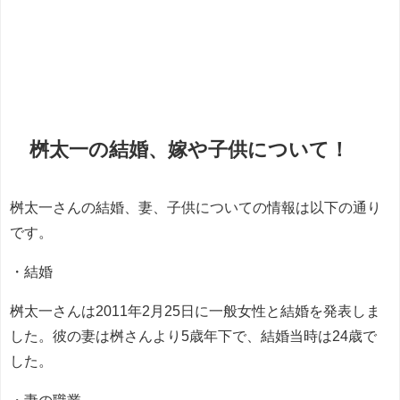
桝太一の結婚、嫁や子供について！
桝太一さんの結婚、妻、子供についての情報は以下の通り
です。
・結婚
桝太一さんは2011年2月25日に一般女性と結婚を発表しま
した。彼の妻は桝さんより5歳年下で、結婚当時は24歳で
した。