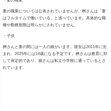
・妻の職業
妻の職業については公表されていませんが、桝さんは「妻
はフルタイムで働いている」と述べています。具体的な職
種や勤務形態は明らかにされていません。
・子供
桝さんと妻の間には一人の娘がいます。彼女は2011年に生
まれ、2025年には14歳になる予定です。桝さんは教育に対
して肯定的であり、娘さんは私立小学校に通っているとさ
れています。