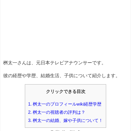
桝太一さんは、元日本テレビアナウンサーです。
彼の経歴や学歴、結婚生活、子供について紹介します。
クリックできる目次
1.
桝太一のプロフィールwiki経歴学歴
2.
桝太一の視聴者の評判は？
3.
桝太一の結婚、嫁や子供について！