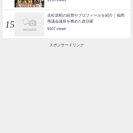
吉松源昭の経歴やプロフィールを紹介｜福岡
県議会議長を務めた政治家
9107
スポンサードリンク