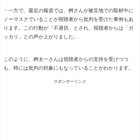
・一方で、最近の報道では、桝さんが被災地での取材中に
ノーマスクでいることが視聴者から批判を受けた事例もあ
ります。この行動が「不適切」とされ、視聴者からは「ガ
ッカリ」との声が上がりました。
このように、桝太一さんは視聴者からの支持を受けつつ
も、時には批判の対象にもなっていることがわかります。
スポンサーリンク