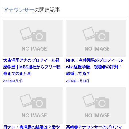
アナウンサー
の関連記事
大吉洋平アナのプロフィール経
NHK・今井翔馬のプロフィール
歴学歴｜MBS退社からフリー転
wiki経歴学歴、視聴者の評判！
身までのまとめ
結婚してる？
2026年3月7日
2025年10月11日
日テレ・梅澤廉の結婚は？妻や
高崎春アナウンサーのプロフィ