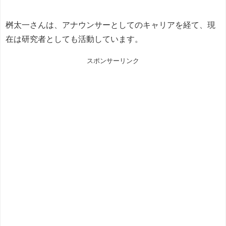
桝太一さんは、アナウンサーとしてのキャリアを経て、現
在は研究者としても活動しています。
スポンサーリンク