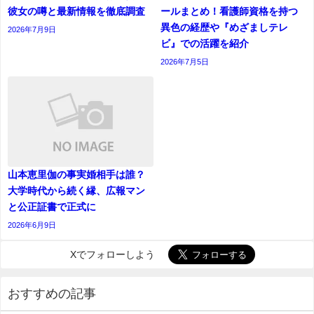
彼女の噂と最新情報を徹底調査
ールまとめ！看護師資格を持つ
異色の経歴や『めざましテレ
2026年7月9日
ビ』での活躍を紹介
2026年7月5日
山本恵里伽の事実婚相手は誰？
大学時代から続く縁、広報マン
と公正証書で正式に
2026年6月9日
Xでフォローしよう
おすすめの記事