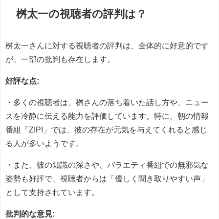
桝太一の視聴者の評判は？
桝太一さんに対する視聴者の評判は、全体的に好意的です
が、一部の批判も存在します。
好評な点:
・多くの視聴者は、桝さんの落ち着いた話し方や、ニュー
スを冷静に伝える能力を評価しています。特に、朝の情報
番組「ZIP!」では、彼の存在が元気を与えてくれると感じ
る人が多いようです。
・また、彼の知識の深さや、バラエティ番組での無邪気な
姿勢も好評で、視聴者からは「優しく聞き取りやすい声」
として支持されています。
批判的な意見: