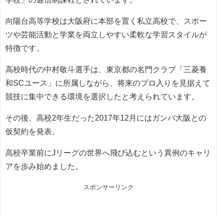
向陽台高等学校は大阪府に本部を置く私立高校で、スポー
ツや芸能活動と学業を両立しやすい柔軟な学習スタイルが
特徴です。
高校時代の中村敬斗選手は、東京都の名門クラブ「三菱養
和SCユース」に所属しながら、将来のプロ入りを見据えて
競技に集中できる環境を選択したと考えられています。
その後、高校2年生だった2017年12月にはガンバ大阪との
仮契約を発表。
高校卒業前にJリーグの世界へ飛び込むという異例のキャリ
アを歩み始めました。
スポンサーリンク