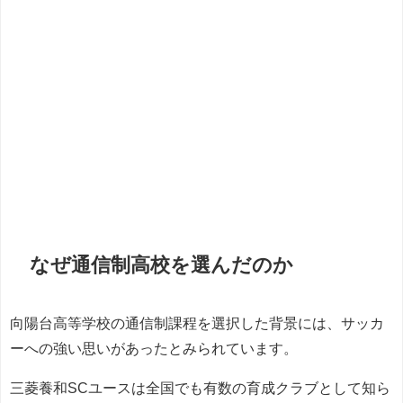
なぜ通信制高校を選んだのか
向陽台高等学校の通信制課程を選択した背景には、サッカ
ーへの強い思いがあったとみられています。
三菱養和SCユースは全国でも有数の育成クラブとして知ら