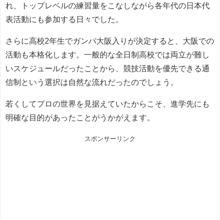
れ、トップレベルの練習量をこなしながら各年代の日本代
表活動にも参加する日々でした。
さらに高校2年生でガンバ大阪入りが決定すると、大阪での
活動も本格化します。一般的な全日制高校では両立が難し
いスケジュールだったことから、競技活動を優先できる通
信制という選択は自然な流れだったのでしょう。
若くしてプロの世界を見据えていたからこそ、進学先にも
明確な目的があったことがうかがえます。
スポンサーリンク