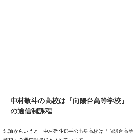
中村敬斗の高校は「向陽台高等学校」
の通信制課程
結論からいうと、中村敬斗選手の出身高校は「向陽台高等
学校」の通信制課程とされています。