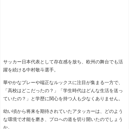
サッカー日本代表として存在感を放ち、欧州の舞台でも活
躍を続ける中村敬斗選手。
華やかなプレーや端正なルックスに注目が集まる一方で、
「高校はどこだったの？」「学生時代はどんな生活を送っ
ていたの？」と学歴に関心を持つ人も少なくありません。
幼い頃から将来を期待されていたアタッカーは、どのよう
な環境で才能を磨き、プロへの道を切り開いたのでしょう
か。