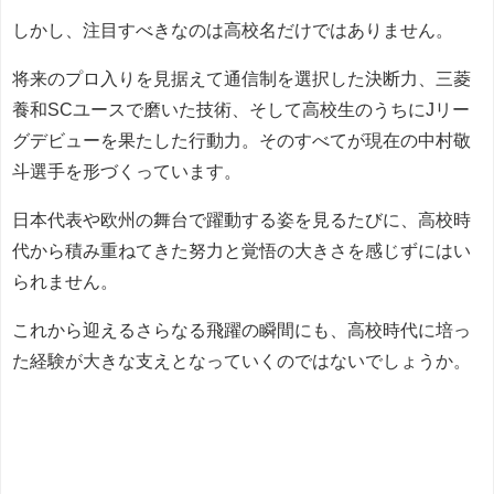
しかし、注目すべきなのは高校名だけではありません。
将来のプロ入りを見据えて通信制を選択した決断力、三菱
養和SCユースで磨いた技術、そして高校生のうちにJリー
グデビューを果たした行動力。そのすべてが現在の中村敬
斗選手を形づくっています。
日本代表や欧州の舞台で躍動する姿を見るたびに、高校時
代から積み重ねてきた努力と覚悟の大きさを感じずにはい
られません。
これから迎えるさらなる飛躍の瞬間にも、高校時代に培っ
た経験が大きな支えとなっていくのではないでしょうか。