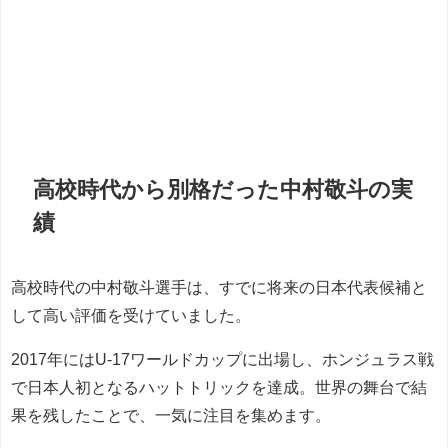
高校時代から別格だった中村敬斗の実
績
高校時代の中村敬斗選手は、すでに将来の日本代表候補と
して高い評価を受けていました。
2017年にはU-17ワールドカップに出場し、ホンジュラス戦
で日本人初となるハットトリックを達成。世界の舞台で結
果を残したことで、一気に注目を集めます。