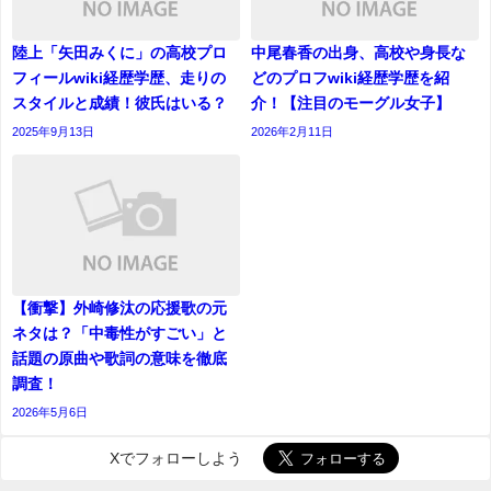
陸上「矢田みくに」の高校プロ
中尾春香の出身、高校や身長な
フィールwiki経歴学歴、走りの
どのプロフwiki経歴学歴を紹
スタイルと成績！彼氏はいる？
介！【注目のモーグル女子】
2025年9月13日
2026年2月11日
【衝撃】外崎修汰の応援歌の元
ネタは？「中毒性がすごい」と
話題の原曲や歌詞の意味を徹底
調査！
2026年5月6日
Xでフォローしよう