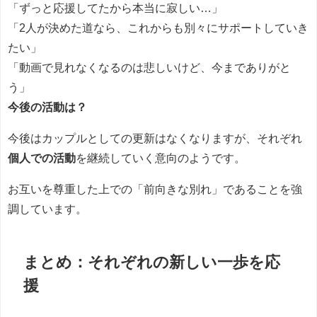
「ずっと応援してたから本当に寂しい…」
「2人が決めた道なら、これからも別々にサポートしていき
たい」
「動画で見れなくなるのは悲しいけど、今までありがと
う」
今後の活動は？
今後はカップルとしての更新はなくなりますが、それぞれ
個人での活動
を継続していく意向のようです。
お互いを尊重した上での「前向きな別れ」であることを強
調しています。
まとめ：それぞれの新しい一歩を応
援