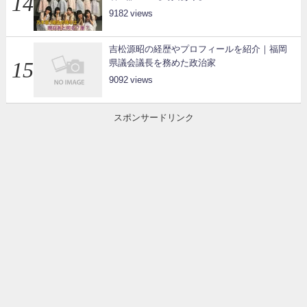
9182
吉松源昭の経歴やプロフィールを紹介｜福岡
県議会議長を務めた政治家
9092
スポンサードリンク