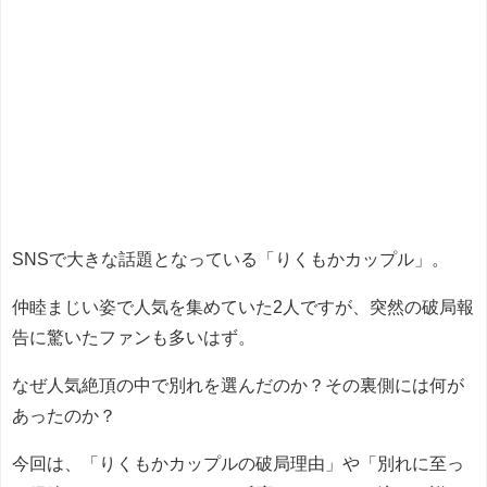
SNSで大きな話題となっている「りくもかカップル」。
仲睦まじい姿で人気を集めていた2人ですが、突然の破局報
告に驚いたファンも多いはず。
なぜ人気絶頂の中で別れを選んだのか？その裏側には何が
あったのか？
今回は、「りくもかカップルの破局理由」や「別れに至っ