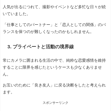
人気が出るにつれて、撮影やイベントなど多忙な日々が続
いていました。
「仕事としてのパートナー」と「恋人としての関係」のバ
ランスを保つのが難しくなったのかもしれません。
3. プライベートと活動の境界線
常にカメラに囲まれる生活の中で、純粋な恋愛感情を維持
することに限界を感じたというケースも少なくありませ
ん。
お互いのために「良き友人」に戻る決断をしたと考えられ
ます。
スポンサーリンク