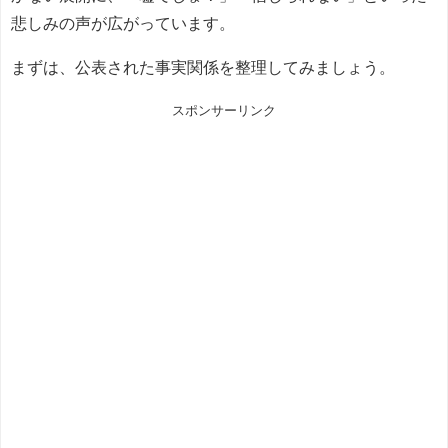
悲しみの声が広がっています。
まずは、公表された事実関係を整理してみましょう。
スポンサーリンク