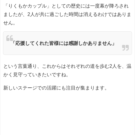
「りくもかカップル」としての歴史には一度幕が降ろされ
ましたが、2人が共に過ごした時間は消えるわけではありま
せん。
「応援してくれた皆様には感謝しかありません」
という言葉通り、これからはそれぞれの道を歩む2人を、温
かく見守っていきたいですね。
新しいステージでの活躍にも注目が集まります。