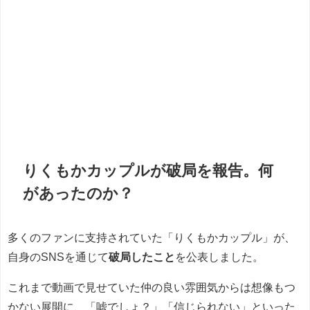
りくもかカップルが破局を報告。何
があったのか？
多くのファンに支持されていた「りくもかカップル」が、
自身のSNSを通じて
破局したこと
を公表しました。
これまで動画で見せていた仲の良い雰囲気からは想像もつ
かない展開に、「嘘でしょ？」「信じられない」といった