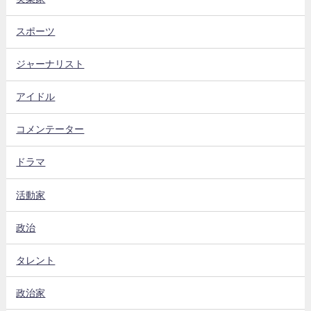
スポーツ
ジャーナリスト
アイドル
コメンテーター
ドラマ
活動家
政治
タレント
政治家