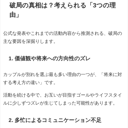
破局の真相は？考えられる「3つの理
由」
公式な発表やこれまでの活動内容から推測される、破局の
主な要因を深掘りします。
1. 価値観や将来への方向性のズレ
カップルが別れを選ぶ最も多い理由の一つが、「将来に対
する考え方の違い」です。
活動を続ける中で、お互いが目指すゴールやライフスタイ
ルに少しずつズレが生じてしまった可能性があります。
2. 多忙によるコミュニケーション不足