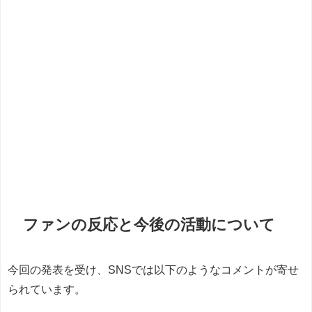
ファンの反応と今後の活動について
今回の発表を受け、SNSでは以下のようなコメントが寄せ
られています。