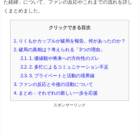
た経緯」について、ファンの反応やこれまでの流れを詳し
くまとめました。
クリックできる目次
1.
りくもかカップルが破局を報告。何があったのか？
2.
破局の真相は？考えられる「3つの理由」
2.1.
1. 価値観や将来への方向性のズレ
2.2.
2. 多忙によるコミュニケーション不足
2.3.
3. プライベートと活動の境界線
3.
ファンの反応と今後の活動について
4.
まとめ：それぞれの新しい一歩を応援
スポンサーリンク