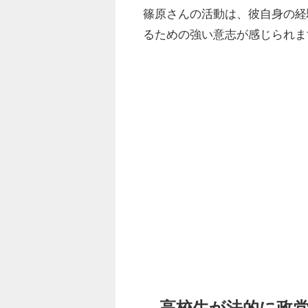
篠原さんの活動は、彼自身の経
るための強い意志が感じられま
高校生が法的に政