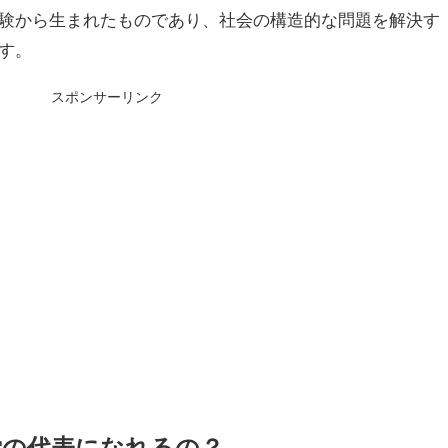
験から生まれたものであり、社会の構造的な問題を解決す
す。
スポンサーリンク
党の代表になれるの？