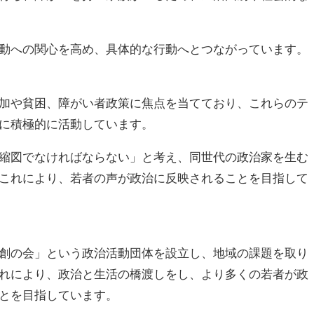
動への関心を高め、具体的な行動へとつながっています。
加や貧困、障がい者政策に焦点を当てており、これらのテ
に積極的に活動しています。
縮図でなければならない」と考え、同世代の政治家を生む
これにより、若者の声が政治に反映されることを目指して
創の会」という政治活動団体を設立し、地域の課題を取り
れにより、政治と生活の橋渡しをし、より多くの若者が政
とを目指しています。