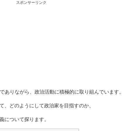
スポンサーリンク
生でありながら、政治活動に積極的に取り組んでいます。
て、どのようにして政治家を目指すのか、
義について探ります。