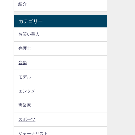
紹介
カテゴリー
お笑い芸人
弁護士
音楽
モデル
エンタメ
実業家
スポーツ
ジャーナリスト