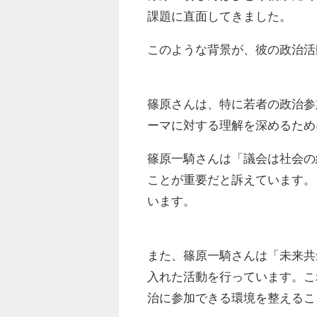
課題に直面してきました。
このような背景が、彼の政治活
篠原さんは、特に若者の政治参
ーマに対する理解を深めるため
篠原一騎さんは「議会は社会の
ことが重要だと訴えています。
います。
また、篠原一騎さんは「未来共
入れた活動を行っています。こ
治に参加できる環境を整えるこ