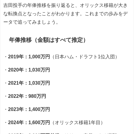
吉田投手の年俸推移を振り返ると、オリックス移籍が大き
な転換点となったことがわかります。これまでの歩みをデ
ータで追ってみましょう。
年俸推移（金額はすべて推定）
・
2019年：1,000万円
（日本ハム・ドラフト1位入団）
・
2020年：1,030万円
・
2021年：1,030万円
・
2022年：980万円
・
2023年：1,400万円
・
2024年：1,600万円
（オリックス移籍1年目）