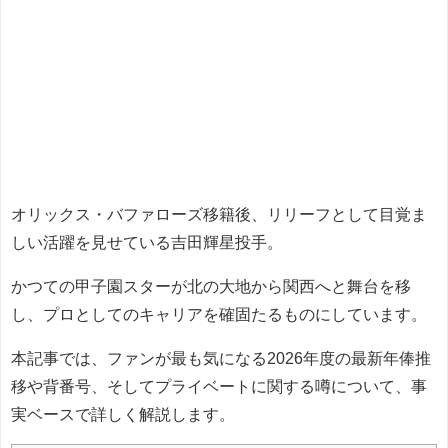
オリックス・バファローズ移籍後、リリーフとして目覚ま
しい活躍を見せている吉田輝星投手。
かつての甲子園スターが北の大地から関西へと舞台を移
し、プロとしてのキャリアを確固たるものにしています。
本記事では、ファンが最も気になる2026年度の最新年俸推
移や背番号、そしてプライベートに関する噂について、事
実ベースで詳しく解説します。