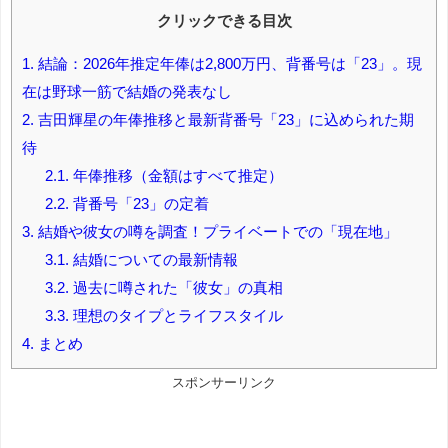
クリックできる目次
1.
結論：2026年推定年俸は2,800万円、背番号は「23」。現
在は野球一筋で結婚の発表なし
2.
吉田輝星の年俸推移と最新背番号「23」に込められた期
待
2.1.
年俸推移（金額はすべて推定）
2.2.
背番号「23」の定着
3.
結婚や彼女の噂を調査！プライベートでの「現在地」
3.1.
結婚についての最新情報
3.2.
過去に噂された「彼女」の真相
3.3.
理想のタイプとライフスタイル
4.
まとめ
スポンサーリンク