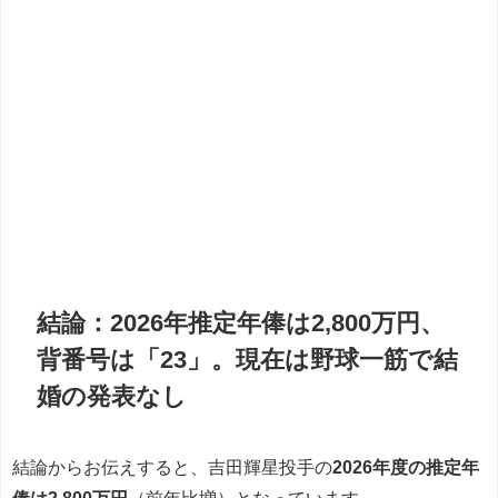
結論：2026年推定年俸は2,800万円、
背番号は「23」。現在は野球一筋で結
婚の発表なし
結論からお伝えすると、吉田輝星投手の
2026年度の推定年