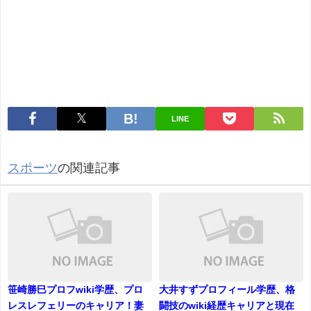
LINE
スポーツ
の関連記事
笹崎勝巳プロフwiki学歴、プロ
大井すずプロフィール学歴、格
レスレフェリーのキャリア！妻
闘技のwiki経歴キャリアと現在