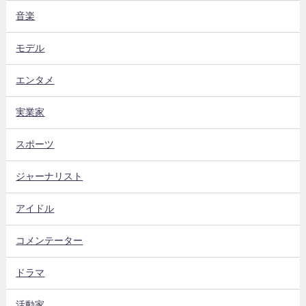
音楽
モデル
エンタメ
実業家
スポーツ
ジャーナリスト
アイドル
コメンテーター
ドラマ
活動家