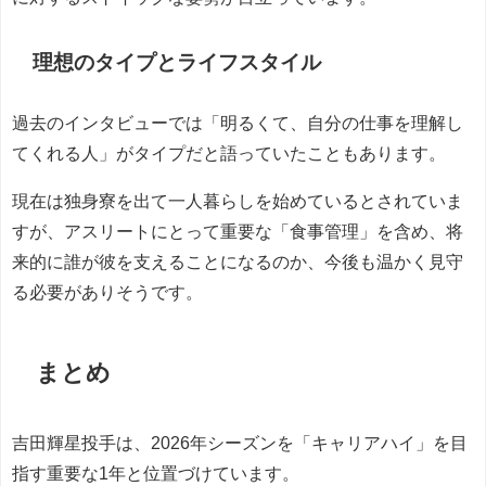
理想のタイプとライフスタイル
過去のインタビューでは「明るくて、自分の仕事を理解し
てくれる人」がタイプだと語っていたこともあります。
現在は独身寮を出て一人暮らしを始めているとされていま
すが、アスリートにとって重要な「食事管理」を含め、将
来的に誰が彼を支えることになるのか、今後も温かく見守
る必要がありそうです。
まとめ
吉田輝星投手は、2026年シーズンを「キャリアハイ」を目
指す重要な1年と位置づけています。