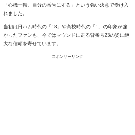
「心機一転、自分の番号にする」という強い決意で受け入
れました。
当初は日ハム時代の「18」や高校時代の「1」の印象が強
かったファンも、今ではマウンドに走る背番号23の姿に絶
大な信頼を寄せています。
スポンサーリンク