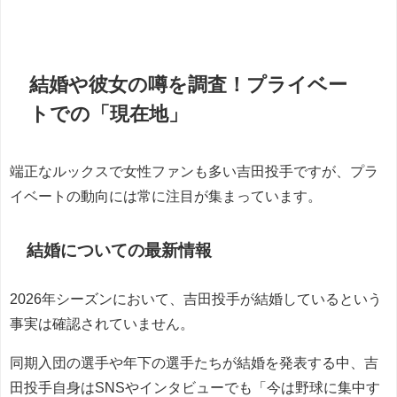
結婚や彼女の噂を調査！プライベー
トでの「現在地」
端正なルックスで女性ファンも多い吉田投手ですが、プラ
イベートの動向には常に注目が集まっています。
結婚についての最新情報
2026年シーズンにおいて、吉田投手が結婚しているという
事実は確認されていません。
同期入団の選手や年下の選手たちが結婚を発表する中、吉
田投手自身はSNSやインタビューでも「今は野球に集中す