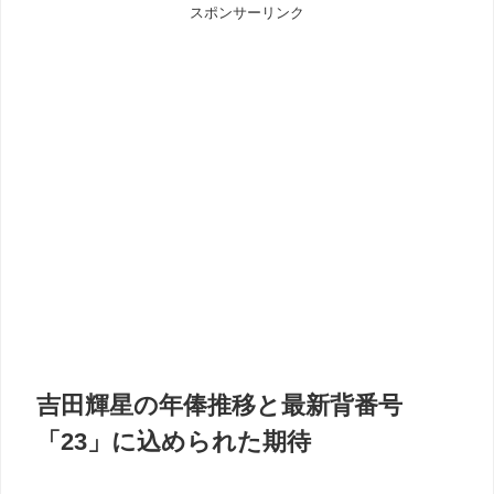
スポンサーリンク
吉田輝星の年俸推移と最新背番号
「23」に込められた期待