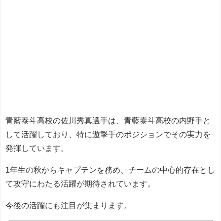
青藍泰斗高校の佐川秀真選手は、青藍泰斗高校の内野手と
して活躍しており、特に遊撃手のポジションでその実力を
発揮しています。
1年生の秋からキャプテンを務め、チームの中心的存在とし
て攻守にわたる活躍が期待されています。
今後の活躍にも注目が集まります。