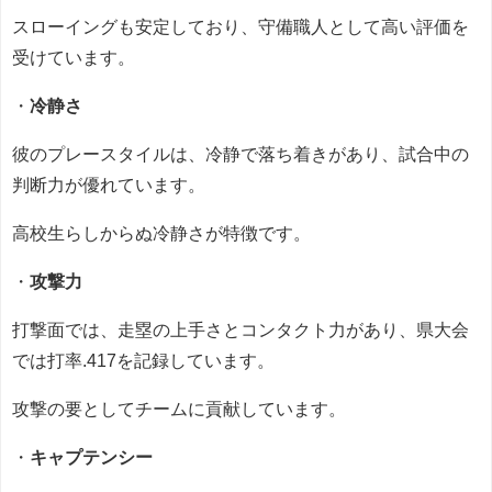
スローイングも安定しており、守備職人として高い評価を
受けています。
・
冷静さ
彼のプレースタイルは、冷静で落ち着きがあり、試合中の
判断力が優れています。
高校生らしからぬ冷静さが特徴です。
・
攻撃力
打撃面では、走塁の上手さとコンタクト力があり、県大会
では打率.417を記録しています。
攻撃の要としてチームに貢献しています。
・
キャプテンシー