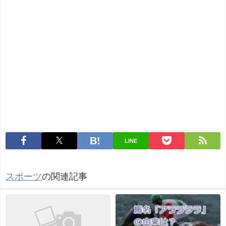
LINE
スポーツ
の関連記事