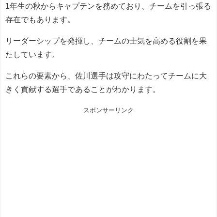
1年生の秋からキャプテンを務めており、チームを引っ張る
存在でもあります。
リーダーシップを発揮し、チームの士気を高める役割を果
たしています。
これらの要素から、佐川選手は攻守にわたってチームに大
きく貢献する選手であることがわかります。
スポンサーリンク