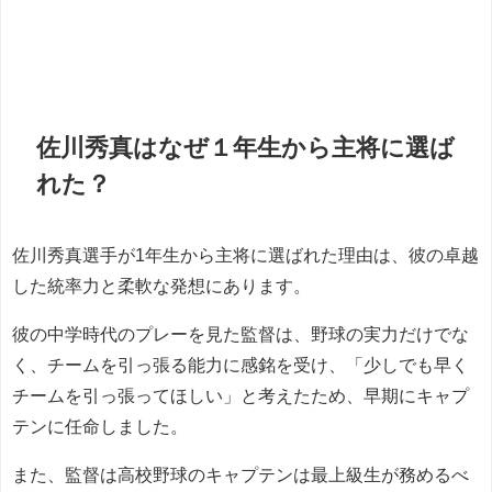
佐川秀真はなぜ１年生から主将に選ば
れた？
佐川秀真選手が1年生から主将に選ばれた理由は、彼の卓越
した統率力と柔軟な発想にあります。
彼の中学時代のプレーを見た監督は、野球の実力だけでな
く、チームを引っ張る能力に感銘を受け、「少しでも早く
チームを引っ張ってほしい」と考えたため、早期にキャプ
テンに任命しました。
また、監督は高校野球のキャプテンは最上級生が務めるべ