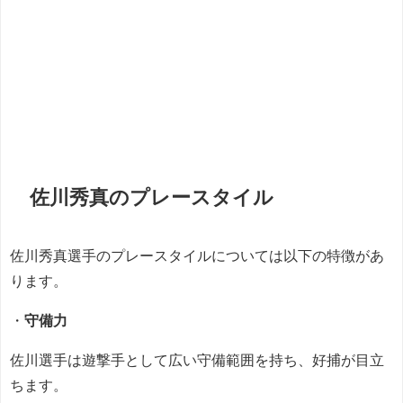
佐川秀真のプレースタイル
佐川秀真選手のプレースタイルについては以下の特徴があ
ります。
・
守備力
佐川選手は遊撃手として広い守備範囲を持ち、好捕が目立
ちます。