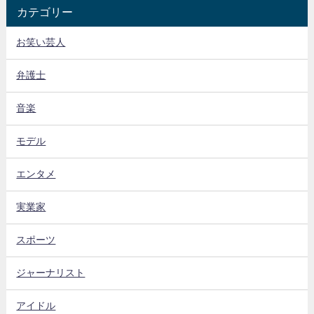
カテゴリー
お笑い芸人
弁護士
音楽
モデル
エンタメ
実業家
スポーツ
ジャーナリスト
アイドル