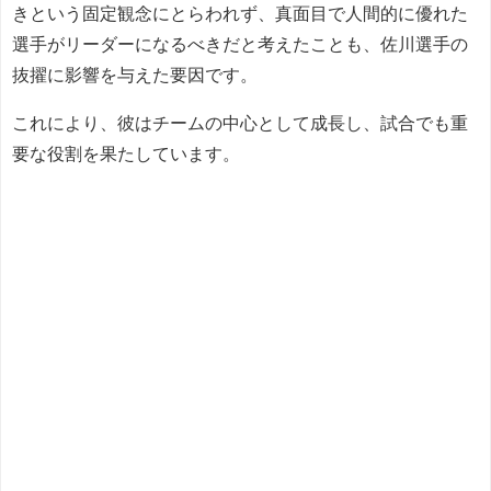
きという固定観念にとらわれず、真面目で人間的に優れた
選手がリーダーになるべきだと考えたことも、佐川選手の
抜擢に影響を与えた要因です。
これにより、彼はチームの中心として成長し、試合でも重
要な役割を果たしています。