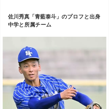
佐川秀真「青藍泰斗」のプロフと出身
中学と所属チーム