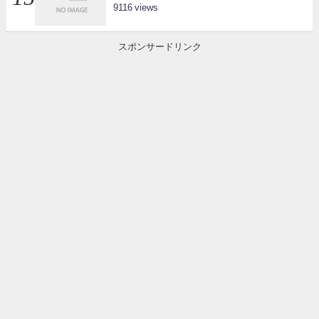
9116
スポンサードリンク