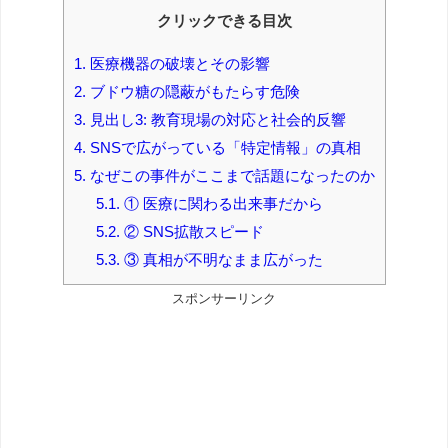
クリックできる目次
1.
医療機器の破壊とその影響
2.
ブドウ糖の隠蔽がもたらす危険
3.
見出し3: 教育現場の対応と社会的反響
4.
SNSで広がっている「特定情報」の真相
5.
なぜこの事件がここまで話題になったのか
5.1.
① 医療に関わる出来事だから
5.2.
② SNS拡散スピード
5.3.
③ 真相が不明なまま広がった
スポンサーリンク