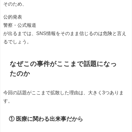
そのため、
公的発表
警察・公式報道
が出るまでは、SNS情報をそのまま信じるのは危険と言え
るでしょう。
なぜこの事件がここまで話題になっ
たのか
今回の話題がここまで拡散した理由は、大きく3つありま
す。
① 医療に関わる出来事だから