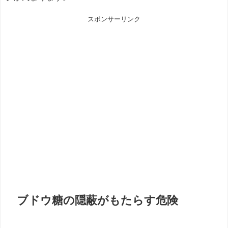
スポンサーリンク
ブドウ糖の隠蔽がもたらす危険