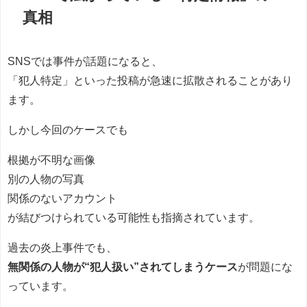
真相
SNSでは事件が話題になると、
「犯人特定」といった投稿が急速に拡散されることがあり
ます。
しかし今回のケースでも
根拠が不明な画像
別の人物の写真
関係のないアカウント
が結びつけられている可能性も指摘されています。
過去の炎上事件でも、
無関係の人物が“犯人扱い”されてしまうケース
が問題にな
っています。