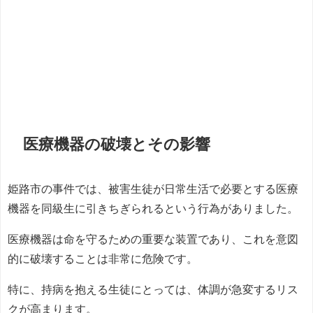
医療機器の破壊とその影響
姫路市の事件では、被害生徒が日常生活で必要とする医療
機器を同級生に引きちぎられるという行為がありました。
医療機器は命を守るための重要な装置であり、これを意図
的に破壊することは非常に危険です。
特に、持病を抱える生徒にとっては、体調が急変するリス
クが高まります。