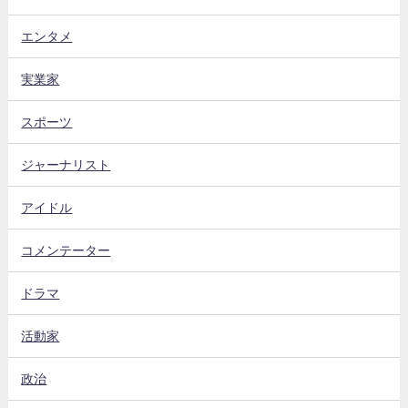
エンタメ
実業家
スポーツ
ジャーナリスト
アイドル
コメンテーター
ドラマ
活動家
政治