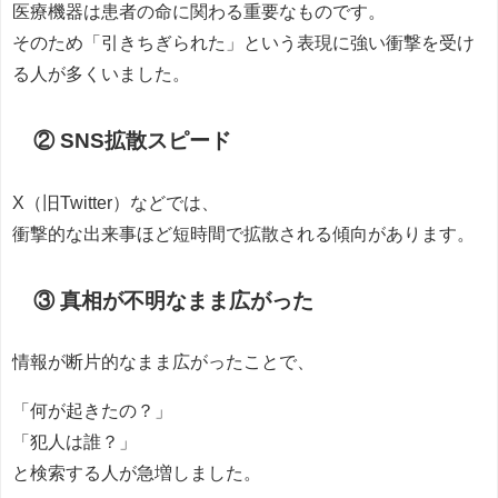
医療機器は患者の命に関わる重要なものです。
そのため「引きちぎられた」という表現に強い衝撃を受け
る人が多くいました。
② SNS拡散スピード
X（旧Twitter）などでは、
衝撃的な出来事ほど短時間で拡散される傾向があります。
③ 真相が不明なまま広がった
情報が断片的なまま広がったことで、
「何が起きたの？」
「犯人は誰？」
と検索する人が急増しました。