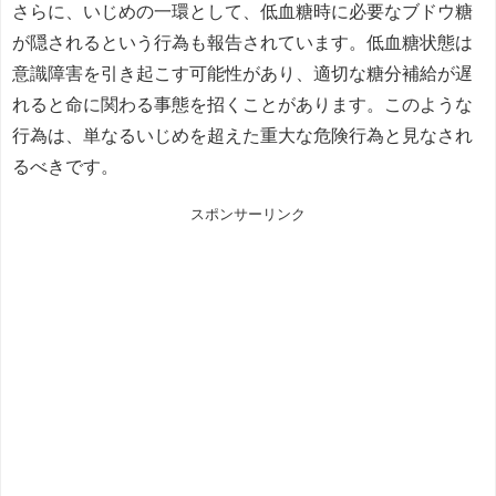
さらに、いじめの一環として、低血糖時に必要なブドウ糖
が隠されるという行為も報告されています。低血糖状態は
意識障害を引き起こす可能性があり、適切な糖分補給が遅
れると命に関わる事態を招くことがあります。このような
行為は、単なるいじめを超えた重大な危険行為と見なされ
るべきです。
スポンサーリンク