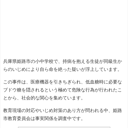
兵庫県姫路市の小中学校で、持病を抱える生徒が同級生か
らのいじめにより自ら命を絶った疑いが浮上しています。
この事件は、医療機器を引きちぎられ、低血糖時に必要な
ブドウ糖を隠されるという極めて危険な行為が行われたこ
とから、社会的な関心を集めています。
教育現場の対応やいじめ対策のあり方が問われる中、姫路
市教育委員会は事実関係を調査中です。