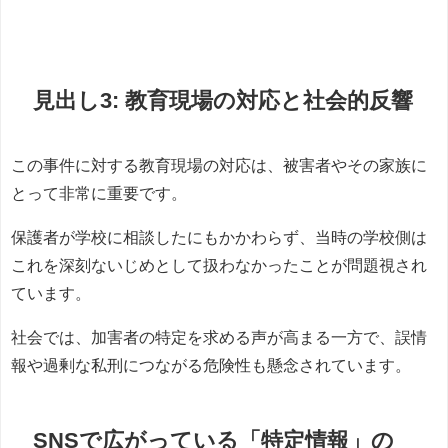
見出し3: 教育現場の対応と社会的反響
この事件に対する教育現場の対応は、被害者やその家族に
とって非常に重要です。
保護者が学校に相談したにもかかわらず、当時の学校側は
これを深刻ないじめとして扱わなかったことが問題視され
ています。
社会では、加害者の特定を求める声が高まる一方で、誤情
報や過剰な私刑につながる危険性も懸念されています。
SNSで広がっている「特定情報」の