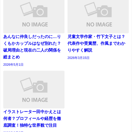
あんなに仲良しだったのに…り
児童文学作家・竹下文子とは？
くもかカップルはなぜ別れた？
代表作や受賞歴、作風までわか
破局理由と現在の二人の関係を
りやすく解説
総まとめ
2026年3月15日
2026年5月1日
イラストレーター田中かえとは
何者？プロフィールや経歴を徹
底調査！独特な世界観で注目