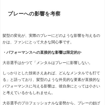
プレーへの影響を考察
髪型の変化が、実際のプレーにどのような影響を与えるの
かは、ファンにとって大きな関心事です。
・パフォーマンスへの直接的な影響は限定的か
大谷選手はかつて「メンタルはプレーに影響しない。
しっかりとした技術さえあれば、どんなメンタルでも打て
る」と語っており、髪型のような外見的な要素が直接的な
パフォーマンスに与える影響は、彼自身にとっては小さい
と考えているかもしれません。
大谷選手のプロフェッショナルな姿勢から、プレーの妨げ