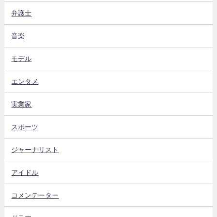
弁護士
音楽
モデル
エンタメ
実業家
スポーツ
ジャーナリスト
アイドル
コメンテーター