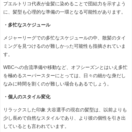
プエルトリコ代表が金髪に染めることで団結力を示すよう
に、髪型も心理的な準備の一環となる可能性があります。
・多忙なスケジュール
メジャーリーグでの多忙なスケジュールの中、散髪のタイ
ミングを見つけるのが難しかった可能性も指摘されていま
す。
WBCへの合流準備や移動など、オフシーズンとはいえ多忙
を極めるスーパースターにとっては、日々の細かな身だし
なみに時間を割くのが難しい場合もあるでしょう。
・個人のスタイル変化
リラックスした印象 大谷選手の現在の髪型は、以前よりも
少し長めで自然なスタイルであり、より彼の個性を引き出
しているとも言われています。