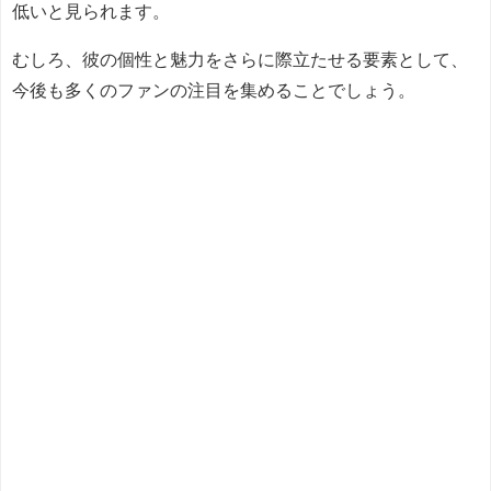
低いと見られます。
むしろ、彼の個性と魅力をさらに際立たせる要素として、
今後も多くのファンの注目を集めることでしょう。