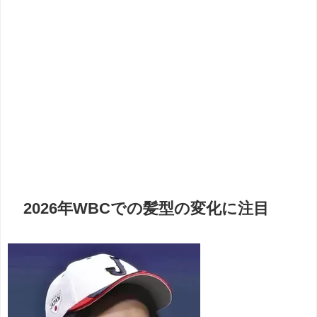
2026年WBCでの髪型の変化に注目