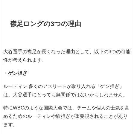
襟足ロングの3つの理由
大谷選手の襟足が長くなった理由として、以下の3つの可能
性が考えられます。
・ゲン担ぎ
ルーティン 多くのアスリートが取り入れる「ゲン担ぎ」
は、大谷選手にとっても無関係ではないかもしれません。
特にWBCのような国際大会では、チームや個人の士気を高
めるためのルーティンや験担ぎが重要視されることがあり
ます。