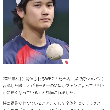
2026年3月に開催されるWBCのため名古屋で侍ジャパンに
合流した際、大谷翔平選手の髪型がファンによって「明ら
かに長くなっている」と指摘されました。
特に襟足が伸びていること、そして全体的にリラックスし