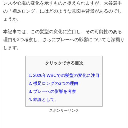
ンスや心境の変化を示すものと捉えられますが、大谷選手
の「襟足ロング」にはどのような意図や背景があるのでし
ょうか。
本記事では、この髪型の変化に注目し、その可能性のある
理由を3つ考察し、さらにプレーへの影響についても深掘り
します。
クリックできる目次
1.
2026年WBCでの髪型の変化に注目
2.
襟足ロングの3つの理由
3.
プレーへの影響を考察
4.
結論として、
スポンサーリンク