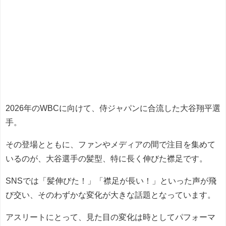
2026年のWBCに向けて、侍ジャパンに合流した大谷翔平選
手。
その登場とともに、ファンやメディアの間で注目を集めて
いるのが、大谷選手の髪型、特に長く伸びた襟足です。
SNSでは「髪伸びた！」「襟足が長い！」といった声が飛
び交い、そのわずかな変化が大きな話題となっています。
アスリートにとって、見た目の変化は時としてパフォーマ