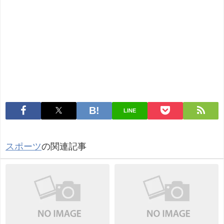
LINE
スポーツ
の関連記事