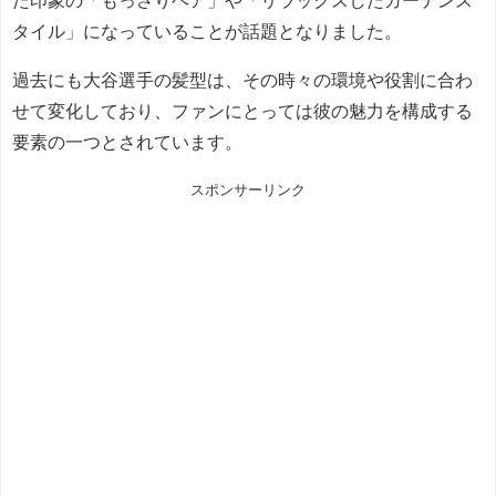
た印象の「もっさりヘア」や「リラックスしたカーテンス
タイル」になっていることが話題となりました。
過去にも大谷選手の髪型は、その時々の環境や役割に合わ
せて変化しており、ファンにとっては彼の魅力を構成する
要素の一つとされています。
スポンサーリンク