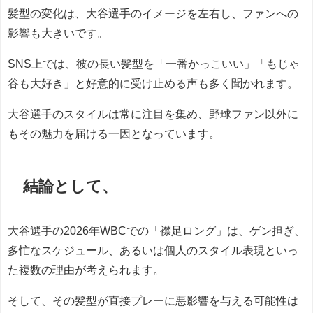
髪型の変化は、大谷選手のイメージを左右し、ファンへの
影響も大きいです。
SNS上では、彼の長い髪型を「一番かっこいい」「もじゃ
谷も大好き」と好意的に受け止める声も多く聞かれます。
大谷選手のスタイルは常に注目を集め、野球ファン以外に
もその魅力を届ける一因となっています。
結論として、
大谷選手の2026年WBCでの「襟足ロング」は、ゲン担ぎ、
多忙なスケジュール、あるいは個人のスタイル表現といっ
た複数の理由が考えられます。
そして、その髪型が直接プレーに悪影響を与える可能性は