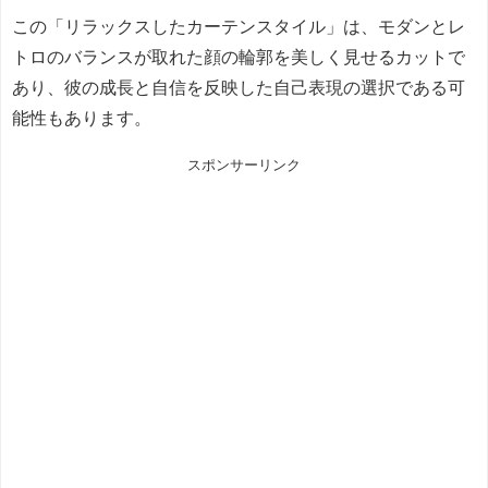
この「リラックスしたカーテンスタイル」は、モダンとレ
トロのバランスが取れた顔の輪郭を美しく見せるカットで
あり、彼の成長と自信を反映した自己表現の選択である可
能性もあります。
スポンサーリンク