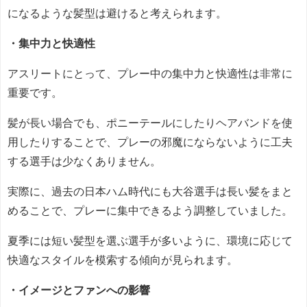
になるような髪型は避けると考えられます。
・集中力と快適性
アスリートにとって、プレー中の集中力と快適性は非常に
重要です。
髪が長い場合でも、ポニーテールにしたりヘアバンドを使
用したりすることで、プレーの邪魔にならないように工夫
する選手は少なくありません。
実際に、過去の日本ハム時代にも大谷選手は長い髪をまと
めることで、プレーに集中できるよう調整していました。
夏季には短い髪型を選ぶ選手が多いように、環境に応じて
快適なスタイルを模索する傾向が見られます。
・イメージとファンへの影響