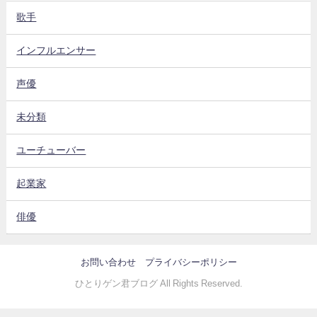
歌手
インフルエンサー
声優
未分類
ユーチューバー
起業家
俳優
お問い合わせ
プライバシーポリシー
ひとりゲン君ブログ All Rights Reserved.