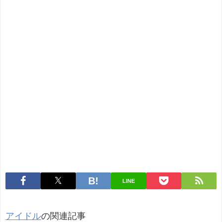
LINE
アイドル
の関連記事