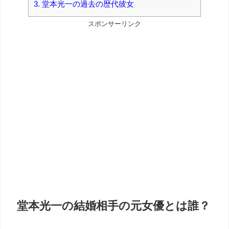
3.
堂本光一の過去の歴代彼女
スポンサーリンク
堂本光一の結婚相手の元女優とは誰？