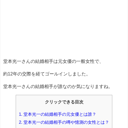
堂本光一さんの結婚相手は元女優の一般女性で、
約12年の交際を経てゴールインしました。
堂本光一さんの結婚相手が誰なのか気になりますね。
クリックできる目次
1.
堂本光一の結婚相手の元女優とは誰？
2.
堂本光一の結婚相手の噂や憶測の女性とは？