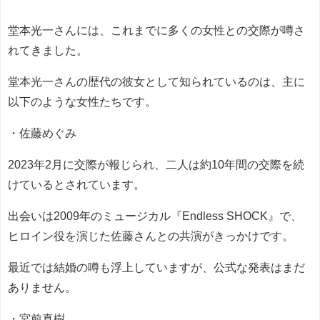
堂本光一さんには、これまでに多くの女性との交際が噂さ
れてきました。
堂本光一さんの歴代の彼女として知られているのは、主に
以下のような女性たちです。
・佐藤めぐみ
2023年2月に交際が報じられ、二人は約10年間の交際を続
けているとされています。
出会いは2009年のミュージカル『Endless SHOCK』で、
ヒロイン役を演じた佐藤さんとの共演がきっかけです。
最近では結婚の噂も浮上していますが、公式な発表はまだ
ありません。
・宮前真樹