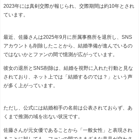
2023年には真剣交際が報じられ、交際期間は約10年とされ
ています。
最近、佐藤さんは2025年9月に所属事務所を退所し、SNS
アカウントも削除したことから、結婚準備が進んでいるの
ではないかとファンの間で憶測が広がっています。
彼女の退所とSNS削除は、結婚を視野に入れた行動と見な
されており、ネット上では「結婚するのでは？」という声
が多く上がっています。
ただし、公式には結婚相手の名前は公表されておらず、あ
くまで推測の域を出ない状況です。
佐藤さんが元女優であることから「一般女性」と表現され
ることに対しても、ファンの間でさまざまな意見が交わさ