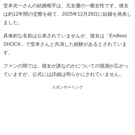
堂本光一さんの結婚相手は、元女優の一般女性です。彼女
は約12年間の交際を経て、2025年12月28日に結婚を発表し
ました。
具体的な名前は公表されていませんが、彼女は「Endless
SHOCK」で堂本さんと共演した経験があるとされていま
す。
ファンの間では、彼女が誰なのかについての憶測が広がっ
ていますが、公式には詳細は明らかにされていません。
スポンサーリンク