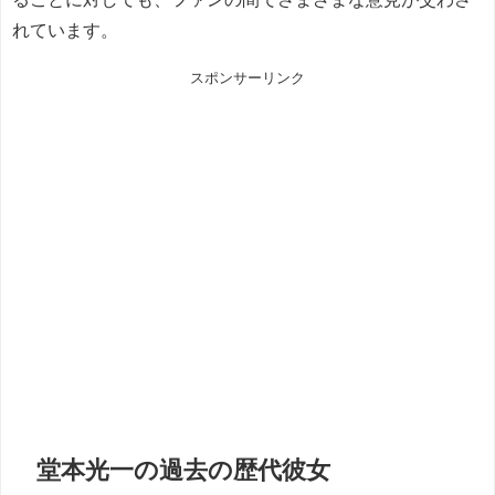
れています。
スポンサーリンク
堂本光一の過去の歴代彼女