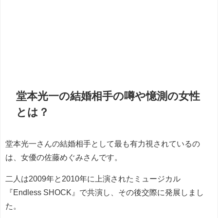
堂本光一の結婚相手の噂や憶測の女性
とは？
堂本光一さんの結婚相手として最も有力視されているの
は、女優の佐藤めぐみさんです。
二人は2009年と2010年に上演されたミュージカル
『Endless SHOCK』で共演し、その後交際に発展しまし
た。