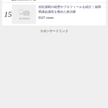
吉松源昭の経歴やプロフィールを紹介｜福岡
県議会議長を務めた政治家
9107
スポンサードリンク