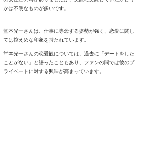
かは不明なものが多いです。
堂本光一さんは、仕事に専念する姿勢が強く、恋愛に関し
ては控えめな印象を持たれています。
堂本光一さんの恋愛観については、過去に「デートをした
ことがない」と語ったこともあり、ファンの間では彼のプ
ライベートに対する興味が高まっています。