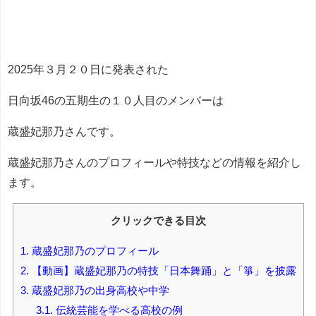
2025年３月２０日に発表された
日向坂46の五期生の１０人目のメンバーは
蔵盛妃那乃さんです。
蔵盛妃那乃さんのプロフィールや特技などの情報を紹介し
ます。
クリックできる目次
1.
蔵盛妃那乃のプロフィール
2.
【動画】蔵盛妃那乃の特技「日本舞踊」と「箏」を披露
3.
蔵盛妃那乃の出身高校や中学
3.1.
伝統芸能を学べる高校の例