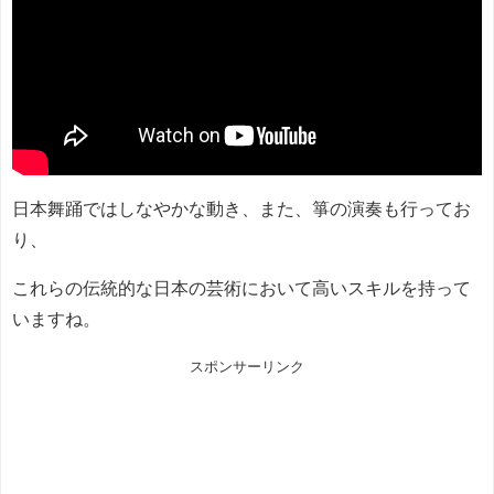
日本舞踊ではしなやかな動き、また、箏の演奏も行ってお
り、
これらの伝統的な日本の芸術において高いスキルを持って
いますね。
スポンサーリンク