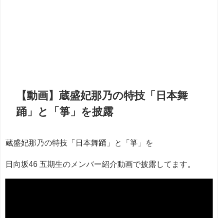
【動画】蔵盛妃那乃の特技「日本舞
踊」と「箏」を披露
蔵盛妃那乃の特技「日本舞踊」と「箏」を
日向坂46 五期生のメンバー紹介動画で披露してます。