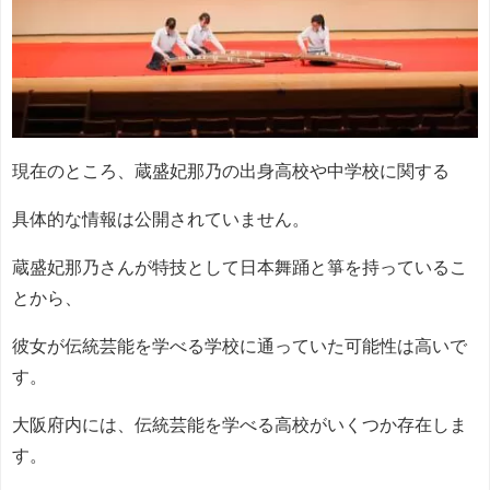
現在のところ、蔵盛妃那乃の出身高校や中学校に関する
具体的な情報は公開されていません。
蔵盛妃那乃さんが特技として日本舞踊と箏を持っているこ
とから、
彼女が伝統芸能を学べる学校に通っていた可能性は高いで
す。
大阪府内には、伝統芸能を学べる高校がいくつか存在しま
す。