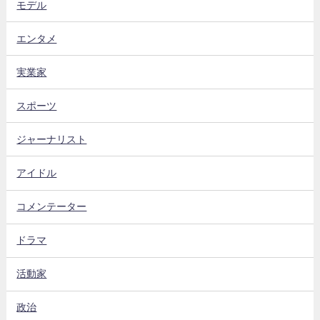
モデル
エンタメ
実業家
スポーツ
ジャーナリスト
アイドル
コメンテーター
ドラマ
活動家
政治