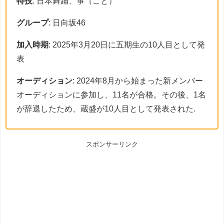
特技
: 日本舞踊、箏（こと）
グループ
: 日向坂46
加入時期
: 2025年3月20日に五期生の10人目として発
表
オーディション
: 2024年8月から始まった新メンバー
オーディションに参加し、11名が合格。その後、1名
が辞退したため、蔵盛が10人目として発表された.
スポンサーリンク