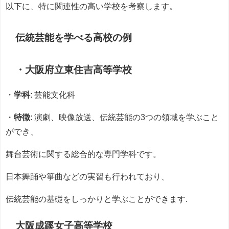
以下に、特に関連性の高い学校を考察します。
伝統芸能を学べる高校の例
・大阪府立東住吉高等学校
・
学科
: 芸能文化科
・
特徴
: 演劇、映像放送、伝統芸能の3つの領域を学ぶこと
ができ、
舞台芸術に関する総合的な専門学科です。
日本舞踊や箏曲などの実習も行われており、
伝統芸能の基礎をしっかりと学ぶことができます.
大阪成蹊女子高等学校