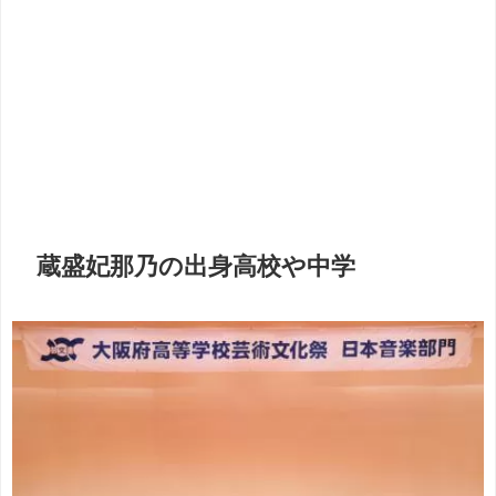
蔵盛妃那乃の出身高校や中学