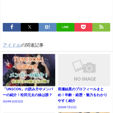
LINE
アイドル
の関連記事
「UN1CON」の読み方やメンバ
長瀬結星のプロフィールまと
ーの紹介！松田元太の妹は誰？
め！年齢・経歴・魅力をわかり
やすく紹介
2024年10月22日
2026年7月21日