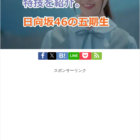
LINE
スポンサーリンク