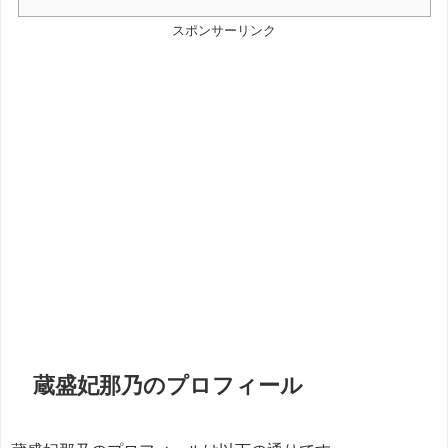
スポンサーリンク
蔵盛妃那乃のプロフィール