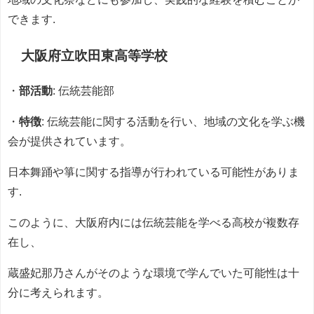
できます.
大阪府立吹田東高等学校
・
部活動
: 伝統芸能部
・
特徴
: 伝統芸能に関する活動を行い、地域の文化を学ぶ機
会が提供されています。
日本舞踊や箏に関する指導が行われている可能性がありま
す.
このように、大阪府内には伝統芸能を学べる高校が複数存
在し、
蔵盛妃那乃さんがそのような環境で学んでいた可能性は十
分に考えられます。