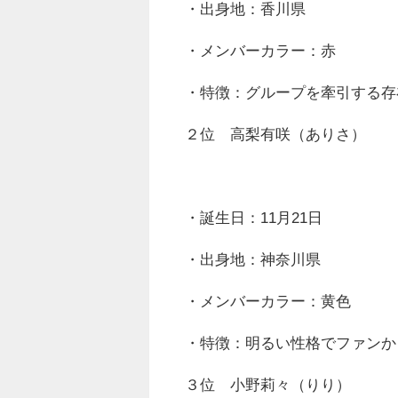
・出身地：香川県
・メンバーカラー：赤
・特徴：グループを牽引する存
２位 高梨有咲（ありさ）
・誕生日：11月21日
・出身地：神奈川県
・メンバーカラー：黄色
・特徴：明るい性格でファンか
３位 小野莉々（りり）