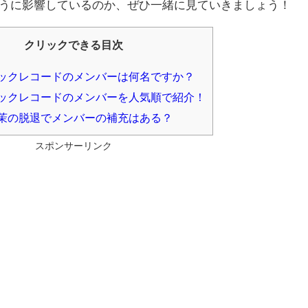
うに影響しているのか、ぜひ一緒に見ていきましょう！
クリックできる目次
ックレコードのメンバーは何名ですか？
ックレコードのメンバーを人気順で紹介！
茉の脱退でメンバーの補充はある？
スポンサーリンク