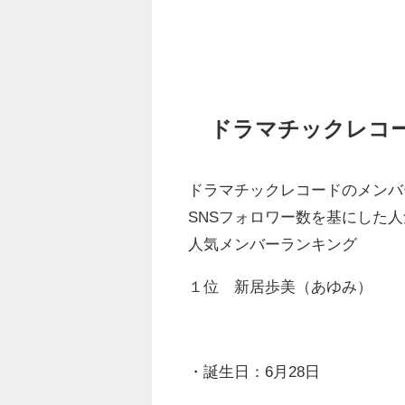
ドラマチックレコ
ドラマチックレコードのメンバー
SNSフォロワー数を基にした
人気メンバーランキング
１位 新居歩美（あゆみ）
・誕生日：6月28日