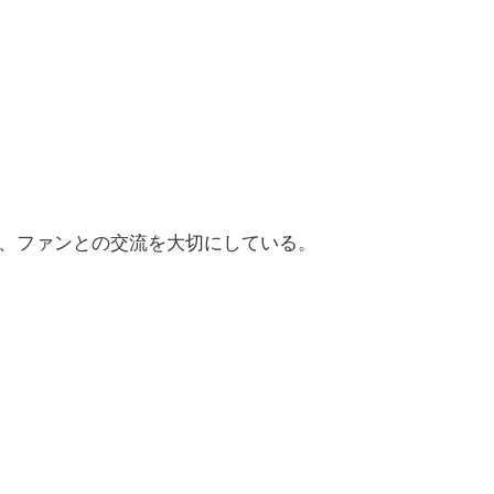
、ファンとの交流を大切にしている。