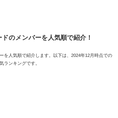
ードのメンバーを人気順で紹介！
を人気順で紹介します。以下は、2024年12月時点での
人気ランキングです。