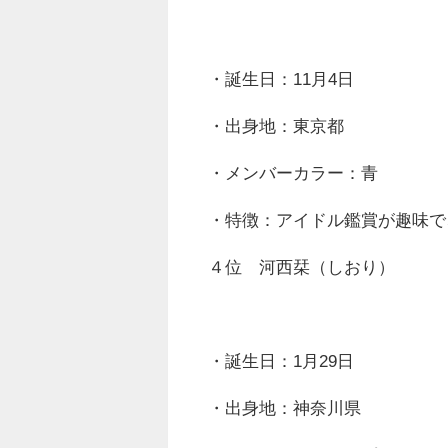
・誕生日：11月4日
・出身地：東京都
・メンバーカラー：青
・特徴：アイドル鑑賞が趣味で
４位 河西栞（しおり）
・誕生日：1月29日
・出身地：神奈川県