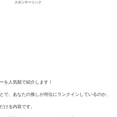
スポンサーリンク
ーを人気順で紹介します！
とで、あなたの推しが何位にランクインしているのか、
だける内容です。