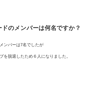
ードのメンバーは何名ですか？
メンバーは7名でしたが
プを脱退したため６人になりました。