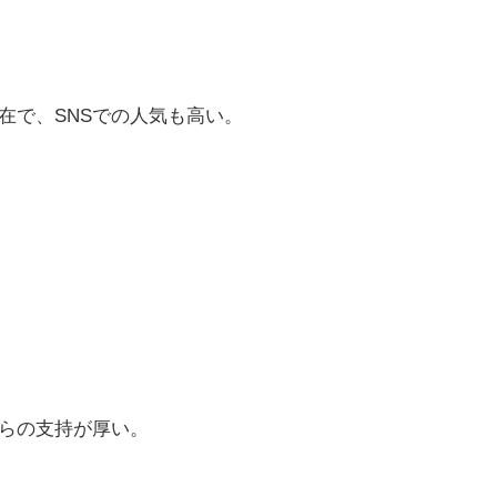
在で、SNSでの人気も高い。
らの支持が厚い。