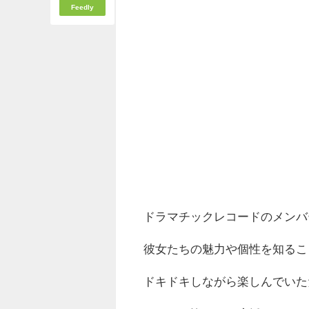
Feedly
ドラマチックレコードのメンバ
彼女たちの魅力や個性を知るこ
ドキドキしながら楽しんでいた