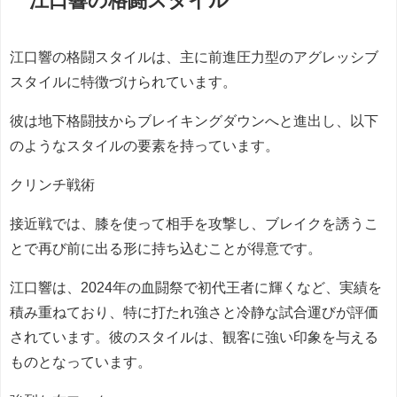
江口響の格闘スタイルは、主に前進圧力型のアグレッシブ
スタイルに特徴づけられています。
彼は地下格闘技からブレイキングダウンへと進出し、以下
のようなスタイルの要素を持っています。
クリンチ戦術
接近戦では、膝を使って相手を攻撃し、ブレイクを誘うこ
とで再び前に出る形に持ち込むことが得意です。
江口響は、2024年の血闘祭で初代王者に輝くなど、実績を
積み重ねており、特に打たれ強さと冷静な試合運びが評価
されています。彼のスタイルは、観客に強い印象を与える
ものとなっています。