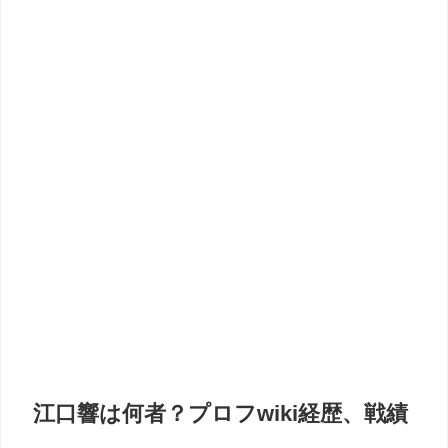
江口響は何者？プロフwiki経歴、戦績