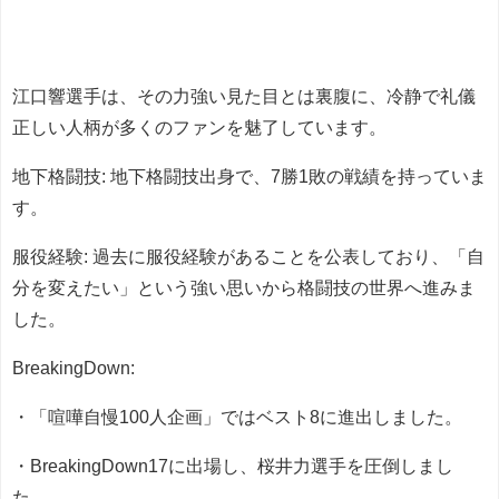
江口響選手は、その力強い見た目とは裏腹に、冷静で礼儀
正しい人柄が多くのファンを魅了しています。
地下格闘技: 地下格闘技出身で、7勝1敗の戦績を持っていま
す。
服役経験: 過去に服役経験があることを公表しており、「自
分を変えたい」という強い思いから格闘技の世界へ進みま
した。
BreakingDown:
・「喧嘩自慢100人企画」ではベスト8に進出しました。
・BreakingDown17に出場し、桜井力選手を圧倒しまし
た。