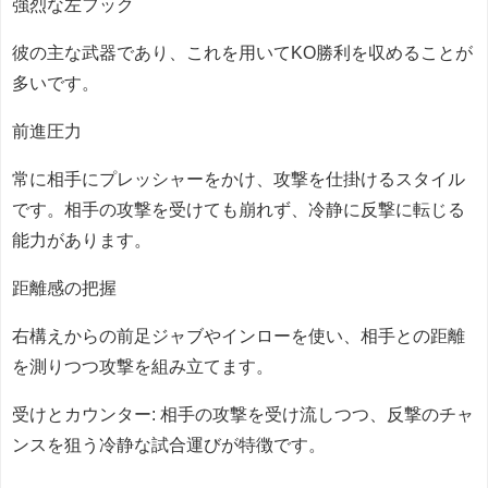
強烈な左フック
彼の主な武器であり、これを用いてKO勝利を収めることが
多いです。
前進圧力
常に相手にプレッシャーをかけ、攻撃を仕掛けるスタイル
です。相手の攻撃を受けても崩れず、冷静に反撃に転じる
能力があります。
距離感の把握
右構えからの前足ジャブやインローを使い、相手との距離
を測りつつ攻撃を組み立てます。
受けとカウンター: 相手の攻撃を受け流しつつ、反撃のチャ
ンスを狙う冷静な試合運びが特徴です。