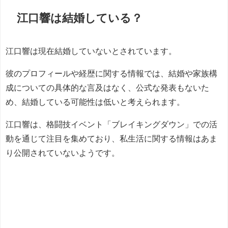
江口響は結婚している？
江口響は現在結婚していないとされています。
彼のプロフィールや経歴に関する情報では、結婚や家族構
成についての具体的な言及はなく、公式な発表もないた
め、結婚している可能性は低いと考えられます。
江口響は、格闘技イベント「ブレイキングダウン」での活
動を通じて注目を集めており、私生活に関する情報はあま
り公開されていないようです。