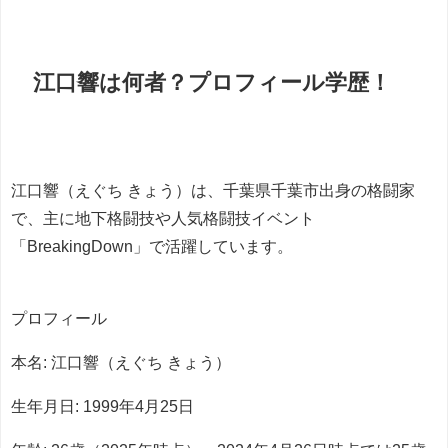
江口響は何者？プロフィール学歴！
江口響（えぐち きょう）は、千葉県千葉市出身の格闘家
で、主に地下格闘技や人気格闘技イベント
「BreakingDown」で活躍しています。
プロフィール
本名: 江口響（えぐち きょう）
生年月日: 1999年4月25日