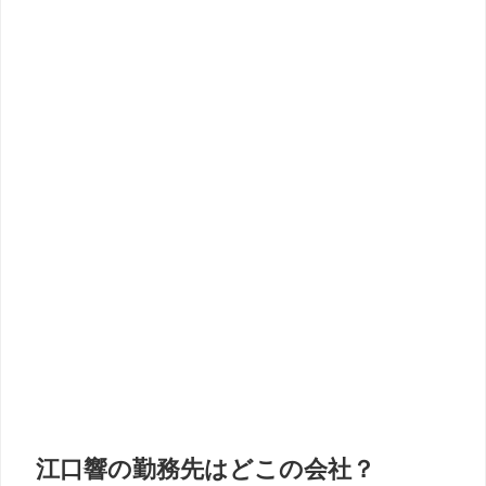
江口響の勤務先はどこの会社？