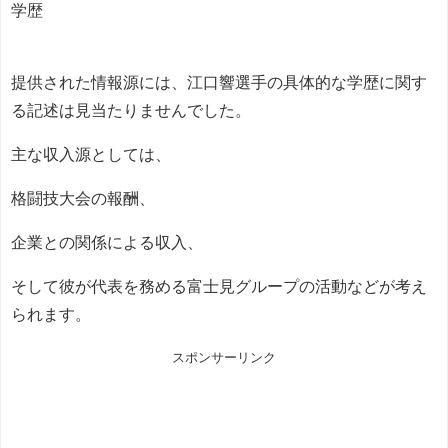
学歴
提供された情報源には、江口響選手の具体的な学歴に関す
る記述は見当たりませんでした。
主な収入源としては、
格闘技大会の報酬、
企業との関係による収入、
そして彼が代表を務める富士見グループの活動などが考え
られます。
スポンサーリンク