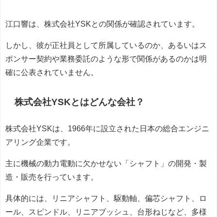
江口響は、株式会社YSKとの関係が確認されています。
しかし、彼が正社員として所属しているのか、あるいはス
ポンサー契約や業務委託のような形で関係があるのかは明
確に公表されていません。
株式会社YSKとはどんな会社？
株式会社YSKは、1966年に設立された日本の総合エンジニ
アリング企業です。
主に機械の動力電動に欠かせない「シャフト」の開発・製
造・販売を行っています。
具体的には、リニアシャフト、駆動軸、偏芯シャフト、ロ
ール、スピンドル、リニアブッシュ、台形ねじなど、多様