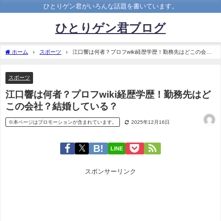
ひとりゲン君がいろんな話題を書いています。
ひとりゲン君ブログ
ホーム
スポーツ
江口響は何者？プロフwiki経歴学歴！勤務先はどこの会
社？結婚している？
スポーツ
江口響は何者？プロフwiki経歴学歴！勤務先はど
この会社？結婚している？
※本ページはプロモーションが含まれています。
2025年12月16日
LINE
スポンサーリンク