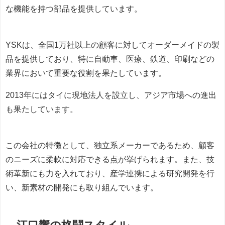
な機能を持つ部品を提供しています。
YSKは、全国1万社以上の顧客に対してオーダーメイドの製
品を提供しており、特に自動車、医療、鉄道、印刷などの
業界において重要な役割を果たしています。
2013年にはタイに現地法人を設立し、アジア市場への進出
も果たしています。
この会社の特徴として、独立系メーカーであるため、顧客
のニーズに柔軟に対応できる点が挙げられます。また、技
術革新にも力を入れており、産学連携による研究開発を行
い、新素材の開発にも取り組んでいます。
江口響の格闘スタイル