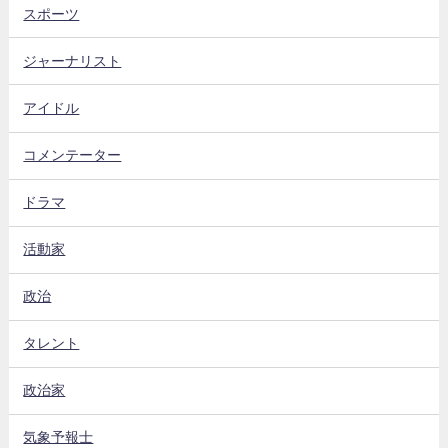
スポーツ
ジャーナリスト
アイドル
コメンテーター
ドラマ
活動家
政治
タレント
政治家
気象予報士