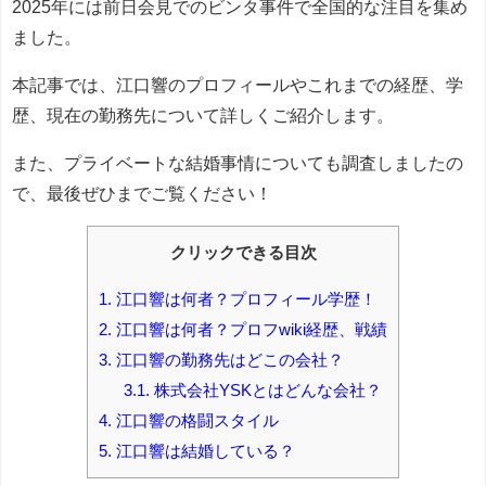
2025年には前日会見でのビンタ事件で全国的な注目を集め
ました。
本記事では、江口響のプロフィールやこれまでの経歴、学
歴、現在の勤務先について詳しくご紹介します。
また、プライベートな結婚事情についても調査しましたの
で、最後ぜひまでご覧ください！
クリックできる目次
1.
江口響は何者？プロフィール学歴！
2.
江口響は何者？プロフwiki経歴、戦績
3.
江口響の勤務先はどこの会社？
3.1.
株式会社YSKとはどんな会社？
4.
江口響の格闘スタイル
5.
江口響は結婚している？