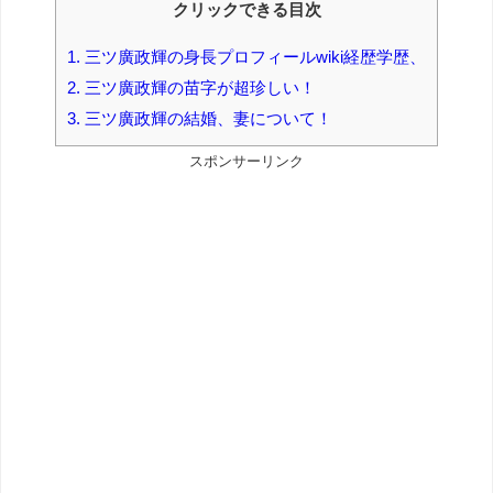
クリックできる目次
1.
三ツ廣政輝の身長プロフィールwiki経歴学歴、
2.
三ツ廣政輝の苗字が超珍しい！
3.
三ツ廣政輝の結婚、妻について！
スポンサーリンク