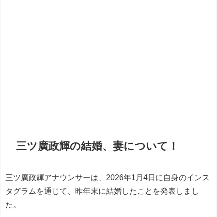
三ツ廣政輝の結婚、妻について！
三ツ廣政輝アナウンサーは、2026年1月4日に自身のインス
タグラムを通じて、昨年末に結婚したことを発表しまし
た。