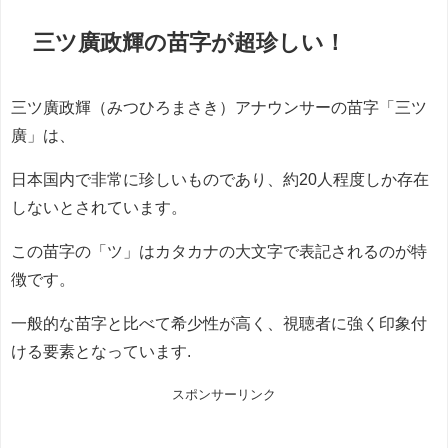
三ツ廣政輝の苗字が超珍しい！
三ツ廣政輝（みつひろまさき）アナウンサーの苗字「三ツ
廣」は、
日本国内で非常に珍しいものであり、約20人程度しか存在
しないとされています。
この苗字の「ツ」はカタカナの大文字で表記されるのが特
徴です。
一般的な苗字と比べて希少性が高く、視聴者に強く印象付
ける要素となっています.
スポンサーリンク