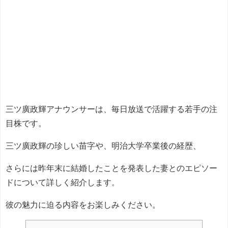
三ツ廣政輝アナウンサーは、毎日放送で活躍する若手の注
目株です。
三ツ廣政輝の珍しい苗字や、明治大学卒業後の経歴、
さらには昨年末に結婚したことを発表した妻とのエピソー
ドについて詳しく紹介します。
彼の魅力に迫る内容をお楽しみください。