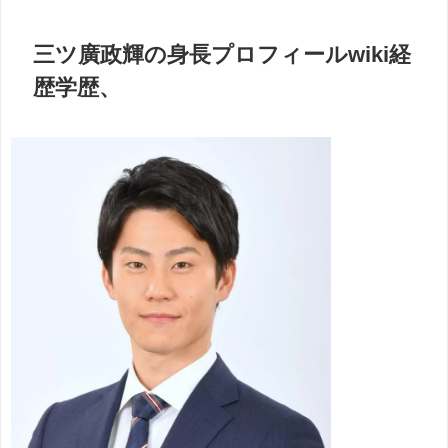
三ツ廣政輝の身長プロフィールwiki経
歴学歴、