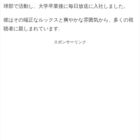
球部で活動し、大学卒業後に毎日放送に入社しました。
彼はその端正なルックスと爽やかな雰囲気から、多くの視
聴者に親しまれています.
スポンサーリンク