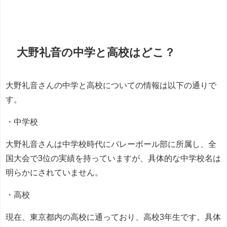
大野礼音の中学と高校はどこ？
大野礼音さんの中学と高校についての情報は以下の通りで
す。
・中学校
大野礼音さんは中学校時代にバレーボール部に所属し、全
国大会で3位の実績を持っていますが、具体的な中学校名は
明らかにされていません。
・高校
現在、東京都内の高校に通っており、高校3年生です。具体