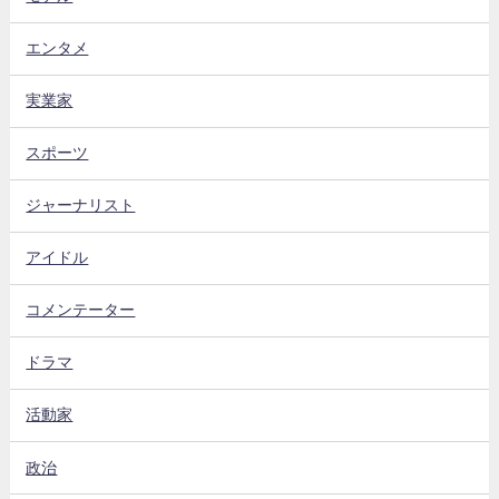
エンタメ
実業家
スポーツ
ジャーナリスト
アイドル
コメンテーター
ドラマ
活動家
政治