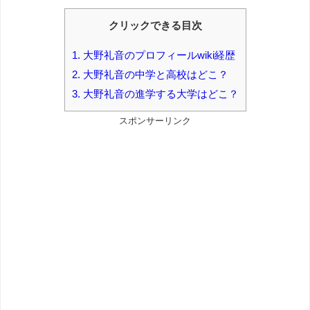
クリックできる目次
1.
大野礼音のプロフィールwiki経歴
2.
大野礼音の中学と高校はどこ？
3.
大野礼音の進学する大学はどこ？
スポンサーリンク