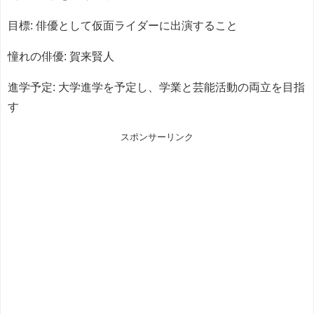
目標: 俳優として仮面ライダーに出演すること
憧れの俳優: 賀来賢人
進学予定: 大学進学を予定し、学業と芸能活動の両立を目指
す
スポンサーリンク