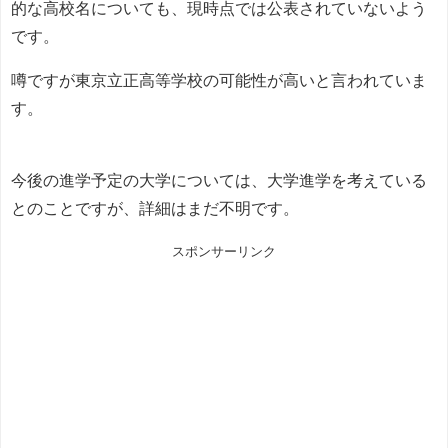
的な高校名についても、現時点では公表されていないよう
です。
噂ですが東京立正高等学校の可能性が高いと言われていま
す。
今後の進学予定の大学については、大学進学を考えている
とのことですが、詳細はまだ不明です。
スポンサーリンク