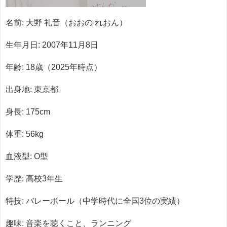
名前: 大野 礼音（おおの れおん）
生年月日: 2007年11月8日
年齢: 18歳（2025年時点）
出身地: 東京都
身長: 175cm
体重: 56kg
血液型: O型
学歴: 高校3年生
特技: バレーボール（中学時代に全国3位の実績）
趣味: 音楽を聴くこと、ランニング