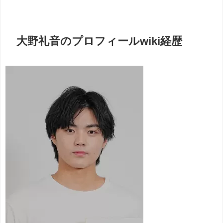
大野礼音のプロフィールwiki経歴