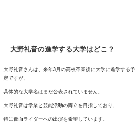
大野礼音の進学する大学はどこ？
大野礼音さんは、来年3月の高校卒業後に大学に進学する予
定ですが、
具体的な大学名はまだ公表されていません。
大野礼音は学業と芸能活動の両立を目指しており、
特に仮面ライダーへの出演を希望しています。