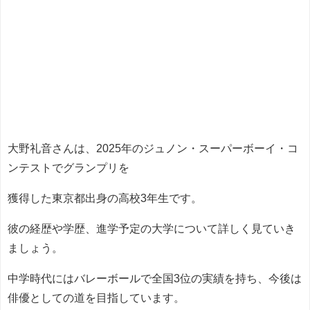
大野礼音さんは、2025年のジュノン・スーパーボーイ・コ
ンテストでグランプリを
獲得した東京都出身の高校3年生です。
彼の経歴や学歴、進学予定の大学について詳しく見ていき
ましょう。
中学時代にはバレーボールで全国3位の実績を持ち、今後は
俳優としての道を目指しています。