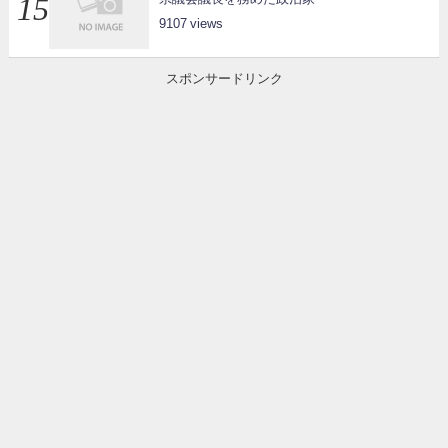
9107
スポンサードリンク