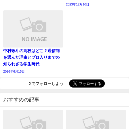
2023年12月10日
中村敬斗の高校はどこ？通信制
を選んだ理由とプロ入りまでの
知られざる学生時代
2026年6月15日
Xでフォローしよう
おすすめの記事