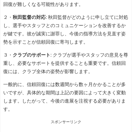
回復が難しくなる可能性があります。
２・
秋田監督の対応
: 秋田監督がどのように申し立てに対処
し、選手やスタッフとのコミュニケーションを改善するか
が鍵です。彼が誠実に謝罪し、今後の指導方法を見直す姿
勢を示すことが信頼回復に寄与します。
３・
クラブのサポート
: クラブが選手やスタッフの意見を尊
重し、必要なサポートを提供することも重要です。信頼回
復には、クラブ全体の姿勢が影響します。
一般的に、信頼回復には数週間から数ヶ月かかることが多
いですが、具体的な期間は上記の要因によって大きく変動
します。したがって、今後の進展を注視する必要がありま
す。
スポンサーリンク