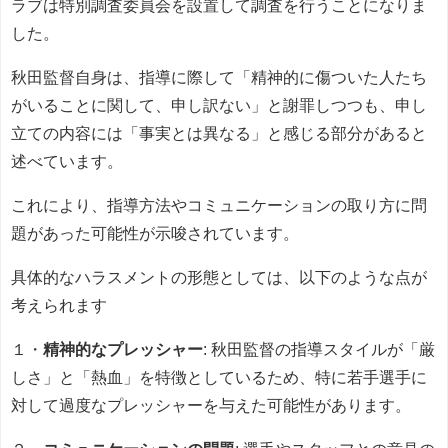
ラブは特別調査委員会を設置して調査を行うことになりま
した。
秋田監督自身は、指導に際して「精神的に傷ついた人たち
がいることに関して、申し訳ない」と謝罪しつつも、申し
立ての内容には「事実とは異なる」と感じる部分があると
述べています。
これにより、指導方法やコミュニケーションの取り方に問
題があった可能性が示唆されています。
具体的なハラスメントの形態としては、以下のような点が
考えられます
１・
精神的なプレッシャー
: 秋田監督の指導スタイルが「厳
しさ」と「熱血」を特徴としているため、特に若手選手に
対して過度なプレッシャーを与えた可能性があります。