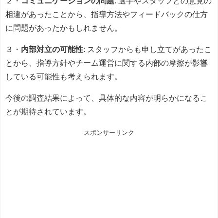
２・
コミュニケーションの問題
: 選手やスタッフとの意見の
相違があったことから、指導方法やフィードバックの仕方
に問題があったかもしれません。
３・
内部対立の可能性
: スタッフからも申し立てがあったこ
とから、指導方針やチーム運営に関する内部の摩擦が影響
している可能性も考えられます。
今後の調査結果によって、具体的な内容が明らかになるこ
とが期待されています。
スポンサーリンク