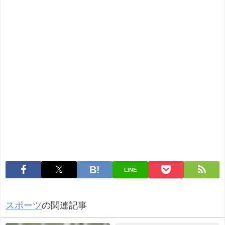
LINE
スポーツ
の関連記事