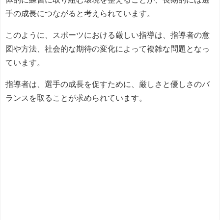
手の成長につながると考えられています。
このように、スポーツにおける厳しい指導は、指導者の意
図や方法、社会的な期待の変化によって複雑な問題となっ
ています。
指導者は、選手の成長を促すために、厳しさと優しさのバ
ランスを取ることが求められています。