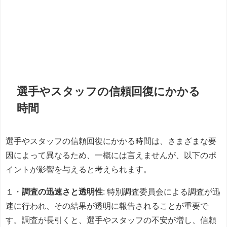
選手やスタッフの信頼回復にかかる
時間
選手やスタッフの信頼回復にかかる時間は、さまざまな要
因によって異なるため、一概には言えませんが、以下のポ
イントが影響を与えると考えられます。
１・
調査の迅速さと透明性
: 特別調査委員会による調査が迅
速に行われ、その結果が透明に報告されることが重要で
す。調査が長引くと、選手やスタッフの不安が増し、信頼