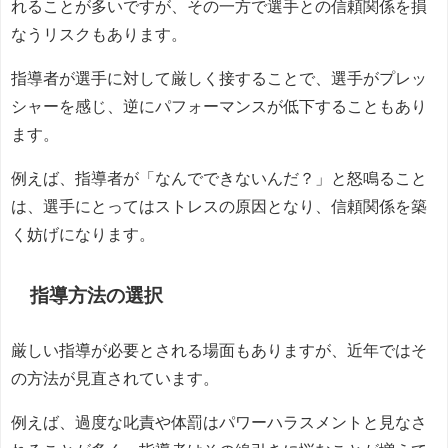
れることが多いですが、その一方で選手との信頼関係を損
なうリスクもあります。
指導者が選手に対して厳しく接することで、選手がプレッ
シャーを感じ、逆にパフォーマンスが低下することもあり
ます。
例えば、指導者が「なんでできないんだ？」と怒鳴ること
は、選手にとってはストレスの原因となり、信頼関係を築
く妨げになります。
指導方法の選択
厳しい指導が必要とされる場面もありますが、近年ではそ
の方法が見直されています。
例えば、過度な叱責や体罰はパワーハラスメントと見なさ