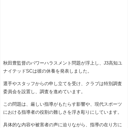
秋田豊監督のパワーハラスメント問題が浮上し、J3高知ユ
ナイテッドSCは彼の休養を発表しました。
選手やスタッフからの申し立てを受け、クラブは特別調査
委員会を設置し、調査を進めています。
この問題は、厳しい指導がもたらす影響や、現代スポーツ
における指導者の役割の難しさを浮き彫りにしています。
具体的な内容や被害者の声に迫りながら、指導の在り方に