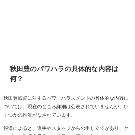
秋田豊のパワハラの具体的な内容は
何？
秋田豊監督に対するパワーハラスメントの具体的な内容に
ついては、現在のところ詳細は公表されていませんが、い
くつかの推測がなされています。
報道によると、選手やスタッフからの申し立てがあり、ク