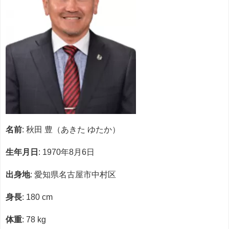
名前
: 秋田 豊（あきた ゆたか）
生年月日
: 1970年8月6日
出身地
: 愛知県名古屋市中村区
身長
: 180 cm
体重
: 78 kg