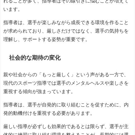
れることが多く、指導者はその線引きに悩むことが増えて
います。
指導者は、選手が楽しみながら成長できる環境を作ること
が求められており、厳しさだけではなく、選手の気持ちを
理解し、サポートする姿勢が重要です。
社会的な期待の変化
親や社会からの「もっと厳しく」という声がある一方で、
現代のスポーツ指導では選手のメンタルヘルスや楽しさを
重視する傾向が強まっています。
指導者は、選手が自発的に取り組むことを促すために、内
発的動機付けを重視する必要があります。
厳しい指導が必ずしも効果的であるとは限らず、選手が主
体的に練習に取り組む環境を整えることが、長期的には選