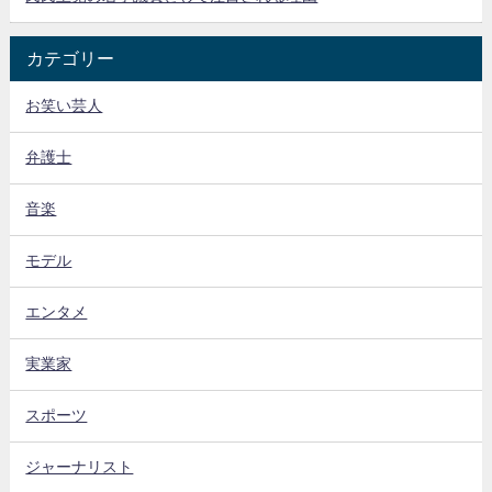
カテゴリー
お笑い芸人
弁護士
音楽
モデル
エンタメ
実業家
スポーツ
ジャーナリスト