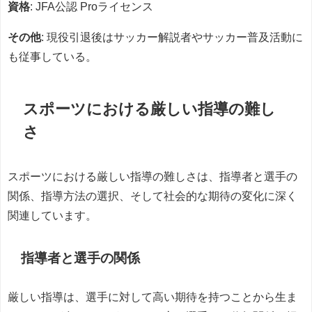
資格
: JFA公認 Proライセンス
その他
: 現役引退後はサッカー解説者やサッカー普及活動に
も従事している。
スポーツにおける厳しい指導の難し
さ
スポーツにおける厳しい指導の難しさは、指導者と選手の
関係、指導方法の選択、そして社会的な期待の変化に深く
関連しています。
指導者と選手の関係
厳しい指導は、選手に対して高い期待を持つことから生ま