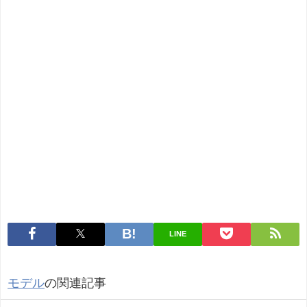
LINE
モデル
の関連記事