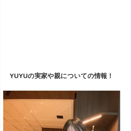
YUYUの実家や親についての情報！