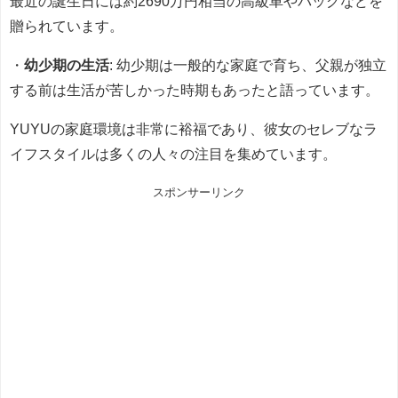
最近の誕生日には約2690万円相当の高級車やバッグなどを
贈られています。
・
幼少期の生活
: 幼少期は一般的な家庭で育ち、父親が独立
する前は生活が苦しかった時期もあったと語っています。
YUYUの家庭環境は非常に裕福であり、彼女のセレブなラ
イフスタイルは多くの人々の注目を集めています。
スポンサーリンク