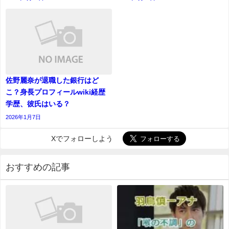
佐野麗奈が退職した銀行はど
こ？身長プロフィールwiki経歴
学歴、彼氏はいる？
2026年1月7日
Xでフォローしよう
おすすめの記事