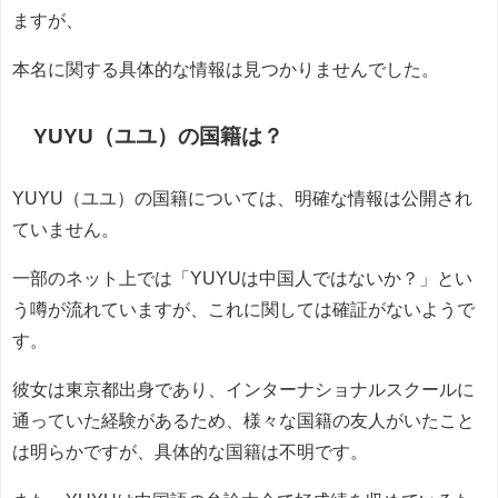
ますが、
本名に関する具体的な情報は見つかりませんでした。
YUYU（ユユ）の国籍は？
YUYU（ユユ）の国籍については、明確な情報は公開され
ていません。
一部のネット上では「YUYUは中国人ではないか？」とい
う噂が流れていますが、これに関しては確証がないようで
す。
彼女は東京都出身であり、インターナショナルスクールに
通っていた経験があるため、様々な国籍の友人がいたこと
は明らかですが、具体的な国籍は不明です。