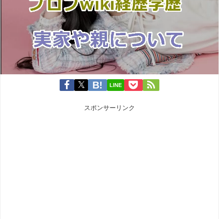
LINE
スポンサーリンク