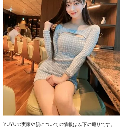
YUYUの実家や親についての情報は以下の通りです。