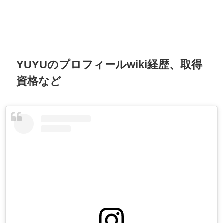
YUYUのプロフィールwiki経歴、取得
資格など