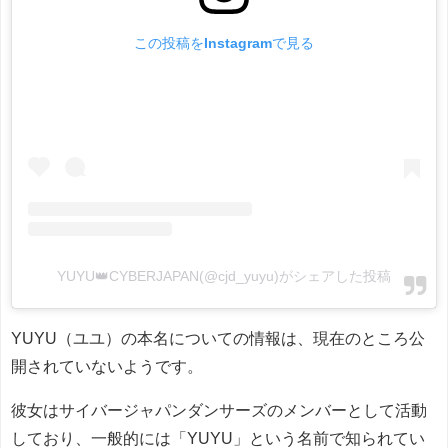
この投稿をInstagramで見る
YUYU👑CYBERJAPAN(@cjd_yuyu)がシェアした投稿
YUYU（ユユ）の本名についての情報は、現在のところ公
開されていないようです。
彼女はサイバージャパンダンサーズのメンバーとして活動
しており、一般的には「YUYU」という名前で知られてい