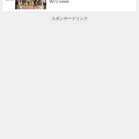
9072
スポンサードリンク