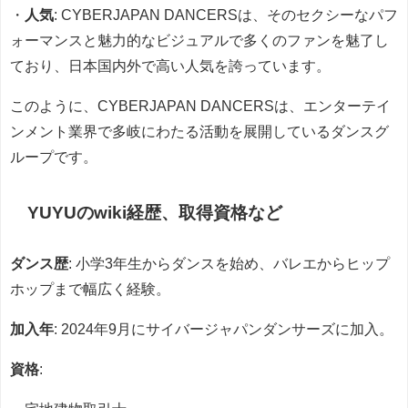
・
人気
: CYBERJAPAN DANCERSは、そのセクシーなパフ
ォーマンスと魅力的なビジュアルで多くのファンを魅了し
ており、日本国内外で高い人気を誇っています。
このように、CYBERJAPAN DANCERSは、エンターテイ
ンメント業界で多岐にわたる活動を展開しているダンスグ
ループです。
YUYUのwiki経歴、取得資格など
ダンス歴
: 小学3年生からダンスを始め、バレエからヒップ
ホップまで幅広く経験。
加入年
: 2024年9月にサイバージャパンダンサーズに加入。
資格
: