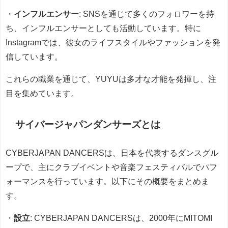
・
インフルエンサー
: SNSを通じて多くのフォロワーを持
ち、インフルエンサーとしても活動しています。特に
Instagramでは、彼女のライフスタイルやファッションを発
信しています。
これらの職業を通じて、YUYUは多才な才能を発揮し、注
目を集めています。
サイバージャパンダンサーズとは
CYBERJAPAN DANCERSは、日本を代表するダンスグル
ープで、主にクラブイベントや音楽フェスティバルでパフ
ォーマンスを行っています。以下にその概要をまとめま
す。
・
設立
: CYBERJAPAN DANCERSは、2000年にMITOMI