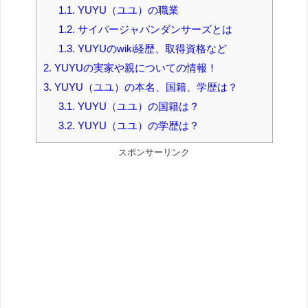
1.1.
YUYU（ユユ）の職業
1.2.
サイバージャパンダンサーズとは
1.3.
YUYUのwiki経歴、取得資格など
2.
YUYUの実家や親についての情報！
3.
YUYU（ユユ）の本名、国籍、学歴は？
3.1.
YUYU（ユユ）の国籍は？
3.2.
YUYU（ユユ）の学歴は？
スポンサーリンク