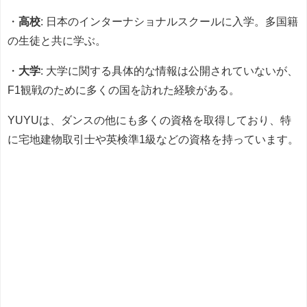
・
高校
: 日本のインターナショナルスクールに入学。多国籍
の生徒と共に学ぶ。
・
大学
: 大学に関する具体的な情報は公開されていないが、
F1観戦のために多くの国を訪れた経験がある。
YUYUは、ダンスの他にも多くの資格を取得しており、特
に宅地建物取引士や英検準1級などの資格を持っています。