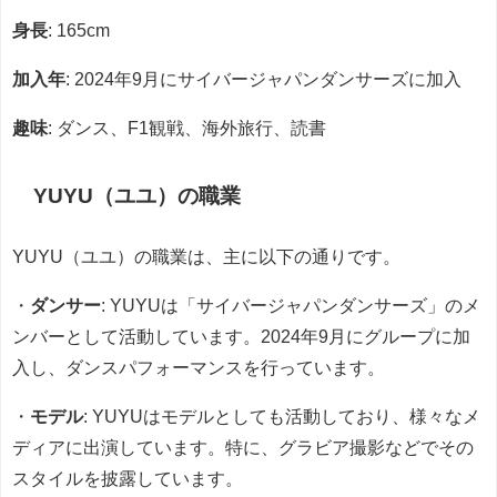
身長
: 165cm
加入年
: 2024年9月にサイバージャパンダンサーズに加入
趣味
: ダンス、F1観戦、海外旅行、読書
YUYU（ユユ）の職業
YUYU（ユユ）の職業は、主に以下の通りです。
・
ダンサー
: YUYUは「サイバージャパンダンサーズ」のメ
ンバーとして活動しています。2024年9月にグループに加
入し、ダンスパフォーマンスを行っています。
・
モデル
: YUYUはモデルとしても活動しており、様々なメ
ディアに出演しています。特に、グラビア撮影などでその
スタイルを披露しています。