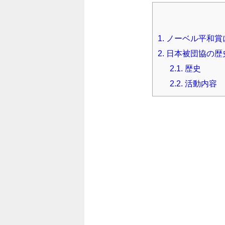
1.
ノーベル平和賞
2.
日本被団協の歴
2.1.
歴史
2.2.
活動内容