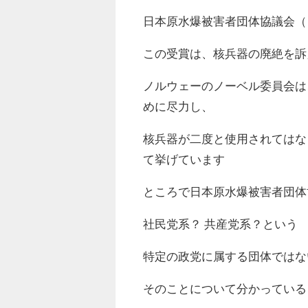
日本原水爆被害者団体協議会（
この受賞は、核兵器の廃絶を訴
ノルウェーのノーベル委員会は
めに尽力し、
核兵器が二度と使用されてはな
て挙げています
ところで日本原水爆被害者団体
社民党系？ 共産党系？という
特定の政党に属する団体ではな
そのことについて分かっている