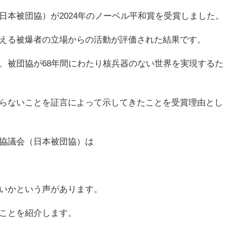
日本被団協）が2024年のノーベル平和賞を受賞しました。
える被爆者の立場からの活動が評価された結果です。
、被団協が68年間にわたり核兵器のない世界を実現するた
らないことを証言によって示してきたことを受賞理由とし
協議会（日本被団協）は
いかという声があります。
ことを紹介します。