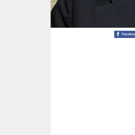
Facebo