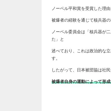
ノーベル平和賞を受賞した理由
被爆者の経験を通じて核兵器の
ノーベル委員会は「核兵器が二
た」と
述べており、これは政治的な立
す。
したがって、日本被団協は社民
被爆者自身の運動によって形成