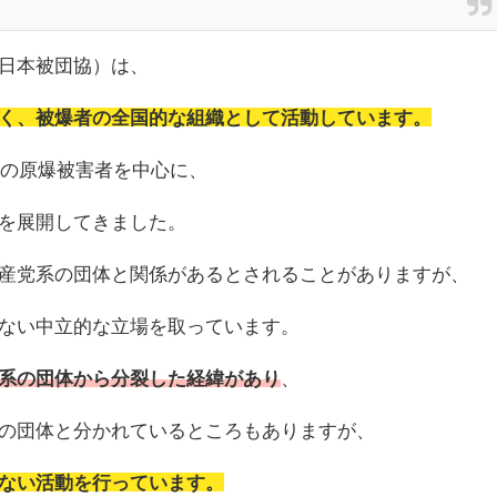
日本被団協）は、
く、被爆者の全国的な組織として活動しています。
崎の原爆被害者を中心に、
を展開してきました。
産党系の団体と関係があるとされることがありますが、
ない中立的な立場を取っています。
系の団体から分裂した経緯があり
、
の団体と分かれているところもありますが、
ない活動を行っています。