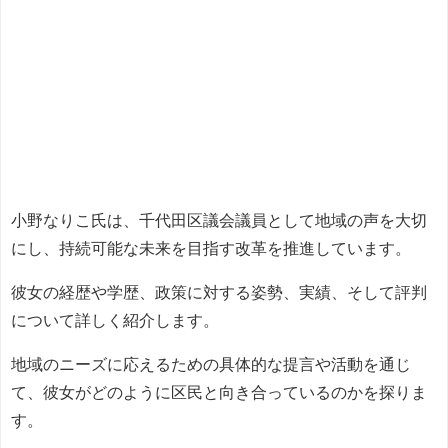
小野なりこ氏は、千代田区議会議員として地域の声を大切
にし、持続可能な未来を目指す改革を推進しています。
彼女の経歴や学歴、政策に対する姿勢、実績、そして評判
について詳しく紹介します。
地域のニーズに応えるための具体的な提言や活動を通じ
て、彼女がどのように区民と向き合っているのかを探りま
す。