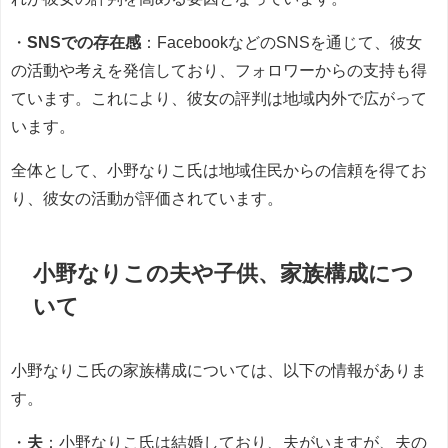
・
SNSでの存在感
：FacebookなどのSNSを通じて、彼女
の活動や考えを発信しており、フォロワーからの支持も得
ています。これにより、彼女の評判は地域内外で広がって
います。
全体として、小野なりこ氏は地域住民からの信頼を得てお
り、彼女の活動が評価されています。
小野なりこの夫や子供、家族構成につ
いて
小野なりこ氏の家族構成については、以下の情報がありま
す。
・
夫
：小野なりこ氏は結婚しており、夫がいますが、夫の