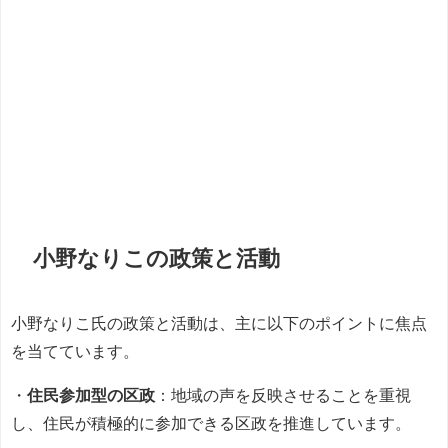
小野なりこの政策と活動
小野なりこ氏の政策と活動は、主に以下のポイントに焦点
を当てています。
・
住民参加型の区政
：地域の声を反映させることを重視
し、住民が積極的に参加できる区政を推進しています。