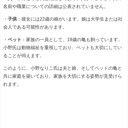
名前や職業についての詳細は公表されていません。
・
子供
：彼女には22歳の娘がいます。娘は大学生または社
会人である可能性があります。
・
ペット
：家族の一員として、19歳の亀も飼っています。
小野氏は動物福祉を重視しており、ペットも大切にしてい
ることが伺えます。
このように、小野なりこ氏は夫と娘、そしてペットの亀と
共に家庭を築いており、家族を大切にする姿勢が見受けら
れます。