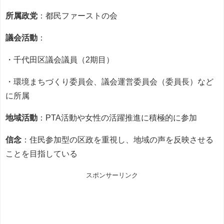
所属政党
：都民ファーストの会
議会活動
：
・千代田区議会議員（2期目）
・環境まちづくり委員会、議会運営委員会（委員長）など
に所属
地域活動
：PTA活動や女性の活躍推進に積極的に参加
信念
：住民参加型の区政を重視し、地域の声を反映させる
ことを目指している
スポンサーリンク