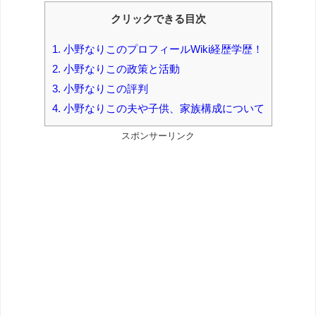
クリックできる目次
1.
小野なりこのプロフィールWiki経歴学歴！
2.
小野なりこの政策と活動
3.
小野なりこの評判
4.
小野なりこの夫や子供、家族構成について
スポンサーリンク