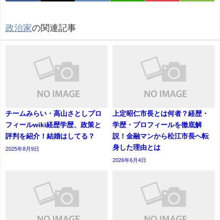
政治家
の関連記事
チームみらい・高山さとしプロ
上定昭仁市長とは何者？経歴・
フィールwiki経歴学歴、政策と
学歴・プロフィールを徹底解
評判を紹介！結婚はしてる？
説！金融マンから松江市長へ転
身した理由とは
2025年8月9日
2026年6月4日