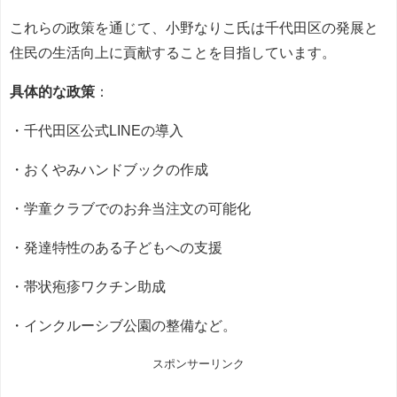
これらの政策を通じて、小野なりこ氏は千代田区の発展と
住民の生活向上に貢献することを目指しています。
具体的な政策
：
・千代田区公式LINEの導入
・おくやみハンドブックの作成
・学童クラブでのお弁当注文の可能化
・発達特性のある子どもへの支援
・帯状疱疹ワクチン助成
・インクルーシブ公園の整備など。
スポンサーリンク