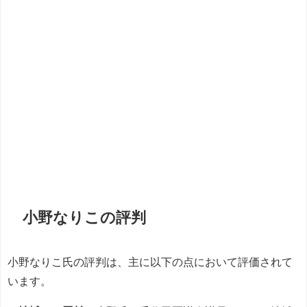
小野なりこの評判
小野なりこ氏の評判は、主に以下の点において評価されて
います。