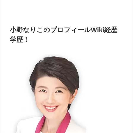
小野なりこのプロフィールWiki経歴
学歴！